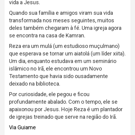
vida a Jesus.
Quando sua família e amigos viram sua vida
transformada nos meses seguintes, muitos
deles também chegaram à fé. Uma igreja agora
se encontra na casa de Kamran.
Reza era um mulá (um estudioso muçulmano)
que esperava se tornar um aiatolá (um líder xiita).
Um dia, enquanto estudava em um seminário
islâmico no Irã, ele encontrou um Novo
Testamento que havia sido ousadamente
deixado na biblioteca.
Por curiosidade, ele pegou e ficou
profundamente abalado. Com o tempo, ele se
apaixonou por Jesus. Hoje Reza é um plantador
de igrejas treinado que serve na região do Irã.
Via Guiame