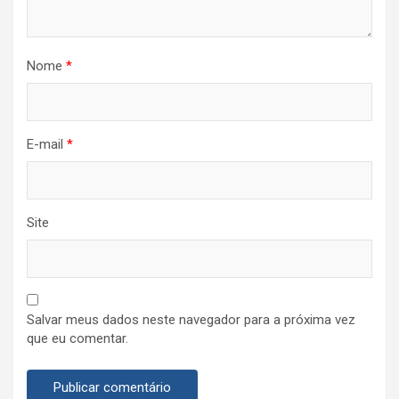
Nome
*
E-mail
*
Site
Salvar meus dados neste navegador para a próxima vez
que eu comentar.