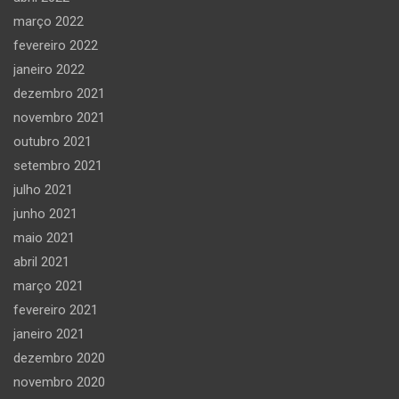
março 2022
fevereiro 2022
janeiro 2022
dezembro 2021
novembro 2021
outubro 2021
setembro 2021
julho 2021
junho 2021
maio 2021
abril 2021
março 2021
fevereiro 2021
janeiro 2021
dezembro 2020
novembro 2020