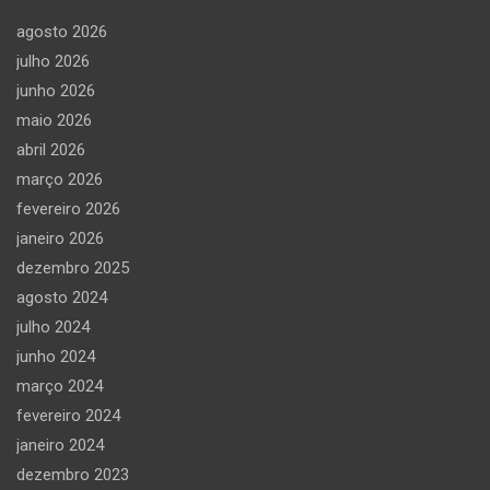
agosto 2026
julho 2026
junho 2026
maio 2026
abril 2026
março 2026
fevereiro 2026
janeiro 2026
dezembro 2025
agosto 2024
julho 2024
junho 2024
março 2024
fevereiro 2024
janeiro 2024
dezembro 2023