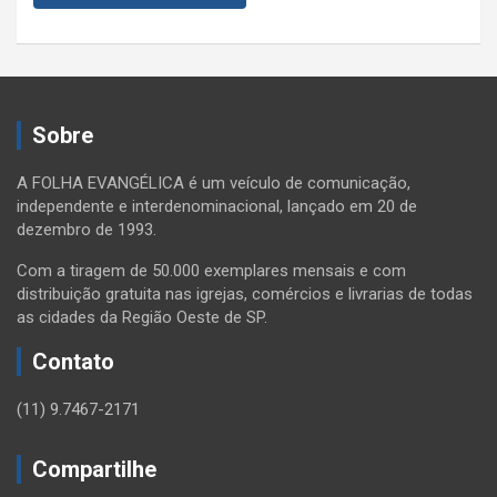
Sobre
A FOLHA EVANGÉLICA é um veículo de comunicação,
independente e interdenominacional, lançado em 20 de
dezembro de 1993.
Com a tiragem de 50.000 exemplares mensais e com
distribuição gratuita nas igrejas, comércios e livrarias de todas
as cidades da Região Oeste de SP.
Contato
(11) 9.7467-2171
Compartilhe