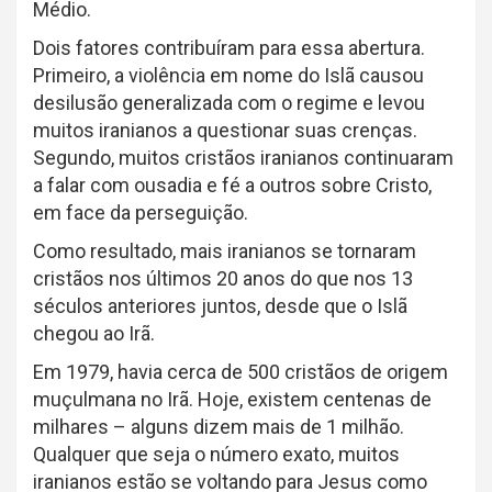
Médio.
Dois fatores contribuíram para essa abertura.
Primeiro, a violência em nome do Islã causou
desilusão generalizada com o regime e levou
muitos iranianos a questionar suas crenças.
Segundo, muitos cristãos iranianos continuaram
a falar com ousadia e fé a outros sobre Cristo,
em face da perseguição.
Como resultado, mais iranianos se tornaram
cristãos nos últimos 20 anos do que nos 13
séculos anteriores juntos, desde que o Islã
chegou ao Irã.
Em 1979, havia cerca de 500 cristãos de origem
muçulmana no Irã. Hoje, existem centenas de
milhares – alguns dizem mais de 1 milhão.
Qualquer que seja o número exato, muitos
iranianos estão se voltando para Jesus como