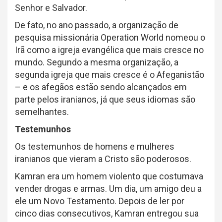
Senhor e Salvador.
De fato, no ano passado, a organização de
pesquisa missionária Operation World nomeou o
Irã como a igreja evangélica que mais cresce no
mundo. Segundo a mesma organização, a
segunda igreja que mais cresce é o Afeganistão
– e os afegãos estão sendo alcançados em
parte pelos iranianos, já que seus idiomas são
semelhantes.
Testemunhos
Os testemunhos de homens e mulheres
iranianos que vieram a Cristo são poderosos.
Kamran era um homem violento que costumava
vender drogas e armas. Um dia, um amigo deu a
ele um Novo Testamento. Depois de ler por
cinco dias consecutivos, Kamran entregou sua