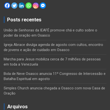
Posts recentes
União de Senhoras da IEAFÉ promove chá e culto sobre o
poder da oração em Osasco
Igreja Abrace divulga agenda de agosto com cultos, encontro
de jovens e ação de cuidado em Osasco
Marcha para Jesus mobiliza cerca de 7 milhões de pessoas
em toda a Venezuela
Bola de Neve Osasco anuncia 11º Congresso de Intercessão e
Batalha Espiritual em agosto
Simples Church anuncia chegada a Osasco com nova Casa de
Oração
Arquivos