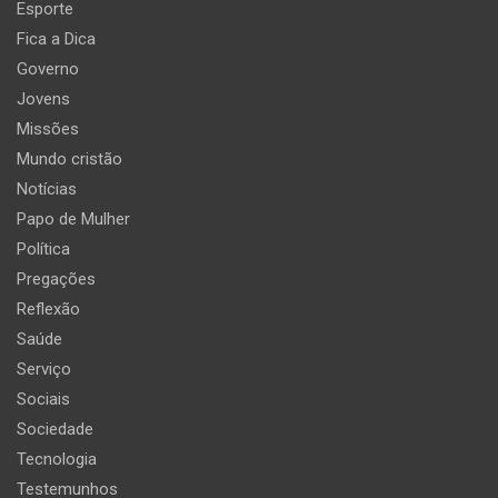
Esporte
Fica a Dica
Governo
Jovens
Missões
Mundo cristão
Notícias
Papo de Mulher
Política
Pregações
Reflexão
Saúde
Serviço
Sociais
Sociedade
Tecnologia
Testemunhos