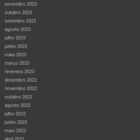
novembro 2023
outubro 2023
setembro 2023
agosto 2023
julho 2023
junho 2023
maio 2023
março 2023
fevereiro 2023
dezembro 2022
novembro 2022
outubro 2022
agosto 2022
julho 2022
junho 2022
maio 2022
abril 2022