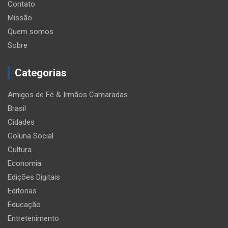
Contato
Missão
Quem somos
Sobre
Categorias
Amigos de Fé & Irmãos Camaradas
Brasil
Cidades
Coluna Social
Cultura
Economia
Edições Digitais
Editorias
Educação
Entretenimento