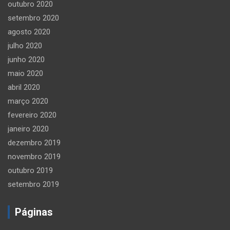
outubro 2020
setembro 2020
agosto 2020
julho 2020
junho 2020
maio 2020
abril 2020
março 2020
fevereiro 2020
janeiro 2020
dezembro 2019
novembro 2019
outubro 2019
setembro 2019
Páginas