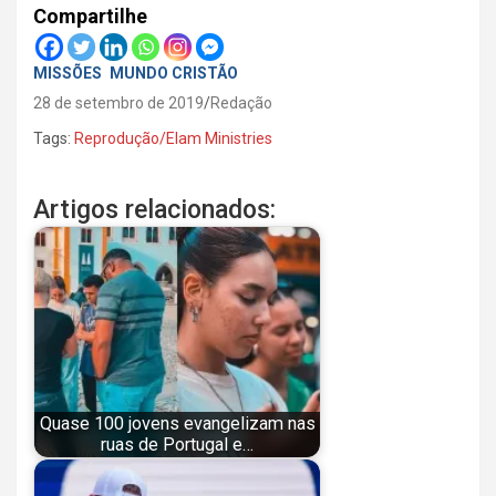
Compartilhe
MISSÕES
MUNDO CRISTÃO
28 de setembro de 2019
Redação
Tags:
Reprodução/Elam Ministries
Artigos relacionados:
Quase 100 jovens evangelizam nas
ruas de Portugal e…