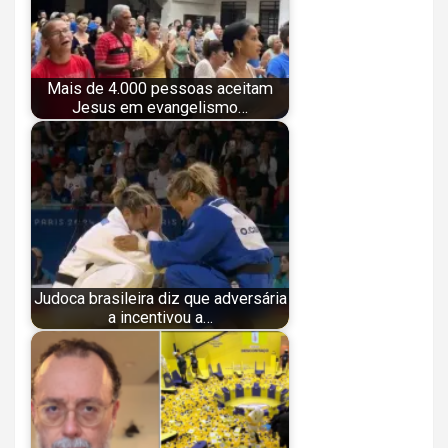
Mais de 4.000 pessoas aceitam
Jesus em evangelismo…
Judoca brasileira diz que adversária
a incentivou a…