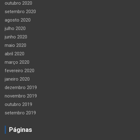
outubro 2020
setembro 2020
agosto 2020
julho 2020
junho 2020
maio 2020
abril 2020
março 2020
fevereiro 2020
janeiro 2020
dezembro 2019
novembro 2019
outubro 2019
setembro 2019
Páginas