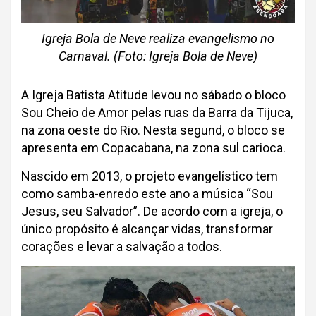
Igreja Bola de Neve realiza evangelismo no
Carnaval. (Foto: Igreja Bola de Neve)
A Igreja Batista Atitude levou no sábado o bloco
Sou Cheio de Amor pelas ruas da Barra da Tijuca,
na zona oeste do Rio. Nesta segund, o bloco se
apresenta em Copacabana, na zona sul carioca.
Nascido em 2013, o projeto evangelístico tem
como samba-enredo este ano a música “Sou
Jesus, seu Salvador”. De acordo com a igreja, o
único propósito é alcançar vidas, transformar
corações e levar a salvação a todos.