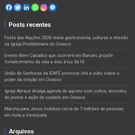
Posts recentes
Festa das Nações 2026 reúne gastronomia, culturas e missão
na Igreja Presbiteriana de Osasco
Evento Bem Casados que ocorrerá em Barueri, propõe
fortalecimento da vida a dois à luz da fé
União de Senhoras da IEAFÉ promove chá e culto sobre o
poder da oração em Osasco
Igreja Abrace divulga agenda de agosto com cultos, encontro
de jovens e ação de cuidado em Osasco
Marcha para Jesus mobiliza cerca de 7 milhões de pessoas
em toda a Venezuela
Arquivos