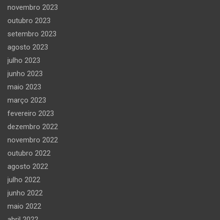
novembro 2023
outubro 2023
setembro 2023
agosto 2023
julho 2023
junho 2023
maio 2023
março 2023
fevereiro 2023
dezembro 2022
novembro 2022
outubro 2022
agosto 2022
julho 2022
junho 2022
maio 2022
abril 2022