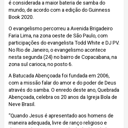
é considerada a maior bateria de samba do
mundo, de acordo com a edição do Guinness
Book 2020.
O evangelismo percorreu a Avenida Brigadeiro
Faria Lima, na zona oeste de São Paulo, com
participações do evangelista Todd White e DJ PV.
No Rio de Janeiro, o evangelismo acontece
nesta segunda (24) no bairro de Copacabana, na
zona sul carioca, no posto 6.
A Batucada Abençoada foi fundada em 2006,
com a missão falar do amor e do poder de Deus
através do samba. O enredo deste ano, Quebrada
Abençoada, celebra os 20 anos da Igreja Bola de
Neve Brasil.
“Quando Jesus é apresentado aos homens de
maneira adequada, livre de ranço religioso e