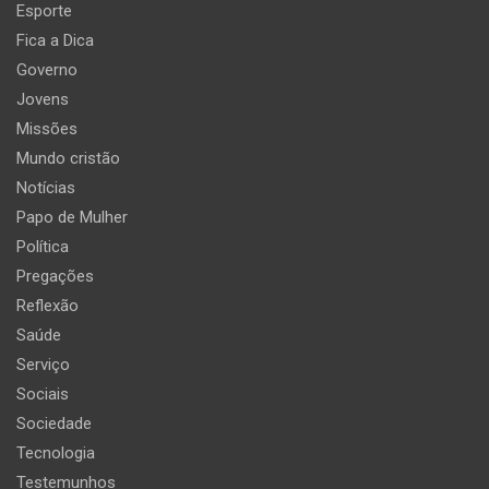
Esporte
Fica a Dica
Governo
Jovens
Missões
Mundo cristão
Notícias
Papo de Mulher
Política
Pregações
Reflexão
Saúde
Serviço
Sociais
Sociedade
Tecnologia
Testemunhos