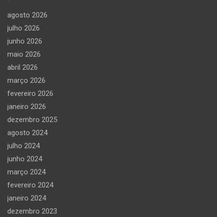
agosto 2026
julho 2026
junho 2026
maio 2026
abril 2026
março 2026
fevereiro 2026
janeiro 2026
dezembro 2025
agosto 2024
julho 2024
junho 2024
março 2024
fevereiro 2024
janeiro 2024
dezembro 2023