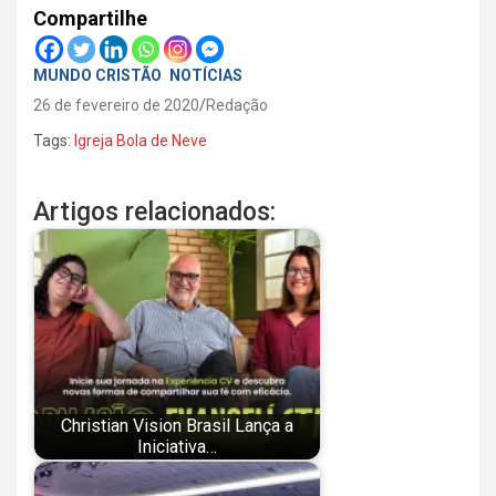
Compartilhe
MUNDO CRISTÃO
NOTÍCIAS
26 de fevereiro de 2020
Redação
Tags:
Igreja Bola de Neve
Artigos relacionados:
Christian Vision Brasil Lança a
Iniciativa…