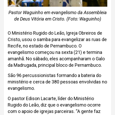
Pastor Waguinho em evangelismo da Assembleia
de Deus Vitória em Cristo. (Foto: Waguinho)
O Ministério Rugido do Leão, Igreja Obreiros de
Cristo, usou o samba para evangelizar as ruas de
Recife, no estado de Pernambuco. O
evangelismo começou na sexta (21) e termina
amanhã. No sábado, eles acompanharam o Galo
da Madrugada, principal bloco de Pernambuco.
São 96 percussionistas formando a bateria do
ministério e cerca de 380 pessoas envolvidas no
evangelismo.
O pastor Edison Lacarte, líder do Ministério
Rugido do Leão, diz que o evangelismo ocorre
com o apoio de igrejas parceiras. “A gente faz