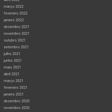
março 2022
fevereiro 2022
janeiro 2022
dezembro 2021
novembro 2021
outubro 2021
setembro 2021
julho 2021
junho 2021
maio 2021
abril 2021
março 2021
fevereiro 2021
janeiro 2021
dezembro 2020
novembro 2020