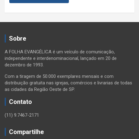
Sobre
A FOLHA EVANGÉLICA é um veículo de comunicação,
independente e interdenominacional, lançado em 20 de
dezembro de 1993.
Com a tiragem de 50.000 exemplares mensais e com
distribuição gratuita nas igrejas, comércios e livrarias de todas
as cidades da Região Oeste de SP.
Contato
(11) 9.7467-2171
Compartilhe