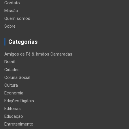
Contato
Missão
Quem somos
Sobre
Categorias
Amigos de Fé & Irmãos Camaradas
Brasil
Cidades
Coluna Social
Cultura
Economia
Edições Digitais
Editorias
Educação
Entretenimento