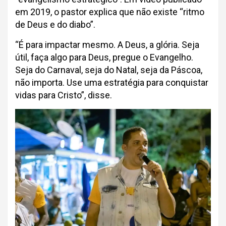
em 2019, o pastor explica que não existe “ritmo
de Deus e do diabo”.
“É para impactar mesmo. A Deus, a glória. Seja
útil, faça algo para Deus, pregue o Evangelho.
Seja do Carnaval, seja do Natal, seja da Páscoa,
não importa. Use uma estratégia para conquistar
vidas para Cristo”, disse.