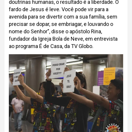
doutrinas humanas, o resultado é a liberdade. O
fardo de Jesus é leve. Você pode vir para a
avenida para se divertir com a sua família, sem
precisar se dopar, se embriagar, e louvando o
nome do Senhor”, disse o apóstolo Rina,
fundador da Igreja Bola de Neve, em entrevista
ao programa É de Casa, da TV Globo.