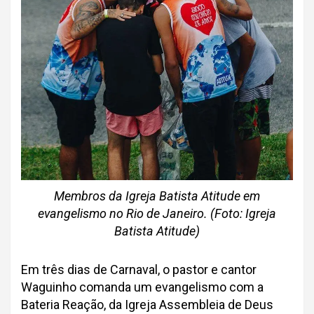
Membros da Igreja Batista Atitude em
evangelismo no Rio de Janeiro. (Foto: Igreja
Batista Atitude)
Em três dias de Carnaval, o pastor e cantor
Waguinho comanda um evangelismo com a
Bateria Reação, da Igreja Assembleia de Deus