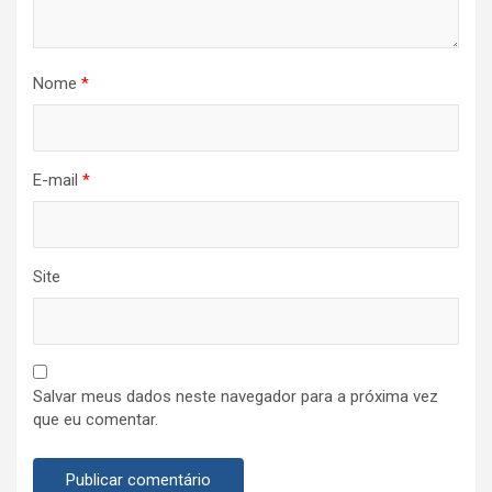
Nome
*
E-mail
*
Site
Salvar meus dados neste navegador para a próxima vez
que eu comentar.