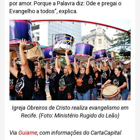
por amor. Porque a Palavra diz: Ode e pregai o
Evangelho a todos”, explica.
Igreja Obreiros de Cristo realiza evangelismo em
Recife. (Foto: Ministério Rugido do Leão)
Via
Guiame
, com informações do CartaCapital