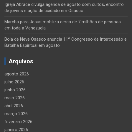
Igreja Abrace divulga agenda de agosto com cultos, encontro
de jovens e ação de cuidado em Osasco
Marcha para Jesus mobiliza cerca de 7 milhões de pessoas
em toda a Venezuela
Bola de Neve Osasco anuncia 11º Congresso de Intercessão e
Batalha Espiritual em agosto
Arquivos
agosto 2026
julho 2026
junho 2026
maio 2026
abril 2026
março 2026
fevereiro 2026
janeiro 2026