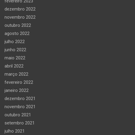
fevereiro 2023
dezembro 2022
novembro 2022
outubro 2022
agosto 2022
julho 2022
junho 2022
maio 2022
abril 2022
março 2022
fevereiro 2022
janeiro 2022
dezembro 2021
novembro 2021
outubro 2021
setembro 2021
julho 2021