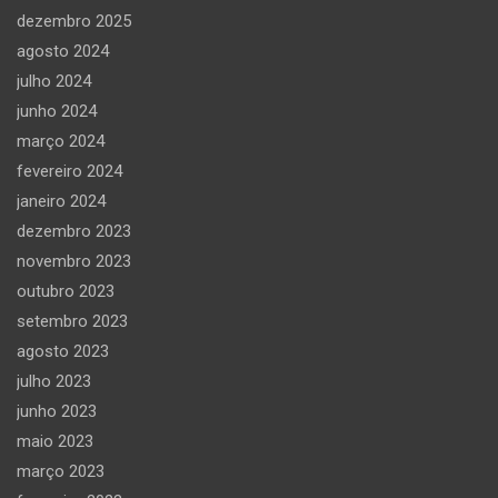
dezembro 2025
agosto 2024
julho 2024
junho 2024
março 2024
fevereiro 2024
janeiro 2024
dezembro 2023
novembro 2023
outubro 2023
setembro 2023
agosto 2023
julho 2023
junho 2023
maio 2023
março 2023