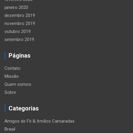
janeiro 2020
dezembro 2019
novembro 2019
outubro 2019
setembro 2019
Páginas
Contato
Missão
Quem somos
Sobre
Categorias
Amigos de Fé & Irmãos Camaradas
Brasil