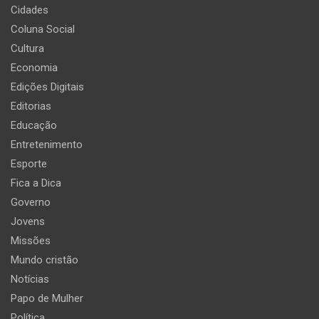
Cidades
Coluna Social
Cultura
Economia
Edições Digitais
Editorias
Educação
Entretenimento
Esporte
Fica a Dica
Governo
Jovens
Missões
Mundo cristão
Notícias
Papo de Mulher
Política