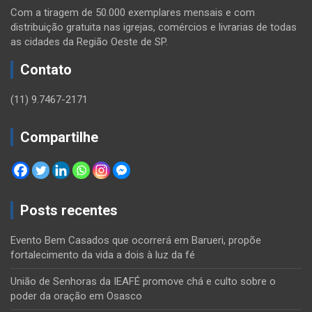
Com a tiragem de 50.000 exemplares mensais e com
distribuição gratuita nas igrejas, comércios e livrarias de todas
as cidades da Região Oeste de SP.
Contato
(11) 9.7467-2171
Compartilhe
Posts recentes
Evento Bem Casados que ocorrerá em Barueri, propõe
fortalecimento da vida a dois à luz da fé
União de Senhoras da IEAFÉ promove chá e culto sobre o
poder da oração em Osasco