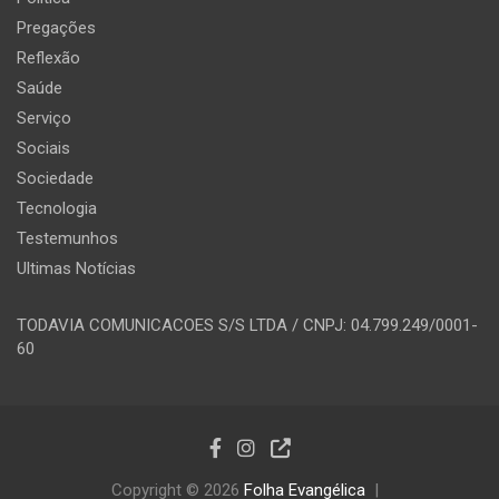
Pregações
Reflexão
Saúde
Serviço
Sociais
Sociedade
Tecnologia
Testemunhos
Ultimas Notícias
TODAVIA COMUNICACOES S/S LTDA / CNPJ: 04.799.249/0001-
60
Copyright © 2026
Folha Evangélica