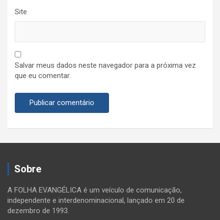
Site
Salvar meus dados neste navegador para a próxima vez
que eu comentar.
Sobre
A FOLHA EVANGÉLICA é um veículo de comunicação,
independente e interdenominacional, lançado em 20 de
dezembro de 1993.