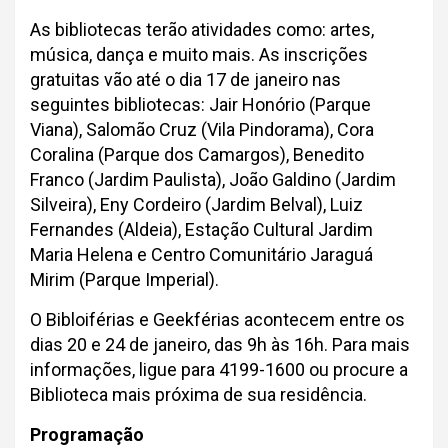
As bibliotecas terão atividades como: artes,
música, dança e muito mais. As inscrições
gratuitas vão até o dia 17 de janeiro nas
seguintes bibliotecas: Jair Honório (Parque
Viana), Salomão Cruz (Vila Pindorama), Cora
Coralina (Parque dos Camargos), Benedito
Franco (Jardim Paulista), João Galdino (Jardim
Silveira), Eny Cordeiro (Jardim Belval), Luiz
Fernandes (Aldeia), Estação Cultural Jardim
Maria Helena e Centro Comunitário Jaraguá
Mirim (Parque Imperial).
O Bibloiférias e Geekférias acontecem entre os
dias 20 e 24 de janeiro, das 9h às 16h. Para mais
informações, ligue para 4199-1600 ou procure a
Biblioteca mais próxima de sua residência.
Programação