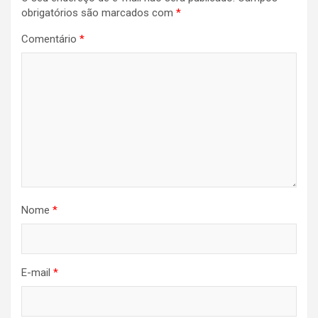
Post
obrigatórios são marcados com
*
Comentário
*
Nome
*
E-mail
*