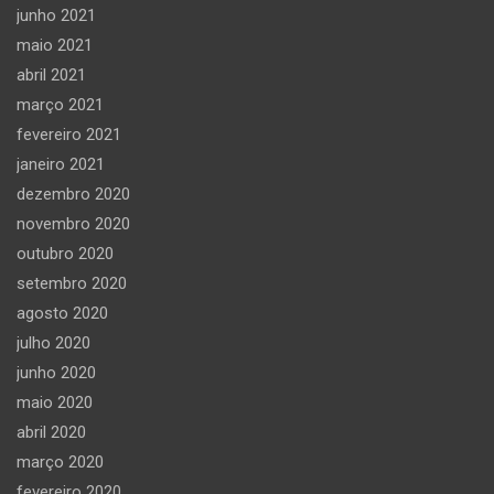
junho 2021
maio 2021
abril 2021
março 2021
fevereiro 2021
janeiro 2021
dezembro 2020
novembro 2020
outubro 2020
setembro 2020
agosto 2020
julho 2020
junho 2020
maio 2020
abril 2020
março 2020
fevereiro 2020