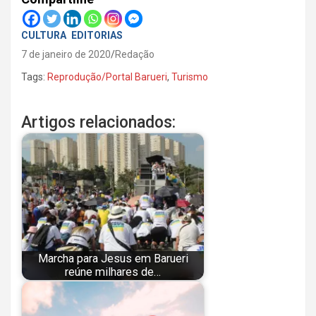
CULTURA
EDITORIAS
7 de janeiro de 2020
Redação
Tags:
Reprodução/Portal Barueri
,
Turismo
Artigos relacionados:
Marcha para Jesus em Barueri
reúne milhares de…