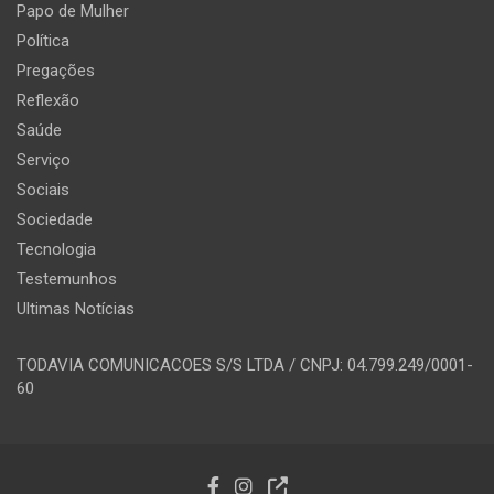
Papo de Mulher
Política
Pregações
Reflexão
Saúde
Serviço
Sociais
Sociedade
Tecnologia
Testemunhos
Ultimas Notícias
TODAVIA COMUNICACOES S/S LTDA / CNPJ: 04.799.249/0001-
60