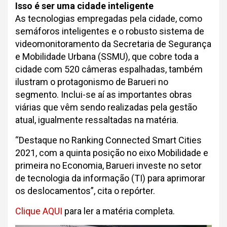
Isso é ser uma cidade inteligente
As tecnologias empregadas pela cidade, como
semáforos inteligentes e o robusto sistema de
videomonitoramento da Secretaria de Segurança
e Mobilidade Urbana (SSMU), que cobre toda a
cidade com 520 câmeras espalhadas, também
ilustram o protagonismo de Barueri no
segmento. Inclui-se aí as importantes obras
viárias que vêm sendo realizadas pela gestão
atual, igualmente ressaltadas na matéria.
“Destaque no Ranking Connected Smart Cities
2021, com a quinta posição no eixo Mobilidade e
primeira no Economia, Barueri investe no setor
de tecnologia da informação (TI) para aprimorar
os deslocamentos”, cita o repórter.
Clique AQUI
para ler a matéria completa.