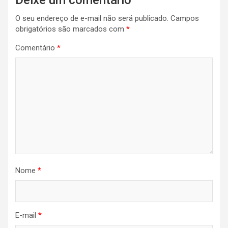
de
O seu endereço de e-mail não será publicado.
Campos
Post
obrigatórios são marcados com
*
Comentário
*
Nome
*
E-mail
*