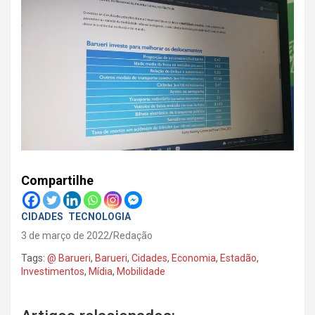
Compartilhe
CIDADES
TECNOLOGIA
3 de março de 2022
Redação
Tags:
@ Barueri
,
Barueri
,
Cidades
,
Economia
,
Estadão
,
Investimentos
,
Mídia
,
Mobilidade