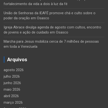
fortalecimento da vida a dois à luz da fé
União de Senhoras da IEAFÉ promove chá e culto sobre o
poder da oração em Osasco
Igreja Abrace divulga agenda de agosto com cultos, encontro
de jovens e ação de cuidado em Osasco
Marcha para Jesus mobiliza cerca de 7 milhões de pessoas
em toda a Venezuela
Arquivos
agosto 2026
julho 2026
junho 2026
maio 2026
abril 2026
março 2026