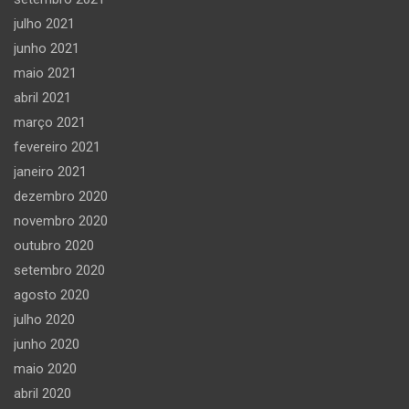
julho 2021
junho 2021
maio 2021
abril 2021
março 2021
fevereiro 2021
janeiro 2021
dezembro 2020
novembro 2020
outubro 2020
setembro 2020
agosto 2020
julho 2020
junho 2020
maio 2020
abril 2020