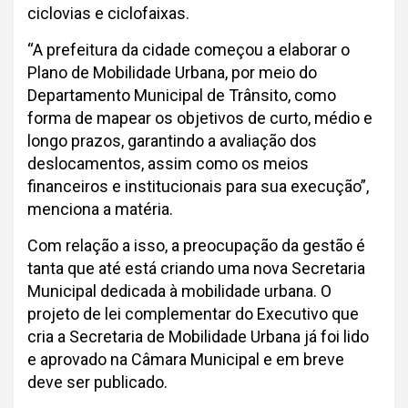
ciclovias e ciclofaixas.
“A prefeitura da cidade começou a elaborar o
Plano de Mobilidade Urbana, por meio do
Departamento Municipal de Trânsito, como
forma de mapear os objetivos de curto, médio e
longo prazos, garantindo a avaliação dos
deslocamentos, assim como os meios
financeiros e institucionais para sua execução”,
menciona a matéria.
Com relação a isso, a preocupação da gestão é
tanta que até está criando uma nova Secretaria
Municipal dedicada à mobilidade urbana. O
projeto de lei complementar do Executivo que
cria a Secretaria de Mobilidade Urbana já foi lido
e aprovado na Câmara Municipal e em breve
deve ser publicado.