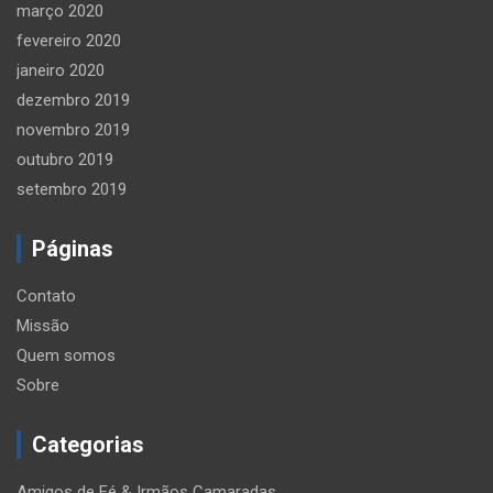
março 2020
fevereiro 2020
janeiro 2020
dezembro 2019
novembro 2019
outubro 2019
setembro 2019
Páginas
Contato
Missão
Quem somos
Sobre
Categorias
Amigos de Fé & Irmãos Camaradas