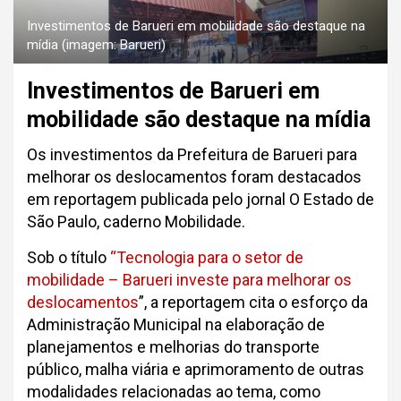
Investimentos de Barueri em mobilidade são destaque na
mídia (imagem: Barueri)
Investimentos de Barueri em
mobilidade são destaque na mídia
Os investimentos da Prefeitura de Barueri para
melhorar os deslocamentos foram destacados
em reportagem publicada pelo jornal O Estado de
São Paulo, caderno Mobilidade.
Sob o título
“Tecnologia para o setor de
mobilidade – Barueri investe para melhorar os
deslocamentos
”, a reportagem cita o esforço da
Administração Municipal na elaboração de
planejamentos e melhorias do transporte
público, malha viária e aprimoramento de outras
modalidades relacionadas ao tema, como