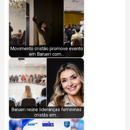
Movimento cristão promove evento
em Barueri com…
Barueri reúne lideranças femininas
cristãs em…