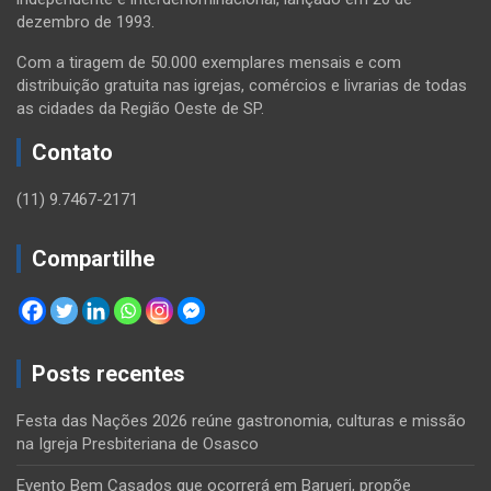
dezembro de 1993.
Com a tiragem de 50.000 exemplares mensais e com
distribuição gratuita nas igrejas, comércios e livrarias de todas
as cidades da Região Oeste de SP.
Contato
(11) 9.7467-2171
Compartilhe
Posts recentes
Festa das Nações 2026 reúne gastronomia, culturas e missão
na Igreja Presbiteriana de Osasco
Evento Bem Casados que ocorrerá em Barueri, propõe