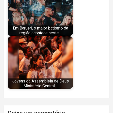
Em Barueri, o maior batismo da
região acontece neste…
Jovens da Assembleia de Deus
Ministério Central…
Navegação
Deixe um comentário