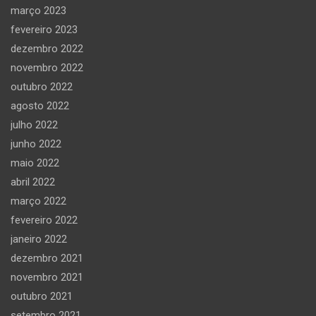
março 2023
fevereiro 2023
dezembro 2022
novembro 2022
outubro 2022
agosto 2022
julho 2022
junho 2022
maio 2022
abril 2022
março 2022
fevereiro 2022
janeiro 2022
dezembro 2021
novembro 2021
outubro 2021
setembro 2021