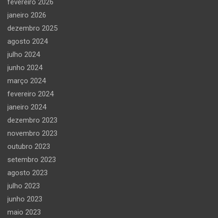
fevereiro 2026
janeiro 2026
dezembro 2025
agosto 2024
julho 2024
junho 2024
março 2024
fevereiro 2024
janeiro 2024
dezembro 2023
novembro 2023
outubro 2023
setembro 2023
agosto 2023
julho 2023
junho 2023
maio 2023