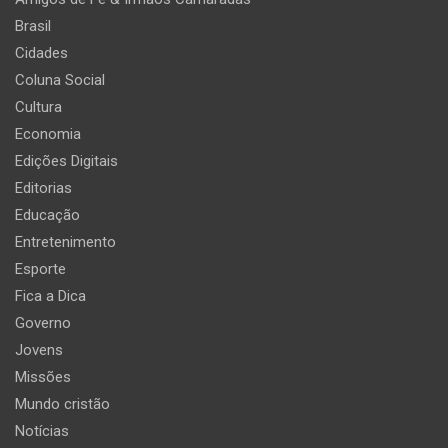
Brasil
Cidades
Coluna Social
Cultura
Economia
Edições Digitais
Editorias
Educação
Entretenimento
Esporte
Fica a Dica
Governo
Jovens
Missões
Mundo cristão
Notícias