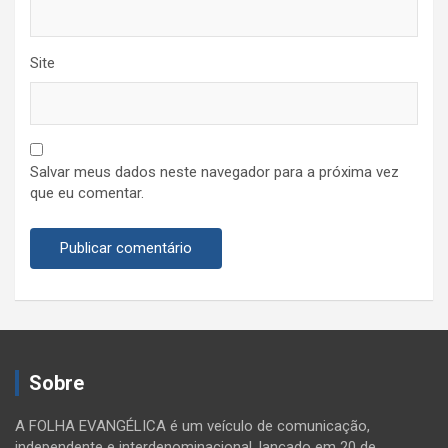
Site
Salvar meus dados neste navegador para a próxima vez
que eu comentar.
Sobre
A FOLHA EVANGÉLICA é um veículo de comunicação,
independente e interdenominacional, lançado em 20 de