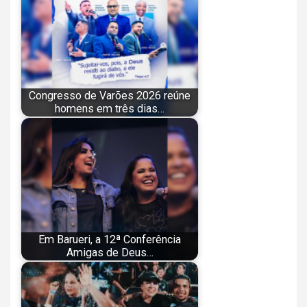
Congresso de Varões 2026 reúne
homens em três dias…
Em Barueri, a 12ª Conferência
Amigas de Deus…