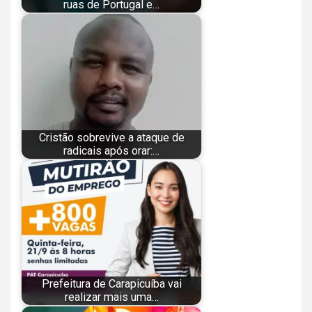
ruas de Portugal e…
Cristão sobrevive a ataque de
radicais após orar:…
Prefeitura de Carapicuíba vai
realizar mais uma…