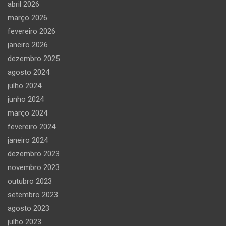
abril 2026
março 2026
fevereiro 2026
janeiro 2026
dezembro 2025
agosto 2024
julho 2024
junho 2024
março 2024
fevereiro 2024
janeiro 2024
dezembro 2023
novembro 2023
outubro 2023
setembro 2023
agosto 2023
julho 2023