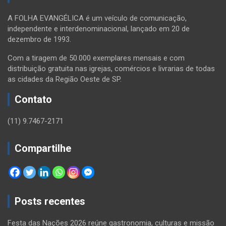
A FOLHA EVANGÉLICA é um veículo de comunicação,
independente e interdenominacional, lançado em 20 de
dezembro de 1993.
Com a tiragem de 50.000 exemplares mensais e com
distribuição gratuita nas igrejas, comércios e livrarias de todas
as cidades da Região Oeste de SP.
Contato
(11) 9.7467-2171
Compartilhe
Posts recentes
Festa das Nações 2026 reúne gastronomia, culturas e missão