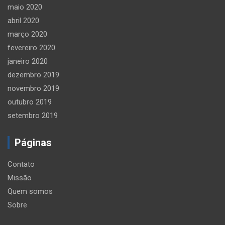
maio 2020
abril 2020
março 2020
fevereiro 2020
janeiro 2020
dezembro 2019
novembro 2019
outubro 2019
setembro 2019
Páginas
Contato
Missão
Quem somos
Sobre