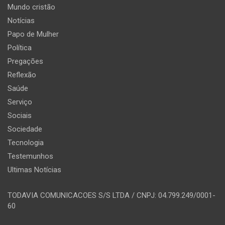
Mundo cristão
Notícias
Papo de Mulher
Política
Pregações
Reflexão
Saúde
Serviço
Sociais
Sociedade
Tecnologia
Testemunhos
Ultimas Notícias
TODAVIA COMUNICACOES S/S LTDA / CNPJ: 04.799.249/0001-
60