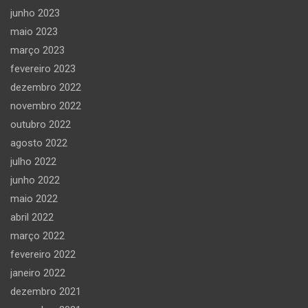
junho 2023
maio 2023
março 2023
fevereiro 2023
dezembro 2022
novembro 2022
outubro 2022
agosto 2022
julho 2022
junho 2022
maio 2022
abril 2022
março 2022
fevereiro 2022
janeiro 2022
dezembro 2021