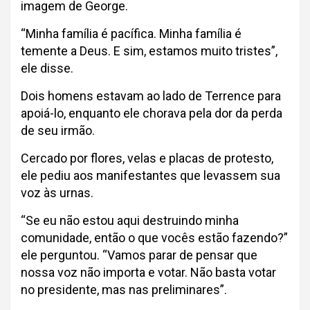
imagem de George.
“Minha família é pacífica. Minha família é
temente a Deus. E sim, estamos muito tristes”,
ele disse.
Dois homens estavam ao lado de Terrence para
apoiá-lo, enquanto ele chorava pela dor da perda
de seu irmão.
Cercado por flores, velas e placas de protesto,
ele pediu aos manifestantes que levassem sua
voz às urnas.
“Se eu não estou aqui destruindo minha
comunidade, então o que vocês estão fazendo?”
ele perguntou. “Vamos parar de pensar que
nossa voz não importa e votar. Não basta votar
no presidente, mas nas preliminares”.