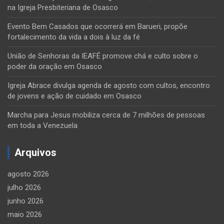
na Igreja Presbiteriana de Osasco
Evento Bem Casados que ocorrerá em Barueri, propõe
fortalecimento da vida a dois à luz da fé
União de Senhoras da IEAFÉ promove chá e culto sobre o
poder da oração em Osasco
Igreja Abrace divulga agenda de agosto com cultos, encontro
de jovens e ação de cuidado em Osasco
Marcha para Jesus mobiliza cerca de 7 milhões de pessoas
em toda a Venezuela
Arquivos
agosto 2026
julho 2026
junho 2026
maio 2026