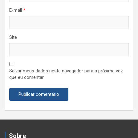
E-mail
*
Site
Salvar meus dados neste navegador para a próxima vez
que eu comentar.
Sobre