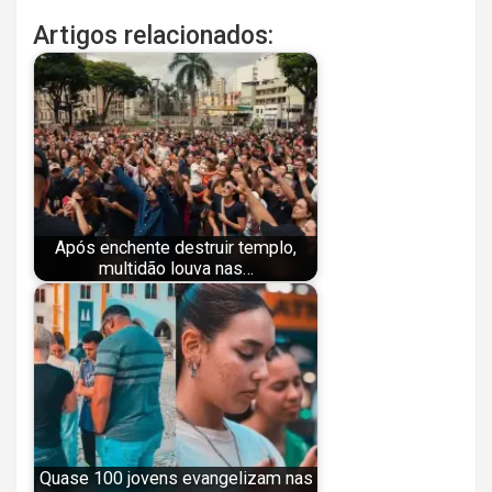
Artigos relacionados:
Após enchente destruir templo,
multidão louva nas…
Quase 100 jovens evangelizam nas