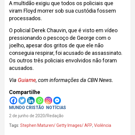
A multidão exigiu que todos os policiais que
viram Floyd morrer sob sua custódia fossem
processados.
O policial Derek Chauvin, que é visto em vídeo
pressionando o pescoço de George com o
joelho, apesar dos gritos de que ele não
conseguia respirar, foi acusado de assassinato.
Os outros três policiais envolvidos não foram
acusados.
Via
Guiame
, com informações da CBN News.
Compartilhe
MUNDO CRISTÃO
NOTÍCIAS
2 de junho de 2020
Redação
Tags:
Stephen Maturen/ Getty Images/ AFP
,
Violência