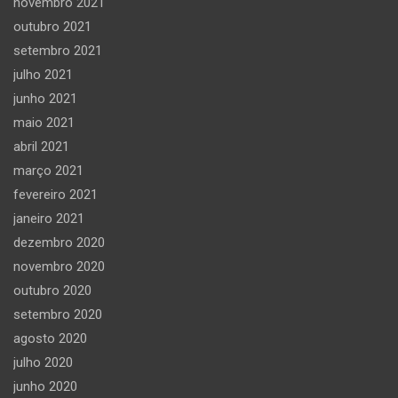
novembro 2021
outubro 2021
setembro 2021
julho 2021
junho 2021
maio 2021
abril 2021
março 2021
fevereiro 2021
janeiro 2021
dezembro 2020
novembro 2020
outubro 2020
setembro 2020
agosto 2020
julho 2020
junho 2020