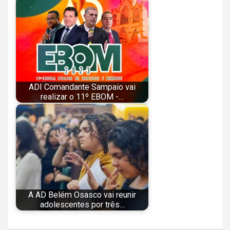
ADI Comandante Sampaio vai
realizar o 11º EBOM -…
A AD Belém Osasco vai reunir
adolescentes por três…