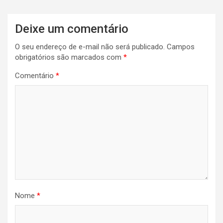
Navegação
Deixe um comentário
de
O seu endereço de e-mail não será publicado.
Campos
Post
obrigatórios são marcados com
*
Comentário
*
Nome
*