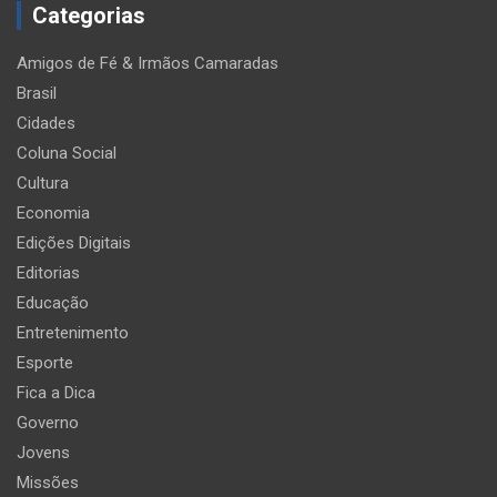
Categorias
Amigos de Fé & Irmãos Camaradas
Brasil
Cidades
Coluna Social
Cultura
Economia
Edições Digitais
Editorias
Educação
Entretenimento
Esporte
Fica a Dica
Governo
Jovens
Missões