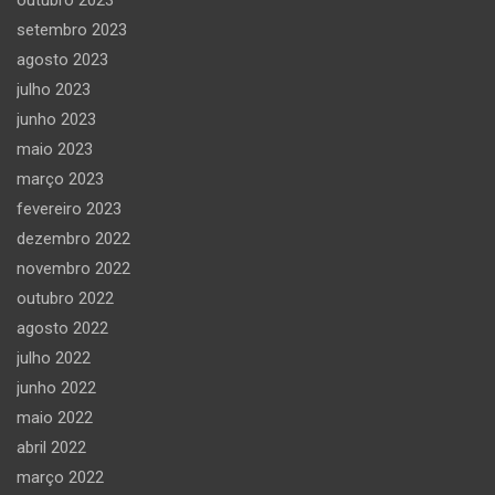
setembro 2023
agosto 2023
julho 2023
junho 2023
maio 2023
março 2023
fevereiro 2023
dezembro 2022
novembro 2022
outubro 2022
agosto 2022
julho 2022
junho 2022
maio 2022
abril 2022
março 2022