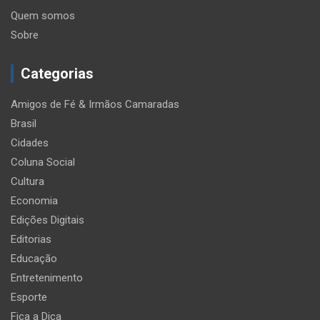
Quem somos
Sobre
Categorias
Amigos de Fé & Irmãos Camaradas
Brasil
Cidades
Coluna Social
Cultura
Economia
Edições Digitais
Editorias
Educação
Entretenimento
Esporte
Fica a Dica