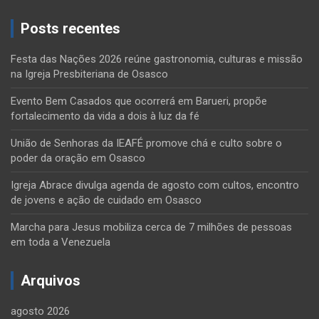
Posts recentes
Festa das Nações 2026 reúne gastronomia, culturas e missão
na Igreja Presbiteriana de Osasco
Evento Bem Casados que ocorrerá em Barueri, propõe
fortalecimento da vida a dois à luz da fé
União de Senhoras da IEAFÉ promove chá e culto sobre o
poder da oração em Osasco
Igreja Abrace divulga agenda de agosto com cultos, encontro
de jovens e ação de cuidado em Osasco
Marcha para Jesus mobiliza cerca de 7 milhões de pessoas
em toda a Venezuela
Arquivos
agosto 2026