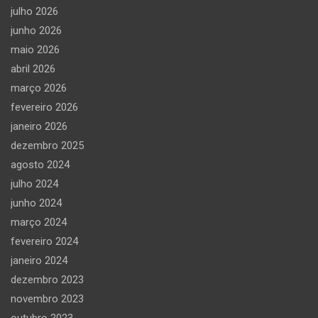
julho 2026
junho 2026
maio 2026
abril 2026
março 2026
fevereiro 2026
janeiro 2026
dezembro 2025
agosto 2024
julho 2024
junho 2024
março 2024
fevereiro 2024
janeiro 2024
dezembro 2023
novembro 2023
outubro 2023