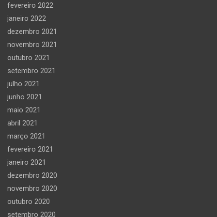
fevereiro 2022
janeiro 2022
dezembro 2021
novembro 2021
outubro 2021
setembro 2021
julho 2021
junho 2021
maio 2021
abril 2021
março 2021
fevereiro 2021
janeiro 2021
dezembro 2020
novembro 2020
outubro 2020
setembro 2020