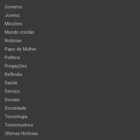
Governo
Jovens
Missões
Mundo cristão
Notícias
Papo de Mulher
Política
Pregações
Reflexão
Saúde
Serviço
Sociais
Sociedade
Tecnologia
Testemunhos
Ultimas Notícias