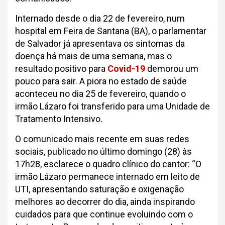
Internado desde o dia 22 de fevereiro, num
hospital em Feira de Santana (BA), o parlamentar
de Salvador já apresentava os sintomas da
doença há mais de uma semana, mas o
resultado positivo para
Covid-19
demorou um
pouco para sair. A piora no estado de saúde
aconteceu no dia 25 de fevereiro, quando o
irmão Lázaro foi transferido para uma Unidade de
Tratamento Intensivo.
O comunicado mais recente em suas redes
sociais, publicado no último domingo (28) às
17h28, esclarece o quadro clínico do cantor: “O
irmão Lázaro permanece internado em leito de
UTI, apresentando saturação e oxigenação
melhores ao decorrer do dia, ainda inspirando
cuidados para que continue evoluindo com o