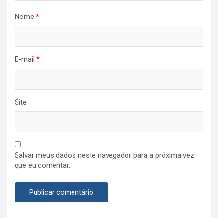
Nome
*
E-mail
*
Site
Salvar meus dados neste navegador para a próxima vez
que eu comentar.