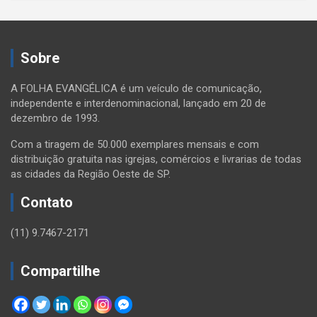
Sobre
A FOLHA EVANGÉLICA é um veículo de comunicação,
independente e interdenominacional, lançado em 20 de
dezembro de 1993.
Com a tiragem de 50.000 exemplares mensais e com
distribuição gratuita nas igrejas, comércios e livrarias de todas
as cidades da Região Oeste de SP.
Contato
(11) 9.7467-2171
Compartilhe