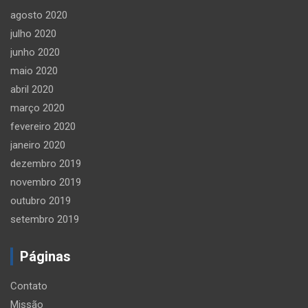
agosto 2020
julho 2020
junho 2020
maio 2020
abril 2020
março 2020
fevereiro 2020
janeiro 2020
dezembro 2019
novembro 2019
outubro 2019
setembro 2019
Páginas
Contato
Missão