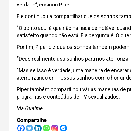
verdade”, ensinou Piper.
Ele continuou a compartilhar que os sonhos tamb
“O ponto aqui é que não há nada de notável qua
satisfeito quando não está. E a pergunta é: O que 
Por fim, Piper diz que os sonhos também podem 
“Deus realmente usa sonhos para nos aterrorizar 
“Mas se isso é verdade, uma maneira de encarar 
aterrorizando em nossos sonhos com o horror dess
Piper também compartilhou várias maneiras de purg
programas e conteúdos de TV sexualizados.
Via Guaime
Compartilhe