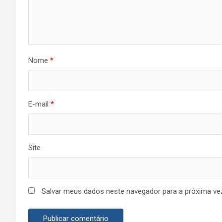
Nome
*
E-mail
*
Site
Salvar meus dados neste navegador para a próxima ve