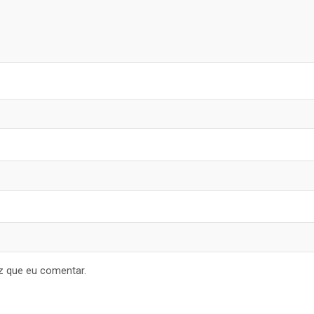
z que eu comentar.