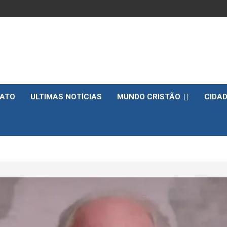
ATO
ULTIMAS NOTÍCIAS
MUNDO CRISTÃO
CIDA