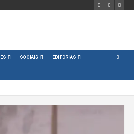
DES
SOCIAIS
EDITORIAS