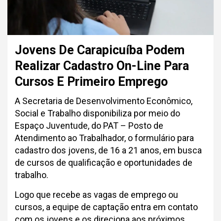
Jovens De Carapicuíba Podem
Realizar Cadastro On-Line Para
Cursos E Primeiro Emprego
A Secretaria de Desenvolvimento Econômico,
Social e Trabalho disponibiliza por meio do
Espaço Juventude, do PAT – Posto de
Atendimento ao Trabalhador, o formulário para
cadastro dos jovens, de 16 a 21 anos, em busca
de cursos de qualificação e oportunidades de
trabalho.
Logo que recebe as vagas de emprego ou
cursos, a equipe de captação entra em contato
com os jovens e os direciona aos próximos