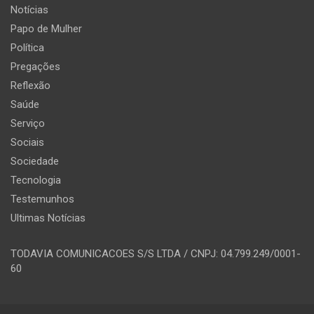
Notícias
Papo de Mulher
Política
Pregações
Reflexão
Saúde
Serviço
Sociais
Sociedade
Tecnologia
Testemunhos
Ultimas Notícias
TODAVIA COMUNICACOES S/S LTDA / CNPJ: 04.799.249/0001-
60