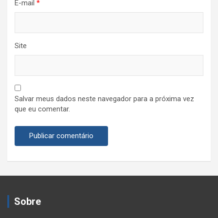
E-mail
*
Site
Salvar meus dados neste navegador para a próxima vez
que eu comentar.
Sobre