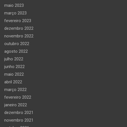
maio 2023
março 2023
fevereiro 2023
dezembro 2022
novembro 2022
outubro 2022
agosto 2022
julho 2022
junho 2022
maio 2022
abril 2022
março 2022
fevereiro 2022
janeiro 2022
dezembro 2021
novembro 2021