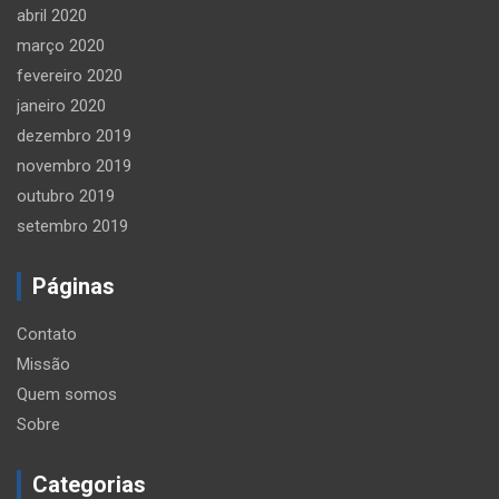
abril 2020
março 2020
fevereiro 2020
janeiro 2020
dezembro 2019
novembro 2019
outubro 2019
setembro 2019
Páginas
Contato
Missão
Quem somos
Sobre
Categorias