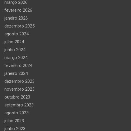
março 2026
fevereiro 2026
janeiro 2026
dezembro 2025
agosto 2024
julho 2024
junho 2024
março 2024
fevereiro 2024
janeiro 2024
dezembro 2023
novembro 2023
outubro 2023
setembro 2023
agosto 2023
julho 2023
junho 2023