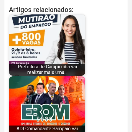
Artigos relacionados:
Prefeitura de Carapicuíba vai
realizar mais uma…
ADI Comandante Sampaio vai