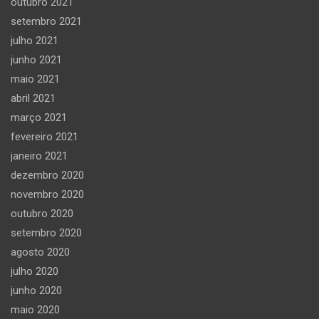
outubro 2021
setembro 2021
julho 2021
junho 2021
maio 2021
abril 2021
março 2021
fevereiro 2021
janeiro 2021
dezembro 2020
novembro 2020
outubro 2020
setembro 2020
agosto 2020
julho 2020
junho 2020
maio 2020