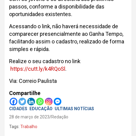
passos, conforme a disponibilidade das
oportunidades existentes.
Acessando o link, não haverá necessidade de
comparecer presencialmente ao Ganha Tempo,
facilitando assim o cadastro, realizado de forma
simples e rápida.
Realize o seu cadastro no link
https://cutt.ly/k4RQoSl
.
Via: Correio Paulista
Compartilhe
CIDADES
EDUCAÇÃO
ULTIMAS NOTÍCIAS
28 de março de 2023
Redação
Tags:
Trabalho