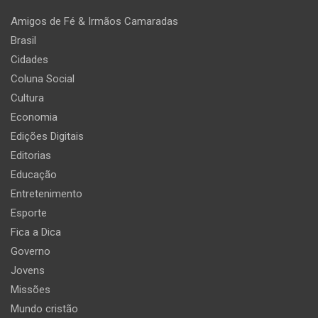
Amigos de Fé & Irmãos Camaradas
Brasil
Cidades
Coluna Social
Cultura
Economia
Edições Digitais
Editorias
Educação
Entretenimento
Esporte
Fica a Dica
Governo
Jovens
Missões
Mundo cristão