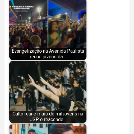
Evangelização na Avenida Paulista
reúne jovens da…
Culto reúne mais de mil jovens na
USP e reacende…