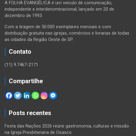
A FOLHA EVANGÉLICA é um veículo de comunicação,
independente e interdenominacional, lançado em 20 de
dezembro de 1993.
Com a tiragem de 50.000 exemplares mensais e com
distribuição gratuita nas igrejas, comércios e livrarias de todas
as cidades da Região Oeste de SP.
Contato
(11) 9.7467-2171
Compartilhe
Posts recentes
Festa das Nações 2026 reúne gastronomia, culturas e missão
na Igreja Presbiteriana de Osasco