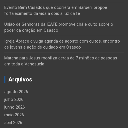
Evento Bem Casados que ocorrerá em Barueri, propõe
fortalecimento da vida a dois à luz da fé
União de Senhoras da IEAFÉ promove chá e culto sobre o
poder da oração em Osasco
Igreja Abrace divulga agenda de agosto com cultos, encontro
de jovens e ação de cuidado em Osasco
Marcha para Jesus mobiliza cerca de 7 milhões de pessoas
em toda a Venezuela
Arquivos
agosto 2026
julho 2026
junho 2026
maio 2026
abril 2026