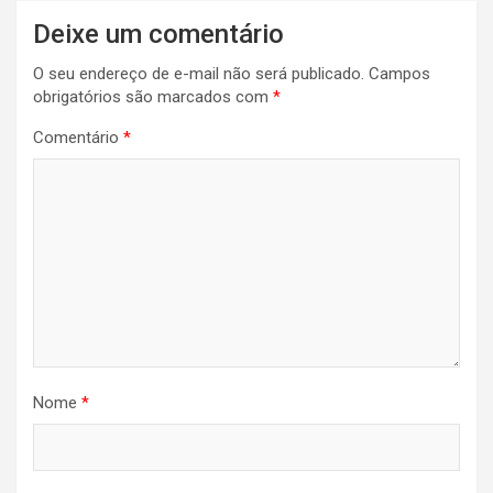
Navegação
Deixe um comentário
de
O seu endereço de e-mail não será publicado.
Campos
Post
obrigatórios são marcados com
*
Comentário
*
Nome
*