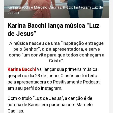
Karina Bacchi e Marcelo Cacilias. (Foto: Instagram Luz de
Jesus)
Karina Bacchi lança música “Luz
de Jesus”
A música nasceu de uma “inspiração entregue
pelo Senhor”, diz a apresentadora, e serve
como “um convite para que todos conheçam a
Cristo”.
Karina Bacchi
vai lançar sua primeira música
gospel no dia 23 de junho. O anúncio foi feito
pela apresentadora do Positivamente Podcast
em seu perfil do Instagram.
Com o título “Luz de Jesus”, a canção é de
autoria de Karina em parceria com Marcelo
Cacilias.