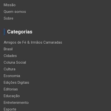
Missão
Quem somos
Sobre
Categorias
Amigos de Fé & Irmãos Camaradas
Brasil
Cidades
Coluna Social
Cultura
Economia
Edições Digitais
Editorias
Educação
Entretenimento
Esporte