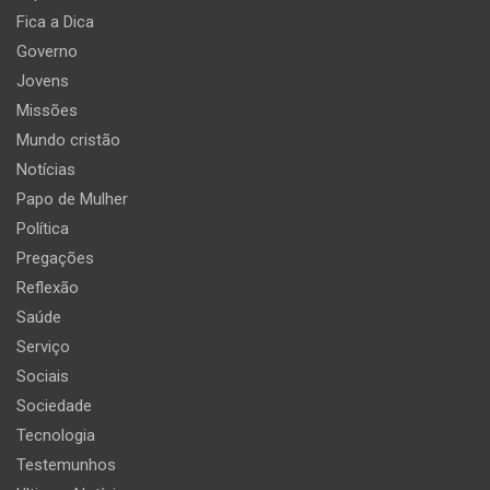
Fica a Dica
Governo
Jovens
Missões
Mundo cristão
Notícias
Papo de Mulher
Política
Pregações
Reflexão
Saúde
Serviço
Sociais
Sociedade
Tecnologia
Testemunhos