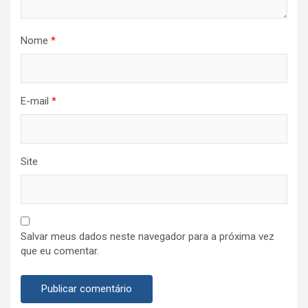
Nome
*
E-mail
*
Site
Salvar meus dados neste navegador para a próxima vez
que eu comentar.