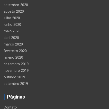
setembro 2020
agosto 2020
julho 2020
junho 2020
maio 2020
abril 2020
março 2020
fevereiro 2020
janeiro 2020
dezembro 2019
novembro 2019
outubro 2019
setembro 2019
Páginas
Contato