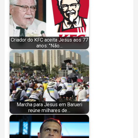
Criador do KFC aceita Jesus aos 77
anos: "Não…
Marcha para Jesus em Barueri
reúne milhares de…