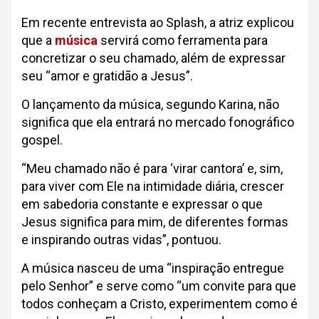
Em recente entrevista ao Splash, a atriz explicou
que a
música
servirá como ferramenta para
concretizar o seu chamado, além de expressar
seu “amor e gratidão a Jesus”.
O lançamento da música, segundo Karina, não
significa que ela entrará no mercado fonográfico
gospel.
“Meu chamado não é para ‘virar cantora’ e, sim,
para viver com Ele na intimidade diária, crescer
em sabedoria constante e expressar o que
Jesus significa para mim, de diferentes formas
e inspirando outras vidas”, pontuou.
A música nasceu de uma “inspiração entregue
pelo Senhor” e serve como “um convite para que
todos conheçam a Cristo, experimentem como é