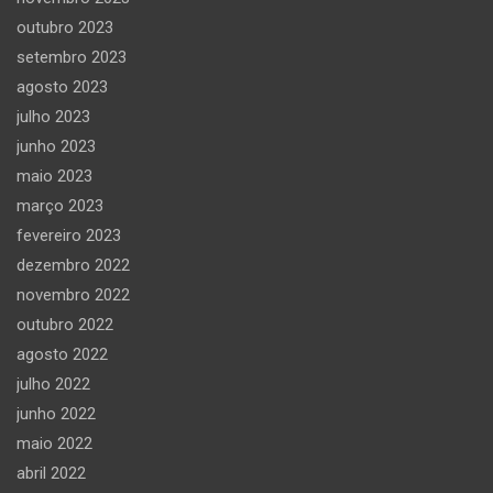
outubro 2023
setembro 2023
agosto 2023
julho 2023
junho 2023
maio 2023
março 2023
fevereiro 2023
dezembro 2022
novembro 2022
outubro 2022
agosto 2022
julho 2022
junho 2022
maio 2022
abril 2022