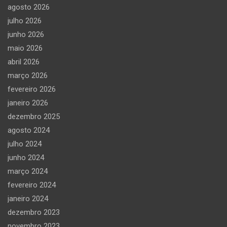
agosto 2026
julho 2026
junho 2026
maio 2026
abril 2026
março 2026
fevereiro 2026
janeiro 2026
dezembro 2025
agosto 2024
julho 2024
junho 2024
março 2024
fevereiro 2024
janeiro 2024
dezembro 2023
novembro 2023