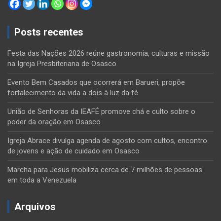
Posts recentes
Festa das Nações 2026 reúne gastronomia, culturas e missão
na Igreja Presbiteriana de Osasco
Evento Bem Casados que ocorrerá em Barueri, propõe
fortalecimento da vida a dois à luz da fé
União de Senhoras da IEAFÉ promove chá e culto sobre o
poder da oração em Osasco
Igreja Abrace divulga agenda de agosto com cultos, encontro
de jovens e ação de cuidado em Osasco
Marcha para Jesus mobiliza cerca de 7 milhões de pessoas
em toda a Venezuela
Arquivos