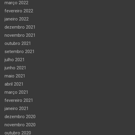
março 2022
fevereiro 2022
janeiro 2022
dezembro 2021
novembro 2021
outubro 2021
setembro 2021
julho 2021
junho 2021
maio 2021
abril 2021
março 2021
fevereiro 2021
janeiro 2021
dezembro 2020
novembro 2020
outubro 2020