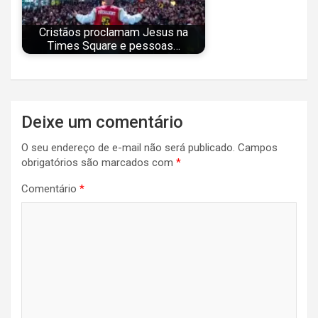
Cristãos proclamam Jesus na
Times Square e pessoas…
Navegação
Deixe um comentário
de
O seu endereço de e-mail não será publicado.
Campos
Post
obrigatórios são marcados com
*
Comentário
*