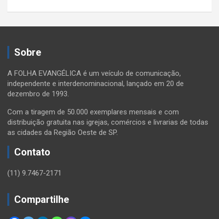
Sobre
A FOLHA EVANGÉLICA é um veículo de comunicação,
independente e interdenominacional, lançado em 20 de
dezembro de 1993.
Com a tiragem de 50.000 exemplares mensais e com
distribuição gratuita nas igrejas, comércios e livrarias de todas
as cidades da Região Oeste de SP.
Contato
(11) 9.7467-2171
Compartilhe