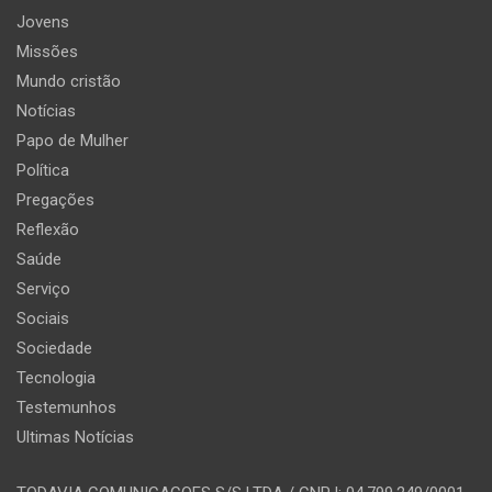
Jovens
Missões
Mundo cristão
Notícias
Papo de Mulher
Política
Pregações
Reflexão
Saúde
Serviço
Sociais
Sociedade
Tecnologia
Testemunhos
Ultimas Notícias