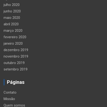
julho 2020
junho 2020
maio 2020
abril 2020
março 2020
fevereiro 2020
janeiro 2020
dezembro 2019
novembro 2019
outubro 2019
setembro 2019
Páginas
Contato
Missão
Quem somos