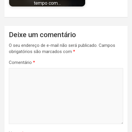
tempo com…
Navegação
Deixe um comentário
de
O seu endereço de e-mail não será publicado.
Campos
Post
obrigatórios são marcados com
*
Comentário
*