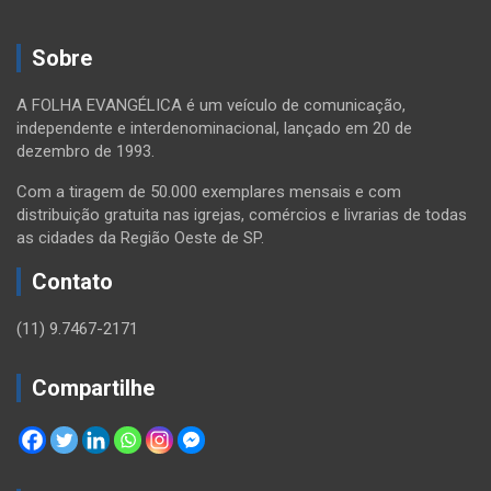
Sobre
A FOLHA EVANGÉLICA é um veículo de comunicação,
independente e interdenominacional, lançado em 20 de
dezembro de 1993.
Com a tiragem de 50.000 exemplares mensais e com
distribuição gratuita nas igrejas, comércios e livrarias de todas
as cidades da Região Oeste de SP.
Contato
(11) 9.7467-2171
Compartilhe