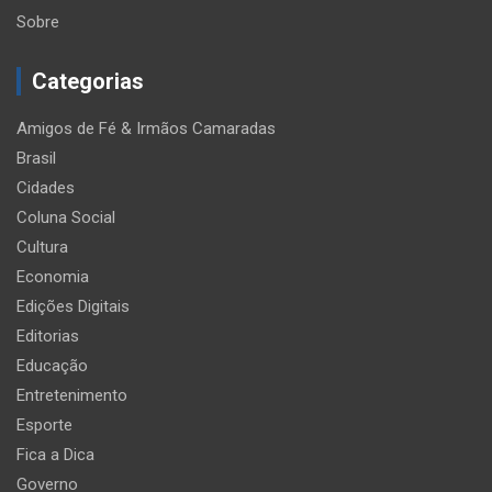
Sobre
Categorias
Amigos de Fé & Irmãos Camaradas
Brasil
Cidades
Coluna Social
Cultura
Economia
Edições Digitais
Editorias
Educação
Entretenimento
Esporte
Fica a Dica
Governo