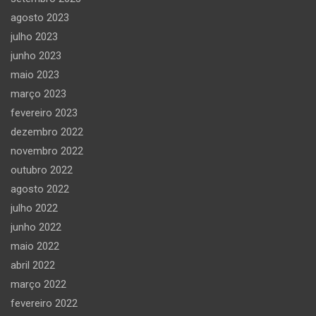
agosto 2023
julho 2023
junho 2023
maio 2023
março 2023
fevereiro 2023
dezembro 2022
novembro 2022
outubro 2022
agosto 2022
julho 2022
junho 2022
maio 2022
abril 2022
março 2022
fevereiro 2022