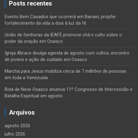
Posts recentes
Evento Bem Casados que ocorrerá em Barueri, propõe
fortalecimento da vida a dois à luz da fé
União de Senhoras da IEAFÉ promove chá e culto sobre o
poder da oração em Osasco
Igreja Abrace divulga agenda de agosto com cultos, encontro
de jovens e ação de cuidado em Osasco
Marcha para Jesus mobiliza cerca de 7 milhões de pessoas
em toda a Venezuela
Bola de Neve Osasco anuncia 11º Congresso de Intercessão e
Batalha Espiritual em agosto
Arquivos
agosto 2026
julho 2026