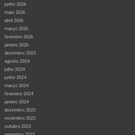
junho 2026
maio 2026
abril 2026
março 2026
fevereiro 2026
janeiro 2026
dezembro 2025
agosto 2024
julho 2024
junho 2024
março 2024
fevereiro 2024
janeiro 2024
dezembro 2023
novembro 2023
outubro 2023
setembro 2023