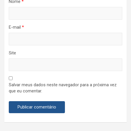
Nome
*
E-mail
*
Site
Salvar meus dados neste navegador para a próxima vez
que eu comentar.