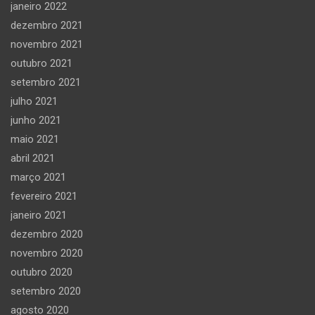
janeiro 2022
dezembro 2021
novembro 2021
outubro 2021
setembro 2021
julho 2021
junho 2021
maio 2021
abril 2021
março 2021
fevereiro 2021
janeiro 2021
dezembro 2020
novembro 2020
outubro 2020
setembro 2020
agosto 2020