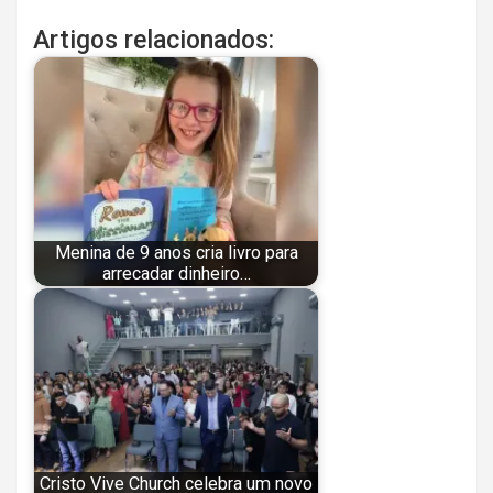
Artigos relacionados:
Menina de 9 anos cria livro para
arrecadar dinheiro…
Cristo Vive Church celebra um novo