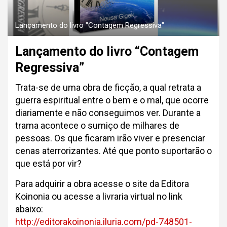
Lançamento do livro "Contagem Regressiva"
Lançamento do livro “Contagem
Regressiva”
Trata-se de uma obra de ficção, a qual retrata a
guerra espiritual entre o bem e o mal, que ocorre
diariamente e não conseguimos ver. Durante a
trama acontece o sumiço de milhares de
pessoas. Os que ficaram irão viver e presenciar
cenas aterrorizantes. Até que ponto suportarão o
que está por vir?
Para adquirir a obra acesse o site da Editora
Koinonia ou acesse a livraria virtual no link
abaixo:
http://editorakoinonia.iluria.com/pd-748501-