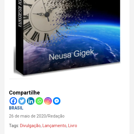
Compartilhe
BRASIL
26 de maio de 2020
Redação
Tags:
Divulgação
,
Lançamento
,
Livro