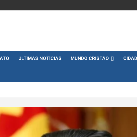
ATO
ULTIMAS NOTÍCIAS
MUNDO CRISTÃO
CIDA