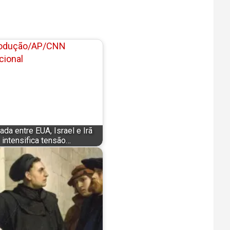
ada entre EUA, Israel e Irã
intensifica tensão…