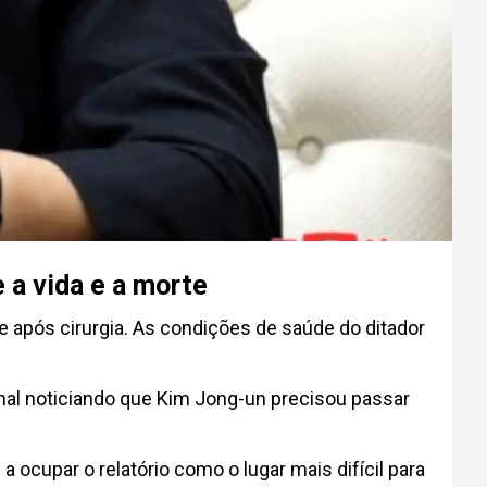
 a vida e a morte
 após cirurgia. As condições de saúde do ditador
onal noticiando que Kim Jong-un precisou passar
a ocupar o relatório como o lugar mais difícil para