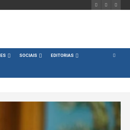
DES
SOCIAIS
EDITORIAS