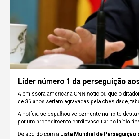
Líder número 1 da perseguição aos
A emissora americana CNN noticiou que o ditado
de 36 anos seriam agravadas pela obesidade, tab
A notícia se espalhou velozmente na noite desta 
por um procedimento cardiovascular no início des
De acordo com a
Lista Mundial de Perseguição 