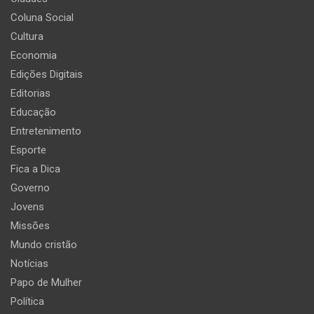
Coluna Social
Cultura
Economia
Edições Digitais
Editorias
Educação
Entretenimento
Esporte
Fica a Dica
Governo
Jovens
Missões
Mundo cristão
Notícias
Papo de Mulher
Política