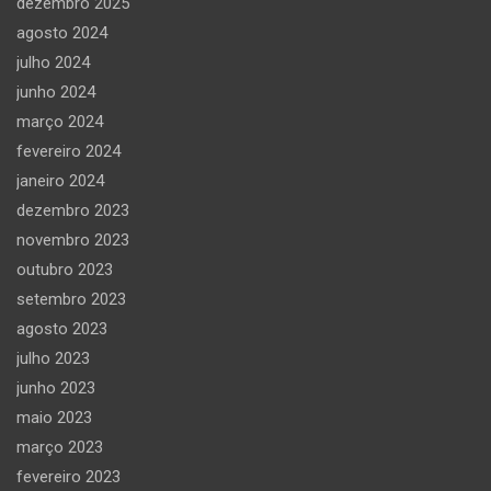
dezembro 2025
agosto 2024
julho 2024
junho 2024
março 2024
fevereiro 2024
janeiro 2024
dezembro 2023
novembro 2023
outubro 2023
setembro 2023
agosto 2023
julho 2023
junho 2023
maio 2023
março 2023
fevereiro 2023