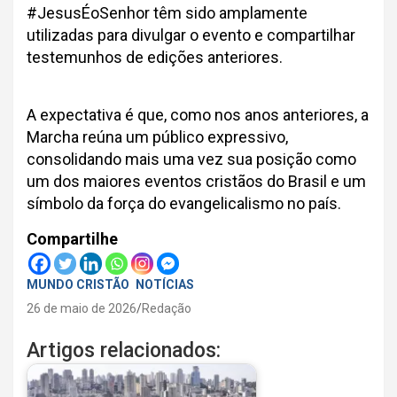
#JesusÉoSenhor têm sido amplamente
utilizadas para divulgar o evento e compartilhar
testemunhos de edições anteriores.
A expectativa é que, como nos anos anteriores, a
Marcha reúna um público expressivo,
consolidando mais uma vez sua posição como
um dos maiores eventos cristãos do Brasil e um
símbolo da força do evangelicalismo no país.
Compartilhe
MUNDO CRISTÃO
NOTÍCIAS
26 de maio de 2026
Redação
Artigos relacionados: