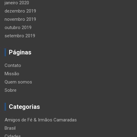
janeiro 2020
dezembro 2019
novembro 2019
outubro 2019
setembro 2019
Páginas
Contato
Missão
Quem somos
Sobre
Categorias
Amigos de Fé & Irmãos Camaradas
Brasil
Cidades