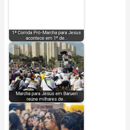
1ª Corrida Pró-Marcha para Jesus
acontece em 1º de…
Marcha para Jesus em Barueri
reúne milhares de…