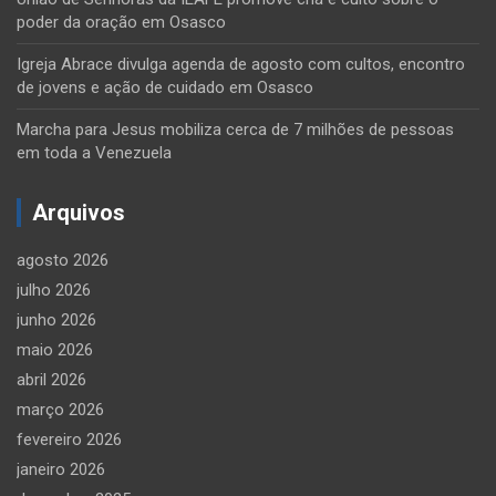
poder da oração em Osasco
Igreja Abrace divulga agenda de agosto com cultos, encontro
de jovens e ação de cuidado em Osasco
Marcha para Jesus mobiliza cerca de 7 milhões de pessoas
em toda a Venezuela
Arquivos
agosto 2026
julho 2026
junho 2026
maio 2026
abril 2026
março 2026
fevereiro 2026
janeiro 2026