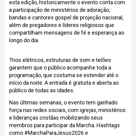
esta edição, historicamente o evento conta com
a participação de ministérios de adoração,
bandas e cantores gospel de projeção nacional,
além de pregadores e líderes religiosos que
compartilham mensagens de fé e esperança ao
longo do dia.
Trios elétricos, estruturas de som e telões
garantem que o público acompanhe toda a
programação, que costuma se estender até o
início da noite. A entrada é gratuita e aberta ao
público de todas as idades.
Nas últimas semanas, o evento tem ganhado
força nas redes sociais, com igrejas, ministérios
e lideranças cristãas mobilizando seus
membros para participar da Marcha. Hashtags
como #MarchaParaJesus2026 e