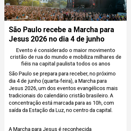
São Paulo recebe a Marcha para
Jesus 2026 no dia 4 de junho
Evento é considerado o maior movimento
cristão de rua do mundo e mobiliza milhares de
fiéis na capital paulista todos os anos
São Paulo se prepara para receber, no próximo
dia 4 de junho (quarta-feira), a Marcha para
Jesus 2026, um dos eventos evangélicos mais
tradicionais do calendário cristão brasileiro. A
concentração está marcada para as 10h, com
saída da Estação da Luz, no centro da capital.
A Marcha para Jesus é reconhecida