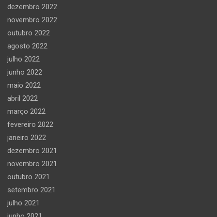
dezembro 2022
novembro 2022
outubro 2022
agosto 2022
julho 2022
junho 2022
maio 2022
abril 2022
março 2022
fevereiro 2022
janeiro 2022
dezembro 2021
novembro 2021
outubro 2021
setembro 2021
julho 2021
junho 2021