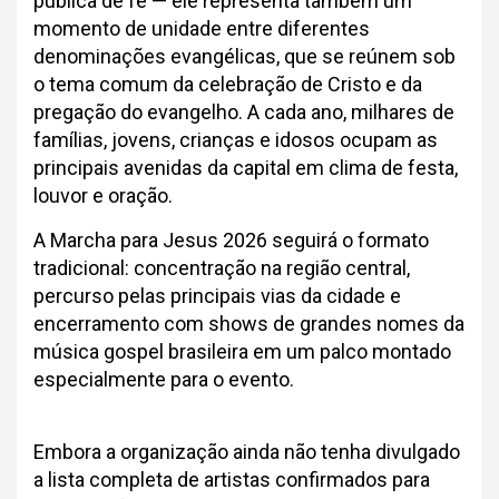
pública de fé — ele representa também um
momento de unidade entre diferentes
denominações evangélicas, que se reúnem sob
o tema comum da celebração de Cristo e da
pregação do evangelho. A cada ano, milhares de
famílias, jovens, crianças e idosos ocupam as
principais avenidas da capital em clima de festa,
louvor e oração.
A Marcha para Jesus 2026 seguirá o formato
tradicional: concentração na região central,
percurso pelas principais vias da cidade e
encerramento com shows de grandes nomes da
música gospel brasileira em um palco montado
especialmente para o evento.
Embora a organização ainda não tenha divulgado
a lista completa de artistas confirmados para