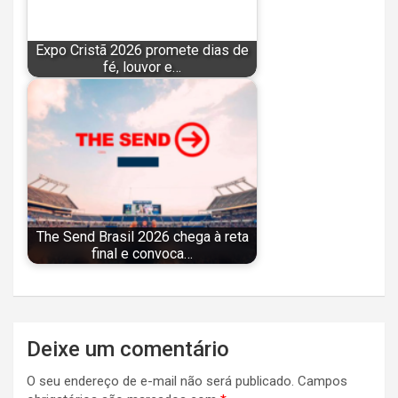
Expo Cristã 2026 promete dias de
fé, louvor e…
The Send Brasil 2026 chega à reta
final e convoca…
Navegação
Deixe um comentário
de
O seu endereço de e-mail não será publicado.
Campos
Post