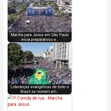
Marcha para Jesus em São Paulo
inicia preparativos e…
Lideranças evangélicas de todo o
Brasil se reúnem em…