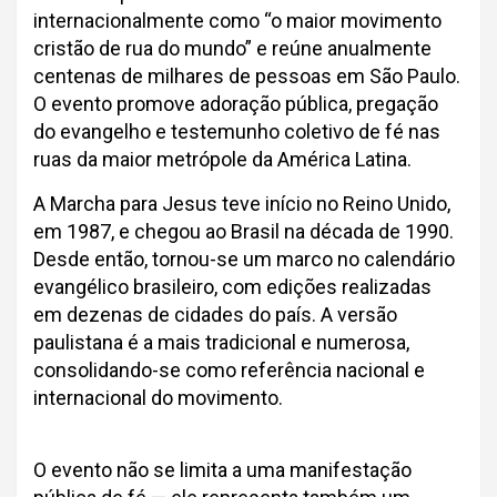
internacionalmente como “o maior movimento
cristão de rua do mundo” e reúne anualmente
centenas de milhares de pessoas em São Paulo.
O evento promove adoração pública, pregação
do evangelho e testemunho coletivo de fé nas
ruas da maior metrópole da América Latina.
A Marcha para Jesus teve início no Reino Unido,
em 1987, e chegou ao Brasil na década de 1990.
Desde então, tornou-se um marco no calendário
evangélico brasileiro, com edições realizadas
em dezenas de cidades do país. A versão
paulistana é a mais tradicional e numerosa,
consolidando-se como referência nacional e
internacional do movimento.
O evento não se limita a uma manifestação