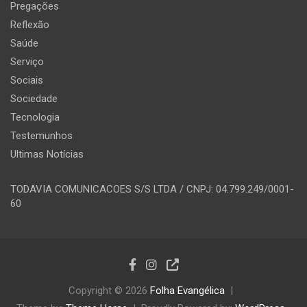
Pregações
Reflexão
Saúde
Serviço
Sociais
Sociedade
Tecnologia
Testemunhos
Ultimas Notícias
TODAVIA COMUNICACOES S/S LTDA / CNPJ: 04.799.249/0001-
60
Copyright © 2026
Folha Evangélica