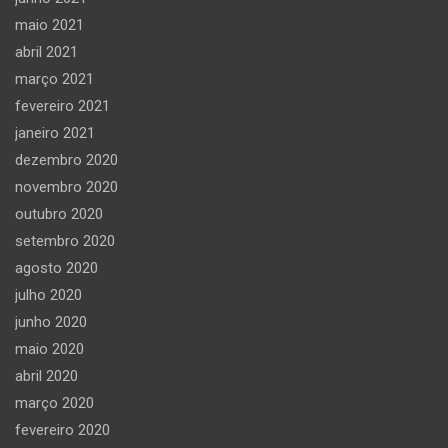
maio 2021
abril 2021
março 2021
fevereiro 2021
janeiro 2021
dezembro 2020
novembro 2020
outubro 2020
setembro 2020
agosto 2020
julho 2020
junho 2020
maio 2020
abril 2020
março 2020
fevereiro 2020