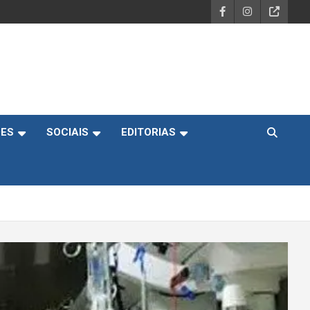
DES
SOCIAIS
EDITORIAS