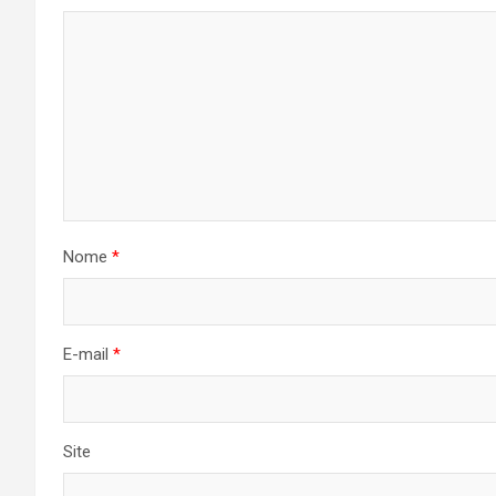
Nome
*
E-mail
*
Site