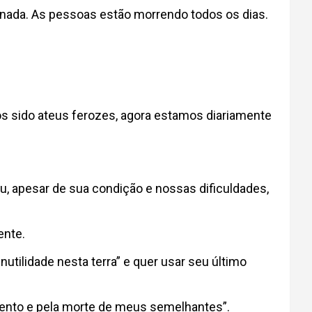
nada. As pessoas estão morrendo todos os dias.
 sido ateus ferozes, agora estamos diariamente
u, apesar de sua condição e nossas dificuldades,
ente.
nutilidade nesta terra” e quer usar seu último
imento e pela morte de meus semelhantes”.