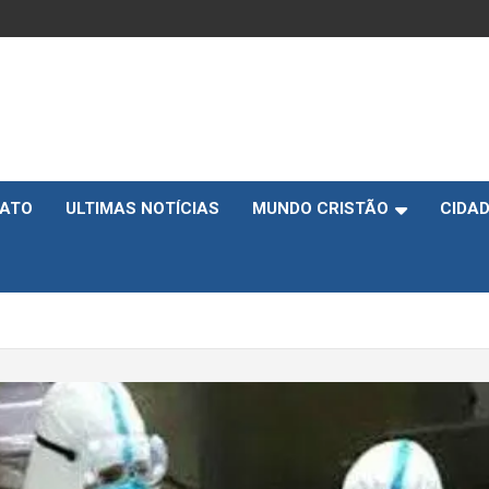
ATO
ULTIMAS NOTÍCIAS
MUNDO CRISTÃO
CIDA