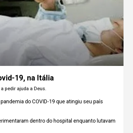
id-19, na Itália
a pedir ajuda a Deus.
 pandemia do COVID-19 que atingiu seu país
xperimentaram dentro do hospital enquanto lutavam