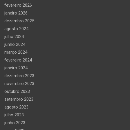
fevereiro 2026
janeiro 2026
dezembro 2025
agosto 2024
julho 2024
junho 2024
março 2024
fevereiro 2024
janeiro 2024
dezembro 2023
novembro 2023
outubro 2023
setembro 2023
agosto 2023
julho 2023
junho 2023