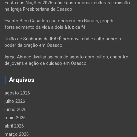
Festa das Nações 2026 reúne gastronomia, culturas e missão
na Igreja Presbiteriana de Osasco
Evento Bem Casados que ocorrerá em Barueri, propõe
fortalecimento da vida a dois à luz da fé
União de Senhoras da IEAFÉ promove chá e culto sobre o
poder da oração em Osasco
Igreja Abrace divulga agenda de agosto com cultos, encontro
de jovens e ação de cuidado em Osasco
Arquivos
agosto 2026
julho 2026
junho 2026
maio 2026
abril 2026
março 2026