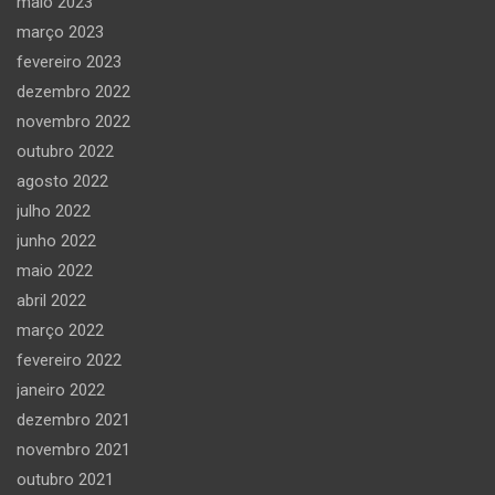
maio 2023
março 2023
fevereiro 2023
dezembro 2022
novembro 2022
outubro 2022
agosto 2022
julho 2022
junho 2022
maio 2022
abril 2022
março 2022
fevereiro 2022
janeiro 2022
dezembro 2021
novembro 2021
outubro 2021