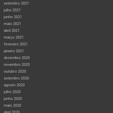
setembro 2021
julho 2021
junho 2021
maio 2021
abril 2021
março 2021
fevereiro 2021
janeiro 2021
dezembro 2020
novembro 2020
outubro 2020
setembro 2020
agosto 2020
julho 2020
junho 2020
maio 2020
abril 2020