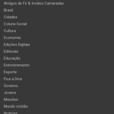
Amigos de Fé & Irmãos Camaradas
Brasil
Cidades
Coluna Social
Cultura
Economia
Edições Digitais
Editorias
Educação
Entretenimento
Esporte
Fica a Dica
Governo
Jovens
Missões
Mundo cristão
Notícias