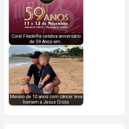
Coral Filadélfia celebra aniversário
de 59 Anos em…
Menino de 10 anos com câncer leva
homem a Jesus Cristo
Navegação