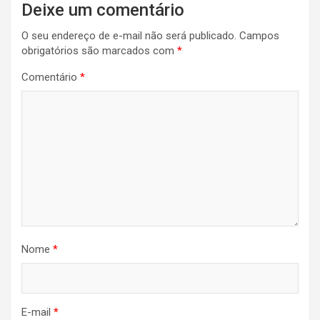
Deixe um comentário
de
O seu endereço de e-mail não será publicado.
Campos
Post
obrigatórios são marcados com
*
Comentário
*
Nome
*
E-mail
*