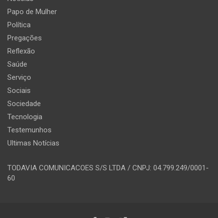
Papo de Mulher
Política
Pregações
Reflexão
Saúde
Serviço
Sociais
Sociedade
Tecnologia
Testemunhos
Ultimas Notícias
TODAVIA COMUNICACOES S/S LTDA / CNPJ: 04.799.249/0001-
60