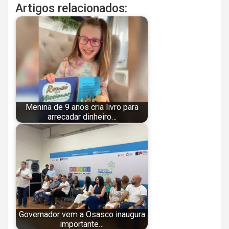
Artigos relacionados:
Menina de 9 anos cria livro para
arrecadar dinheiro…
Governador vem a Osasco inaugura
importante…