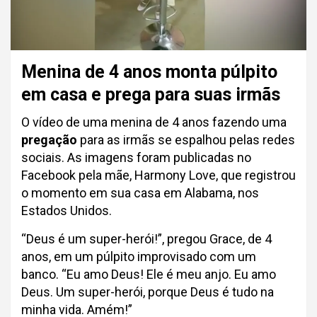
Menina de 4 anos monta púlpito
em casa e prega para suas irmãs
O vídeo de uma menina de 4 anos fazendo uma
pregação
para as irmãs se espalhou pelas redes
sociais. As imagens foram publicadas no
Facebook pela mãe, Harmony Love, que registrou
o momento em sua casa em Alabama, nos
Estados Unidos.
“Deus é um super-herói!”, pregou Grace, de 4
anos, em um púlpito improvisado com um
banco. “Eu amo Deus! Ele é meu anjo. Eu amo
Deus. Um super-herói, porque Deus é tudo na
minha vida. Amém!”