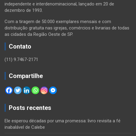
independente e interdenominacional, lançado em 20 de
dezembro de 1993.
Com a tiragem de 50.000 exemplares mensais e com
distribuição gratuita nas igrejas, comércios e livrarias de todas
as cidades da Região Oeste de SP.
Contato
(11) 9.7467-2171
Compartilhe
Posts recentes
Ele esperou décadas por uma promessa: livro revisita a fé
inabalável de Calebe