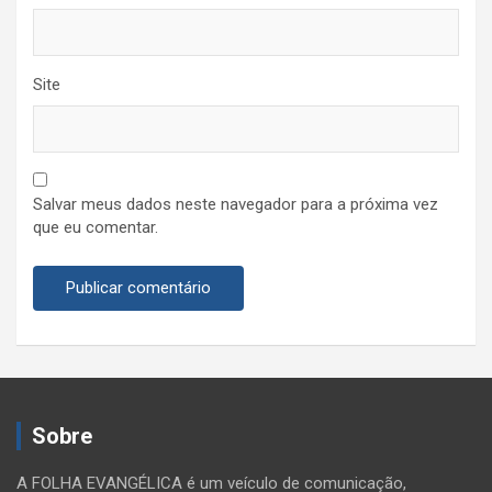
Site
Salvar meus dados neste navegador para a próxima vez
que eu comentar.
Sobre
A FOLHA EVANGÉLICA é um veículo de comunicação,