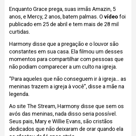
Enquanto Grace prega, suas irmãs Amazin, 5
anos, e Mercy, 2 anos, batem palmas. O
vídeo
foi
publicado em 25 de abril e tem mais de 28 mil
curtidas.
Harmony disse que a pregação e o louvor são
constantes em sua casa. Ela filmou um desses
momentos para compartilhar com pessoas que
não podiam comparecer a um culto na igreja.
“Para aqueles que não conseguem ir à igreja… as
meninas trazem a igreja à você”, disse a mãe na
legenda.
Ao site The Stream, Harmony disse que sem os
avós das meninas, nada disso seria possível.
Seus pais, Mary e Willie Evans, são cristãos
dedicados que não deixaram de orar quando ela