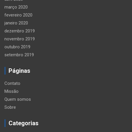
março 2020
fevereiro 2020
janeiro 2020
dezembro 2019
novembro 2019
outubro 2019
setembro 2019
Páginas
Contato
Missão
Quem somos
Sobre
Categorias