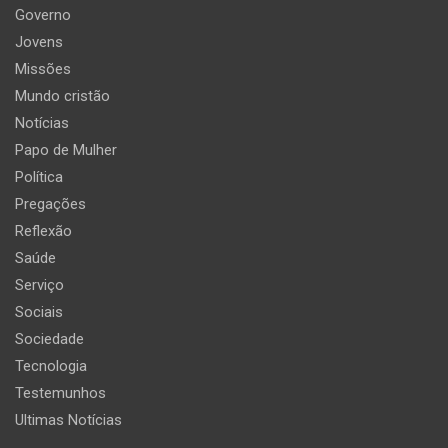
Governo
Jovens
Missões
Mundo cristão
Notícias
Papo de Mulher
Política
Pregações
Reflexão
Saúde
Serviço
Sociais
Sociedade
Tecnologia
Testemunhos
Ultimas Notícias