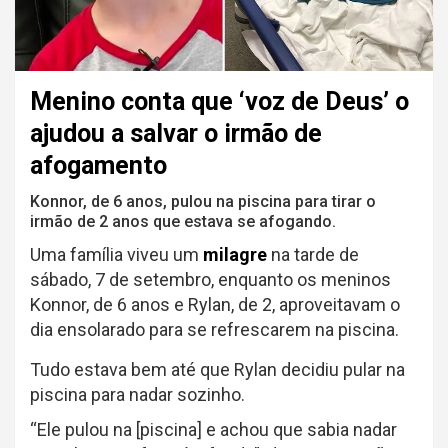
Menino conta que ‘voz de Deus’ o
ajudou a salvar o irmão de
afogamento
Konnor, de 6 anos, pulou na piscina para tirar o
irmão de 2 anos que estava se afogando.
Uma família viveu um
milagre
na tarde de
sábado, 7 de setembro, enquanto os meninos
Konnor, de 6 anos e Rylan, de 2, aproveitavam o
dia ensolarado para se refrescarem na piscina.
Tudo estava bem até que Rylan decidiu pular na
piscina para nadar sozinho.
“Ele pulou na [piscina] e achou que sabia nadar