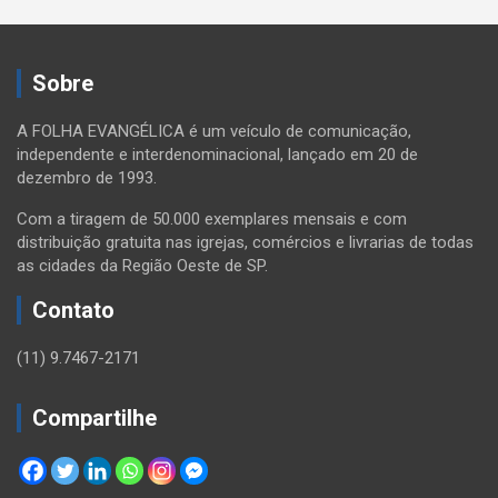
Sobre
A FOLHA EVANGÉLICA é um veículo de comunicação,
independente e interdenominacional, lançado em 20 de
dezembro de 1993.
Com a tiragem de 50.000 exemplares mensais e com
distribuição gratuita nas igrejas, comércios e livrarias de todas
as cidades da Região Oeste de SP.
Contato
(11) 9.7467-2171
Compartilhe