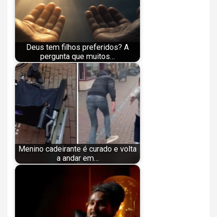
Deus tem filhos preferidos? A
pergunta que muitos…
Menino cadeirante é curado e volta
a andar em…