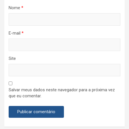
Nome
*
E-mail
*
Site
Salvar meus dados neste navegador para a próxima vez
que eu comentar.