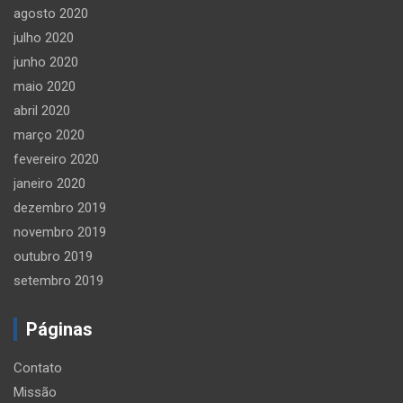
agosto 2020
julho 2020
junho 2020
maio 2020
abril 2020
março 2020
fevereiro 2020
janeiro 2020
dezembro 2019
novembro 2019
outubro 2019
setembro 2019
Páginas
Contato
Missão