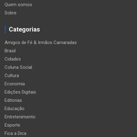
Quem somos
Sobre
Categorias
Amigos de Fé & Irmãos Camaradas
Brasil
Cidades
Coluna Social
Cultura
Economia
Edições Digitais
Editorias
Educação
Entretenimento
Esporte
Fica a Dica