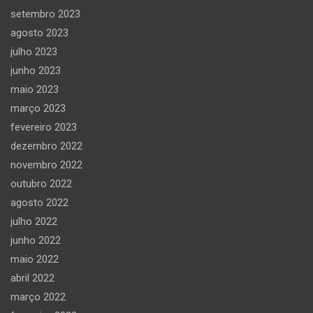
setembro 2023
agosto 2023
julho 2023
junho 2023
maio 2023
março 2023
fevereiro 2023
dezembro 2022
novembro 2022
outubro 2022
agosto 2022
julho 2022
junho 2022
maio 2022
abril 2022
março 2022