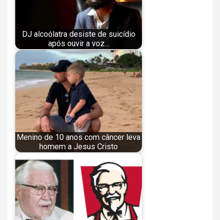
DJ alcoólatra desiste de suicídio
após ouvir a voz…
Menino de 10 anos com câncer leva
homem a Jesus Cristo