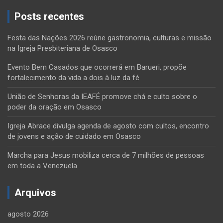
Posts recentes
Festa das Nações 2026 reúne gastronomia, culturas e missão
na Igreja Presbiteriana de Osasco
Evento Bem Casados que ocorrerá em Barueri, propõe
fortalecimento da vida a dois à luz da fé
União de Senhoras da IEAFÉ promove chá e culto sobre o
poder da oração em Osasco
Igreja Abrace divulga agenda de agosto com cultos, encontro
de jovens e ação de cuidado em Osasco
Marcha para Jesus mobiliza cerca de 7 milhões de pessoas
em toda a Venezuela
Arquivos
agosto 2026