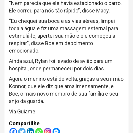
“Nem parecia que ele havia estacionado o carro.
Ele correu para nós tão rápido”, disse Macy.
“Eu chequei sua boca e as vias aéreas, limpei
toda a água e fiz uma massagem esternal para
estimulá-lo, apertei sua mão e ele começou a
respirar”, disse Boe em depoimento
emocionado.
Ainda azul, Rylan foi levado de avião para um
hospital, onde permaneceu por dois dias.
Agora o menino está de volta, graças a seu irmão
Konnor, que ele diz que ama imensamente, e
Boe, o mais novo membro de sua família e seu
anjo da guarda.
Via
Guiame
Compartilhe