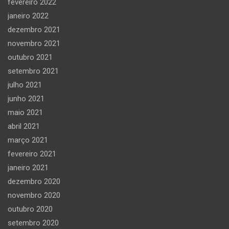
fevereiro 2022
janeiro 2022
dezembro 2021
novembro 2021
outubro 2021
setembro 2021
julho 2021
junho 2021
maio 2021
abril 2021
março 2021
fevereiro 2021
janeiro 2021
dezembro 2020
novembro 2020
outubro 2020
setembro 2020