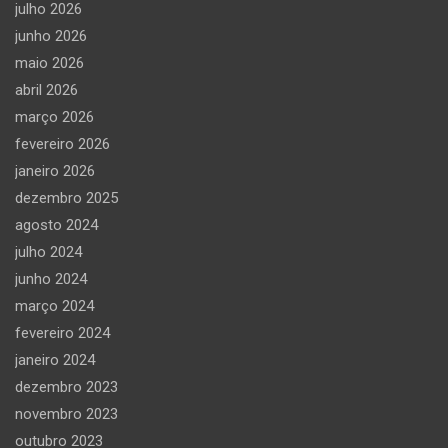
julho 2026
junho 2026
maio 2026
abril 2026
março 2026
fevereiro 2026
janeiro 2026
dezembro 2025
agosto 2024
julho 2024
junho 2024
março 2024
fevereiro 2024
janeiro 2024
dezembro 2023
novembro 2023
outubro 2023