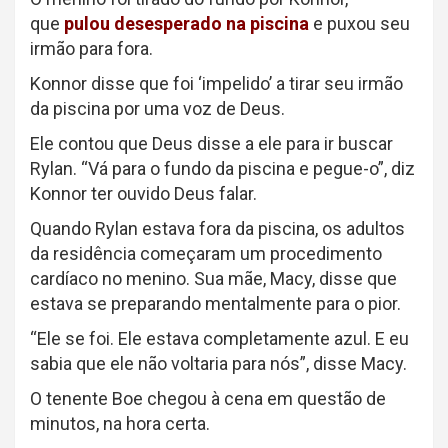
que
pulou desesperado na piscina
e puxou seu
irmão para fora.
Konnor disse que foi ‘impelido’ a tirar seu irmão
da piscina por uma voz de Deus.
Ele contou que Deus disse a ele para ir buscar
Rylan. “Vá para o fundo da piscina e pegue-o”, diz
Konnor ter ouvido Deus falar.
Quando Rylan estava fora da piscina, os adultos
da residência começaram um procedimento
cardíaco no menino. Sua mãe, Macy, disse que
estava se preparando mentalmente para o pior.
“Ele se foi. Ele estava completamente azul. E eu
sabia que ele não voltaria para nós”, disse Macy.
O tenente Boe chegou à cena em questão de
minutos, na hora certa.