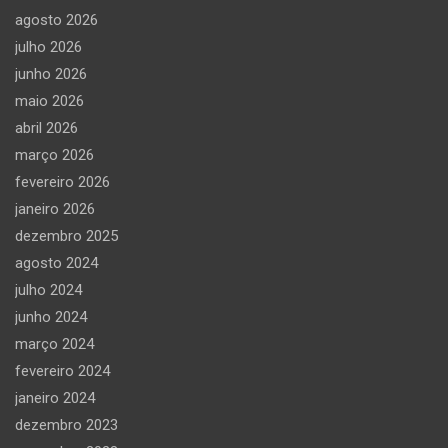
agosto 2026
julho 2026
junho 2026
maio 2026
abril 2026
março 2026
fevereiro 2026
janeiro 2026
dezembro 2025
agosto 2024
julho 2024
junho 2024
março 2024
fevereiro 2024
janeiro 2024
dezembro 2023