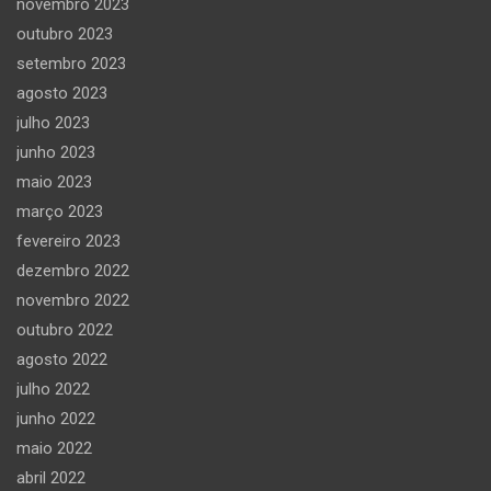
novembro 2023
outubro 2023
setembro 2023
agosto 2023
julho 2023
junho 2023
maio 2023
março 2023
fevereiro 2023
dezembro 2022
novembro 2022
outubro 2022
agosto 2022
julho 2022
junho 2022
maio 2022
abril 2022