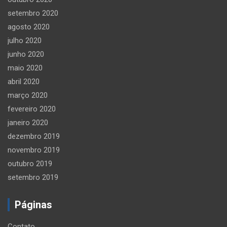
setembro 2020
agosto 2020
julho 2020
junho 2020
maio 2020
abril 2020
março 2020
fevereiro 2020
janeiro 2020
dezembro 2019
novembro 2019
outubro 2019
setembro 2019
Páginas
Contato