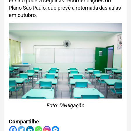
ensino poderá seguir as recomendações do
Plano São Paulo, que prevê a retomada das aulas
em outubro.
Foto: Divulgação
Compartilhe