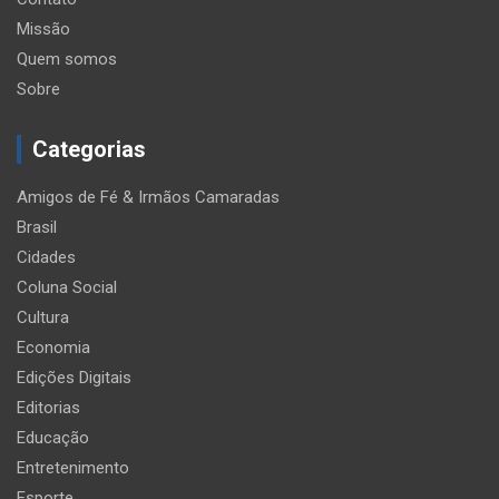
Missão
Quem somos
Sobre
Categorias
Amigos de Fé & Irmãos Camaradas
Brasil
Cidades
Coluna Social
Cultura
Economia
Edições Digitais
Editorias
Educação
Entretenimento
Esporte