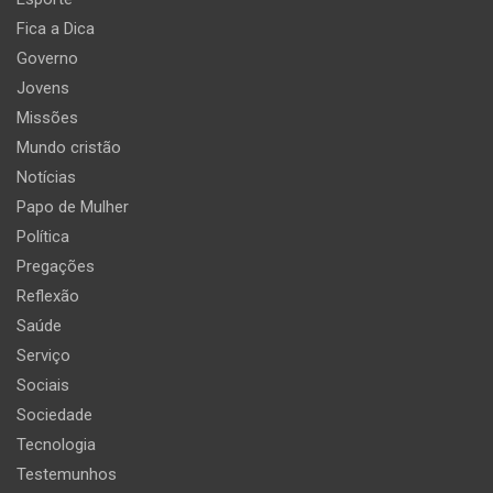
Fica a Dica
Governo
Jovens
Missões
Mundo cristão
Notícias
Papo de Mulher
Política
Pregações
Reflexão
Saúde
Serviço
Sociais
Sociedade
Tecnologia
Testemunhos