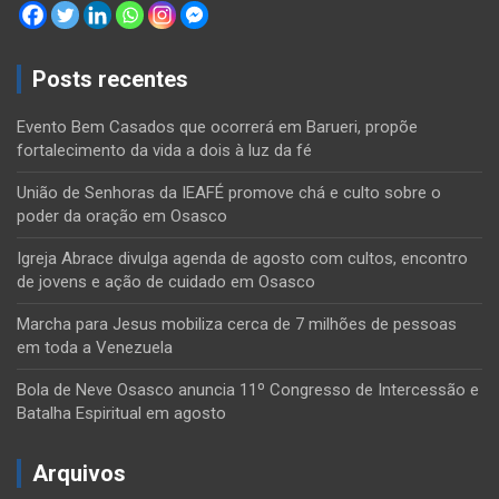
Posts recentes
Evento Bem Casados que ocorrerá em Barueri, propõe
fortalecimento da vida a dois à luz da fé
União de Senhoras da IEAFÉ promove chá e culto sobre o
poder da oração em Osasco
Igreja Abrace divulga agenda de agosto com cultos, encontro
de jovens e ação de cuidado em Osasco
Marcha para Jesus mobiliza cerca de 7 milhões de pessoas
em toda a Venezuela
Bola de Neve Osasco anuncia 11º Congresso de Intercessão e
Batalha Espiritual em agosto
Arquivos