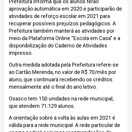
Prefeitura informa que os alunos terão
aprovação automática em 2020 e participarão de
atividades de reforço escolar em 2021 para
recuperar possíveis prejuízos pedagógicos. A
Prefeitura também manterá as atividades por
meio da Plataforma Online “Escola em Casa” e a
disponibilização do Caderno de Atividades
impresso.
Outra medida adotada pela Prefeitura refere-se
ao Cartão Merenda, no valor de R$ 70/mês por
aluno, que continuará recebendo os créditos
mensalmente até o final do ano letivo.
Osasco tem 150 unidades na rede municipal,
que atendem 71.129 alunos.
A orientação sobre a volta às aulas em 2021 é
válida para a rede municipal. A rede particular de