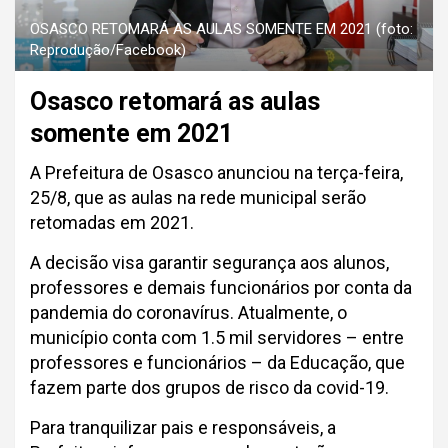
OSASCO RETOMARÁ AS AULAS SOMENTE EM 2021 (foto:
Reprodução/Facebook)
Osasco retomará as aulas
somente em 2021
A Prefeitura de Osasco anunciou na terça-feira,
25/8, que as aulas na rede municipal serão
retomadas em 2021.
A decisão visa garantir segurança aos alunos,
professores e demais funcionários por conta da
pandemia do coronavírus. Atualmente, o
município conta com 1.5 mil servidores – entre
professores e funcionários – da Educação, que
fazem parte dos grupos de risco da covid-19.
Para tranquilizar pais e responsáveis, a