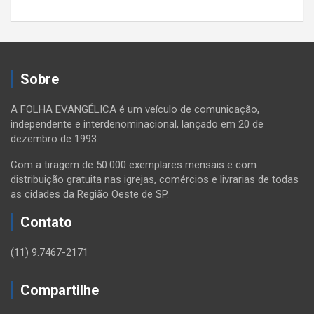
Sobre
A FOLHA EVANGÉLICA é um veículo de comunicação,
independente e interdenominacional, lançado em 20 de
dezembro de 1993.
Com a tiragem de 50.000 exemplares mensais e com
distribuição gratuita nas igrejas, comércios e livrarias de todas
as cidades da Região Oeste de SP.
Contato
(11) 9.7467-2171
Compartilhe