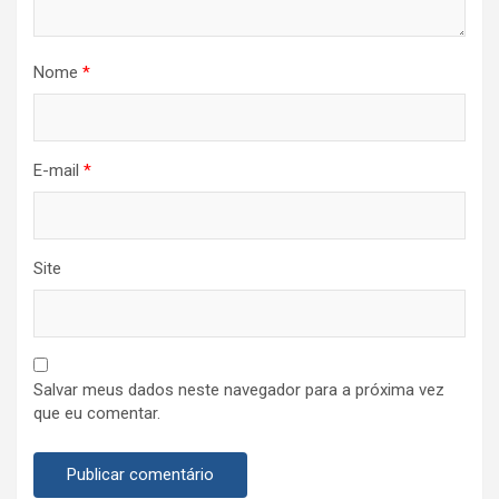
Nome
*
E-mail
*
Site
Salvar meus dados neste navegador para a próxima vez
que eu comentar.