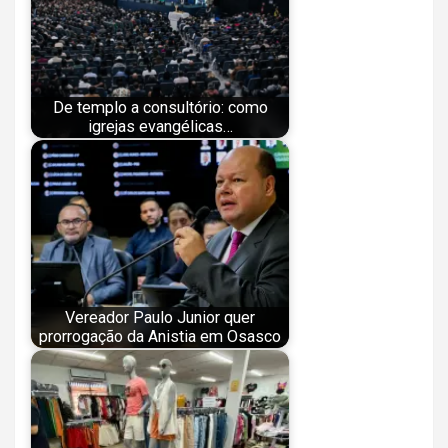
De templo a consultório: como
igrejas evangélicas…
Vereador Paulo Junior quer
prorrogação da Anistia em Osasco