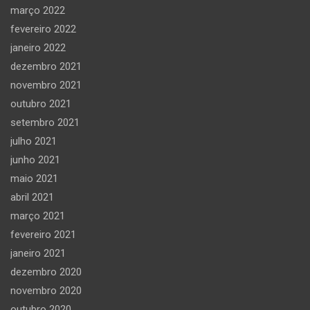
março 2022
fevereiro 2022
janeiro 2022
dezembro 2021
novembro 2021
outubro 2021
setembro 2021
julho 2021
junho 2021
maio 2021
abril 2021
março 2021
fevereiro 2021
janeiro 2021
dezembro 2020
novembro 2020
outubro 2020