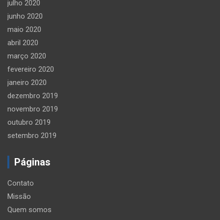
julho 2020
junho 2020
maio 2020
abril 2020
março 2020
fevereiro 2020
janeiro 2020
dezembro 2019
novembro 2019
outubro 2019
setembro 2019
Páginas
Contato
Missão
Quem somos