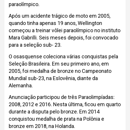
paraolímpico.
Após um acidente trágico de moto em 2005,
quando tinha apenas 19 anos, Wellington
começou a treinar vôlei paraolímpico no instituto
Mara Gabrilli. Seis meses depois, foi convocado
para a seleção sub- 23.
O osasquense coleciona várias conquistas pela
Seleção Brasileira. Em seu primeiro ano, em
2005, foi medalha de bronze no Campeonato
Mundial sub-23, na Eslovênia, diante da
Alemanha.
Anunciação participou de três Paraolimpíadas:
2008, 2012 e 2016. Nesta última, ficou em quarto
durante a disputa pelo bronze. Em 2014
conquistou medalha de prata na Polônia e
bronze em 2018, na Holanda.