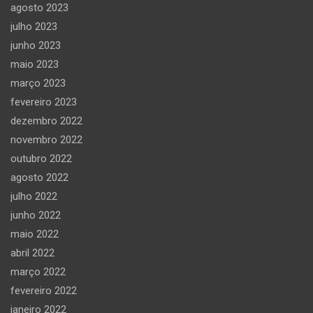
agosto 2023
julho 2023
junho 2023
maio 2023
março 2023
fevereiro 2023
dezembro 2022
novembro 2022
outubro 2022
agosto 2022
julho 2022
junho 2022
maio 2022
abril 2022
março 2022
fevereiro 2022
janeiro 2022