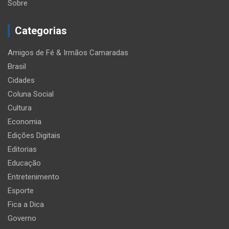
Sobre
Categorias
Amigos de Fé & Irmãos Camaradas
Brasil
Cidades
Coluna Social
Cultura
Economia
Edições Digitais
Editorias
Educação
Entretenimento
Esporte
Fica a Dica
Governo