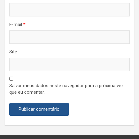
E-mail
*
Site
Salvar meus dados neste navegador para a próxima vez
que eu comentar.