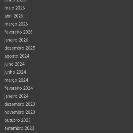
maio 2026
abril 2026
março 2026
fevereiro 2026
janeiro 2026
dezembro 2025
agosto 2024
julho 2024
junho 2024
março 2024
fevereiro 2024
janeiro 2024
dezembro 2023
novembro 2023
outubro 2023
setembro 2023