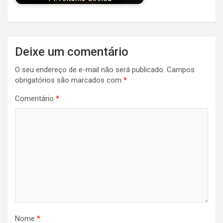
Navegação
Deixe um comentário
de
O seu endereço de e-mail não será publicado.
Campos
Post
obrigatórios são marcados com
*
Comentário
*
Nome
*