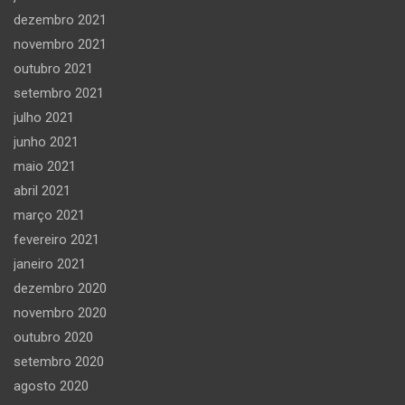
dezembro 2021
novembro 2021
outubro 2021
setembro 2021
julho 2021
junho 2021
maio 2021
abril 2021
março 2021
fevereiro 2021
janeiro 2021
dezembro 2020
novembro 2020
outubro 2020
setembro 2020
agosto 2020