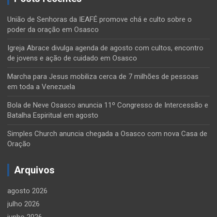
União de Senhoras da IEAFÉ promove chá e culto sobre o
poder da oração em Osasco
Igreja Abrace divulga agenda de agosto com cultos, encontro
de jovens e ação de cuidado em Osasco
Marcha para Jesus mobiliza cerca de 7 milhões de pessoas
em toda a Venezuela
Bola de Neve Osasco anuncia 11º Congresso de Intercessão e
Batalha Espiritual em agosto
Simples Church anuncia chegada a Osasco com nova Casa de
Oração
Arquivos
agosto 2026
julho 2026
junho 2026