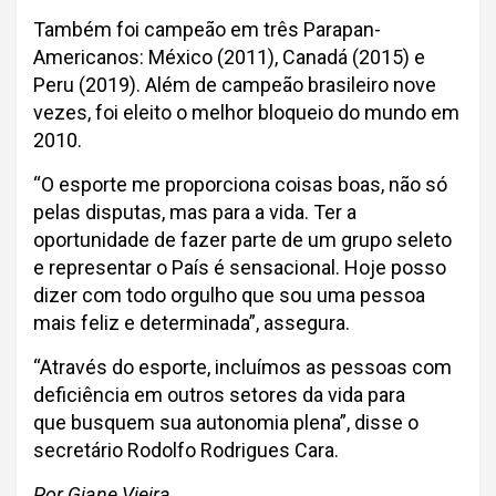
Também foi campeão em três Parapan-
Americanos: México (2011), Canadá (2015) e
Peru (2019). Além de campeão brasileiro nove
vezes, foi eleito o melhor bloqueio do mundo em
2010.
“O esporte me proporciona coisas boas, não só
pelas disputas, mas para a vida. Ter a
oportunidade de fazer parte de um grupo seleto
e representar o País é sensacional. Hoje posso
dizer com todo orgulho que sou uma pessoa
mais feliz e determinada”, assegura.
“Através do esporte, incluímos as pessoas com
deficiência em outros setores da vida para
que busquem sua autonomia plena”, disse o
secretário Rodolfo Rodrigues Cara.
Por Giane Vieira.