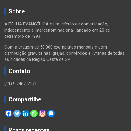
Sobre
A FOLHA EVANGÉLICA é um veículo de comunicação,
independente e interdenominacional, lançado em 20 de
dezembro de 1993.
Com a tiragem de 50.000 exemplares mensais e com
distribuição gratuita nas igrejas, comércios e livrarias de todas
as cidades da Região Oeste de SP.
Contato
(11) 9.7467-2171
Compartilhe
Posts recentes