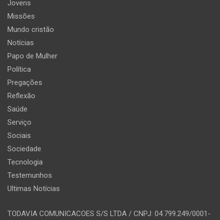
Jovens
Missões
Mundo cristão
Notícias
Papo de Mulher
Política
Pregações
Reflexão
Saúde
Serviço
Sociais
Sociedade
Tecnologia
Testemunhos
Ultimas Notícias
TODAVIA COMUNICACOES S/S LTDA / CNPJ: 04.799.249/0001-