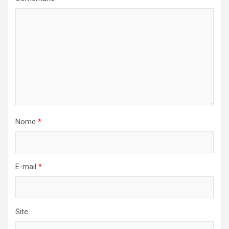
Nome
*
E-mail
*
Site