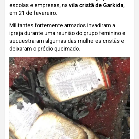
escolas e empresas, na
vila cristã de Garkida
,
em 21 de fevereiro.
Militantes fortemente armados invadiram a
igreja durante uma reunião do grupo feminino e
sequestraram algumas das mulheres cristãs e
deixaram o prédio queimado.