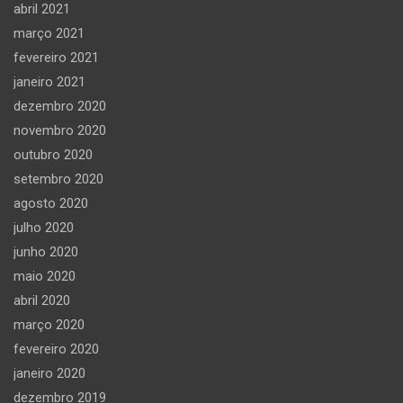
abril 2021
março 2021
fevereiro 2021
janeiro 2021
dezembro 2020
novembro 2020
outubro 2020
setembro 2020
agosto 2020
julho 2020
junho 2020
maio 2020
abril 2020
março 2020
fevereiro 2020
janeiro 2020
dezembro 2019