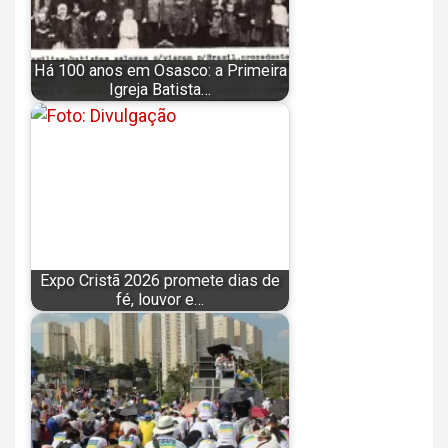
Há 100 anos em Osasco: a Primeira
Igreja Batista…
Expo Cristã 2026 promete dias de
fé, louvor e…