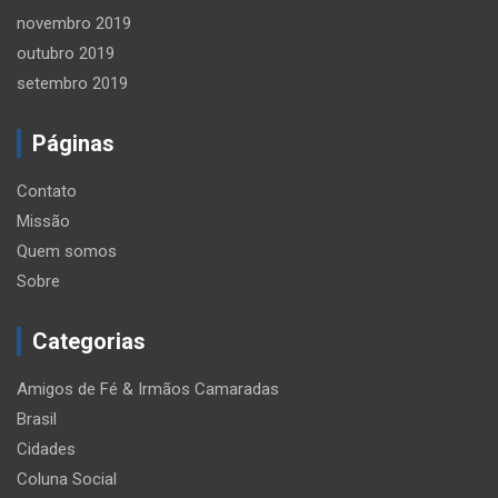
novembro 2019
outubro 2019
setembro 2019
Páginas
Contato
Missão
Quem somos
Sobre
Categorias
Amigos de Fé & Irmãos Camaradas
Brasil
Cidades
Coluna Social