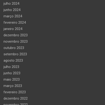
julho 2024
junho 2024
março 2024
fevereiro 2024
janeiro 2024
dezembro 2023
novembro 2023
outubro 2023
setembro 2023
agosto 2023
julho 2023
junho 2023
maio 2023
março 2023
fevereiro 2023
dezembro 2022
novembro 2022