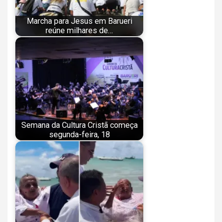
Marcha para Jesus em Barueri
reúne milhares de…
Semana da Cultura Cristã começa
segunda-feira, 18