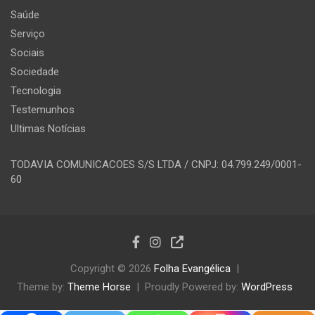
Saúde
Serviço
Sociais
Sociedade
Tecnologia
Testemunhos
Ultimas Notícias
TODAVIA COMUNICACOES S/S LTDA / CNPJ: 04.799.249/0001-
60
Copyright © 2026
Folha Evangélica
Theme by:
Theme Horse
Proudly Powered by:
WordPress