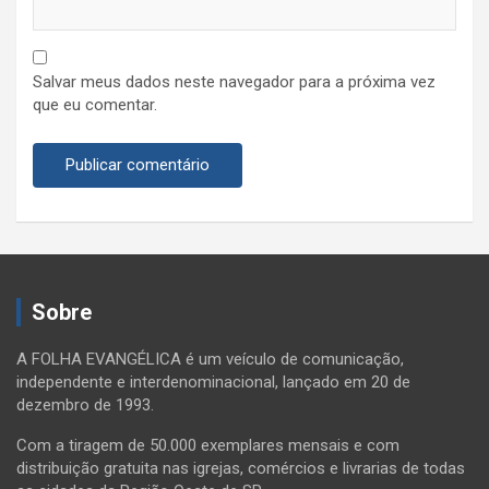
Salvar meus dados neste navegador para a próxima vez
que eu comentar.
Sobre
A FOLHA EVANGÉLICA é um veículo de comunicação,
independente e interdenominacional, lançado em 20 de
dezembro de 1993.
Com a tiragem de 50.000 exemplares mensais e com
distribuição gratuita nas igrejas, comércios e livrarias de todas