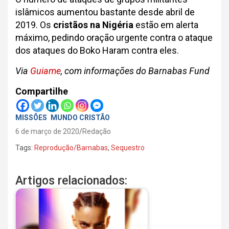
islâmicos aumentou bastante desde abril de
2019. Os
cristãos na Nigéria
estão em alerta
máximo, pedindo oração urgente contra o ataque
dos ataques do Boko Haram contra eles.
Via
Guiame
, com informações do Barnabas Fund
Compartilhe
MISSÕES
MUNDO CRISTÃO
6 de março de 2020
Redação
Tags:
Reprodução/Barnabas
,
Sequestro
Artigos relacionados: