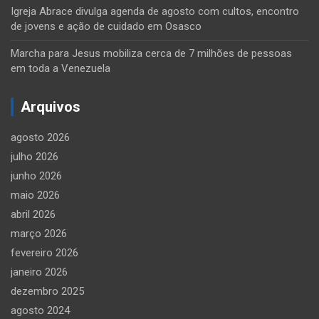
Igreja Abrace divulga agenda de agosto com cultos, encontro
de jovens e ação de cuidado em Osasco
Marcha para Jesus mobiliza cerca de 7 milhões de pessoas
em toda a Venezuela
Arquivos
agosto 2026
julho 2026
junho 2026
maio 2026
abril 2026
março 2026
fevereiro 2026
janeiro 2026
dezembro 2025
agosto 2024