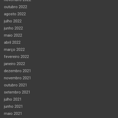
outubro 2022
agosto 2022
julho 2022
junho 2022
maio 2022
abril 2022
março 2022
fevereiro 2022
janeiro 2022
dezembro 2021
novembro 2021
outubro 2021
setembro 2021
julho 2021
junho 2021
maio 2021