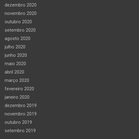
dezembro 2020
novembro 2020
outubro 2020
setembro 2020
agosto 2020
julho 2020
junho 2020
maio 2020
abril 2020
março 2020
fevereiro 2020
janeiro 2020
dezembro 2019
novembro 2019
outubro 2019
setembro 2019