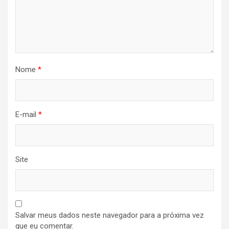
Nome
*
E-mail
*
Site
Salvar meus dados neste navegador para a próxima vez
que eu comentar.