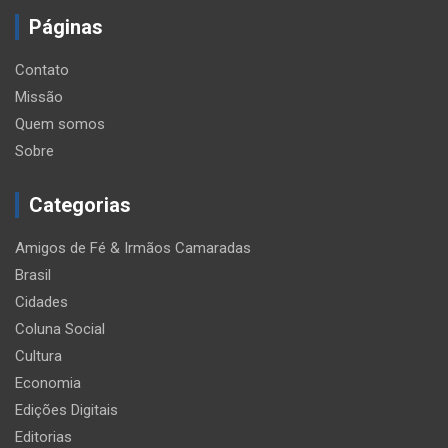
Páginas
Contato
Missão
Quem somos
Sobre
Categorias
Amigos de Fé & Irmãos Camaradas
Brasil
Cidades
Coluna Social
Cultura
Economia
Edições Digitais
Editorias