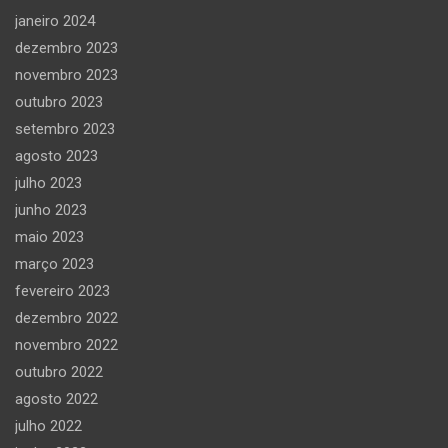
janeiro 2024
dezembro 2023
novembro 2023
outubro 2023
setembro 2023
agosto 2023
julho 2023
junho 2023
maio 2023
março 2023
fevereiro 2023
dezembro 2022
novembro 2022
outubro 2022
agosto 2022
julho 2022