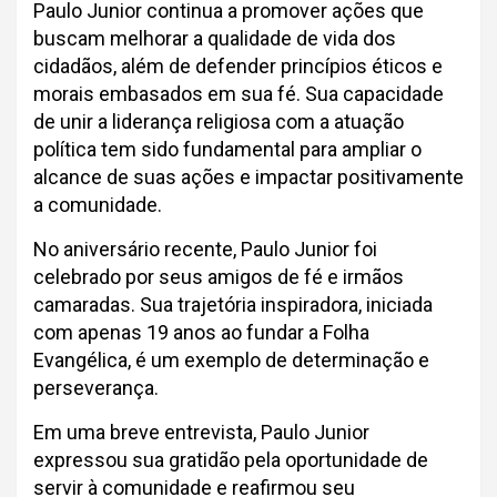
Paulo Junior continua a promover ações que
buscam melhorar a qualidade de vida dos
cidadãos, além de defender princípios éticos e
morais embasados em sua fé. Sua capacidade
de unir a liderança religiosa com a atuação
política tem sido fundamental para ampliar o
alcance de suas ações e impactar positivamente
a comunidade.
No aniversário recente, Paulo Junior foi
celebrado por seus amigos de fé e irmãos
camaradas. Sua trajetória inspiradora, iniciada
com apenas 19 anos ao fundar a Folha
Evangélica, é um exemplo de determinação e
perseverança.
Em uma breve entrevista, Paulo Junior
expressou sua gratidão pela oportunidade de
servir à comunidade e reafirmou seu