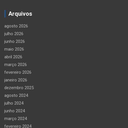
Arquivos
agosto 2026
julho 2026
junho 2026
maio 2026
abril 2026
março 2026
fevereiro 2026
janeiro 2026
dezembro 2025
agosto 2024
julho 2024
junho 2024
março 2024
fevereiro 2024