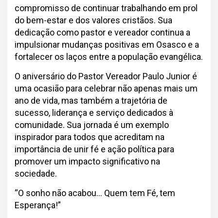
compromisso de continuar trabalhando em prol
do bem-estar e dos valores cristãos. Sua
dedicação como pastor e vereador continua a
impulsionar mudanças positivas em Osasco e a
fortalecer os laços entre a população evangélica.
O aniversário do Pastor Vereador Paulo Junior é
uma ocasião para celebrar não apenas mais um
ano de vida, mas também a trajetória de
sucesso, liderança e serviço dedicados à
comunidade. Sua jornada é um exemplo
inspirador para todos que acreditam na
importância de unir fé e ação política para
promover um impacto significativo na
sociedade.
“O sonho não acabou… Quem tem Fé, tem
Esperança!”