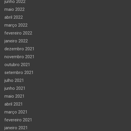
junho 2022
maio 2022
abril 2022
março 2022
fevereiro 2022
janeiro 2022
dezembro 2021
novembro 2021
outubro 2021
setembro 2021
julho 2021
junho 2021
maio 2021
abril 2021
março 2021
fevereiro 2021
janeiro 2021