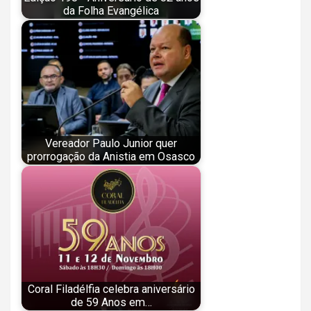
da Folha Evangélica
Vereador Paulo Junior quer
prorrogação da Anistia em Osasco
Coral Filadélfia celebra aniversário
de 59 Anos em…