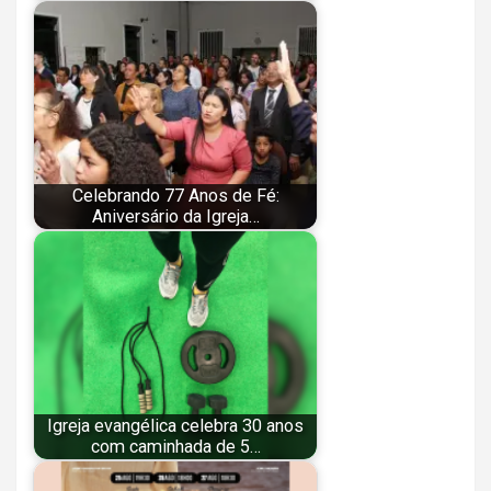
Celebrando 77 Anos de Fé:
Aniversário da Igreja…
Igreja evangélica celebra 30 anos
com caminhada de 5…