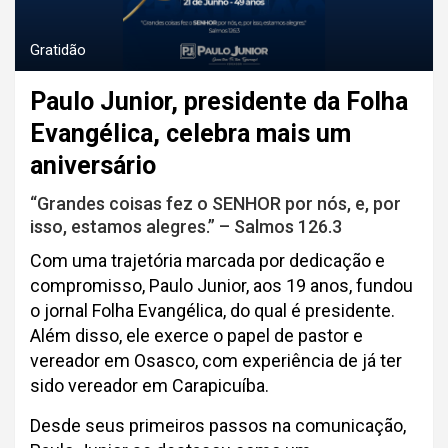
Gratidão
Paulo Junior, presidente da Folha
Evangélica, celebra mais um
aniversário
“Grandes coisas fez o SENHOR por nós, e, por
isso, estamos alegres.” – Salmos 126.3
Com uma trajetória marcada por dedicação e
compromisso, Paulo Junior, aos 19 anos, fundou
o jornal Folha Evangélica, do qual é presidente.
Além disso, ele exerce o papel de pastor e
vereador em Osasco, com experiência de já ter
sido vereador em Carapicuíba.
Desde seus primeiros passos na comunicação,