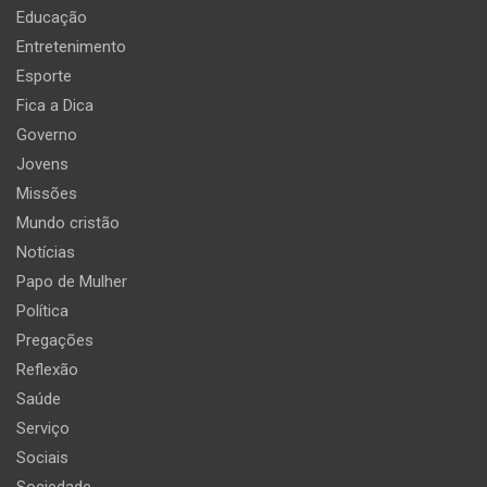
Educação
Entretenimento
Esporte
Fica a Dica
Governo
Jovens
Missões
Mundo cristão
Notícias
Papo de Mulher
Política
Pregações
Reflexão
Saúde
Serviço
Sociais
Sociedade