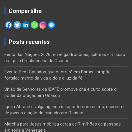
Compartilhe
Posts recentes
Festa das Nações 2026 reúne gastronomia, culturas e missão
na Igreja Presbiteriana de Osasco
Evento Bem Casados que ocorrerá em Barueri, propõe
fortalecimento da vida a dois à luz da fé
União de Senhoras da IEAFÉ promove chá e culto sobre o
poder da oração em Osasco
Igreja Abrace divulga agenda de agosto com cultos, encontro
de jovens e ação de cuidado em Osasco
Marcha para Jesus mobiliza cerca de 7 milhões de pessoas
em toda a Venezuela