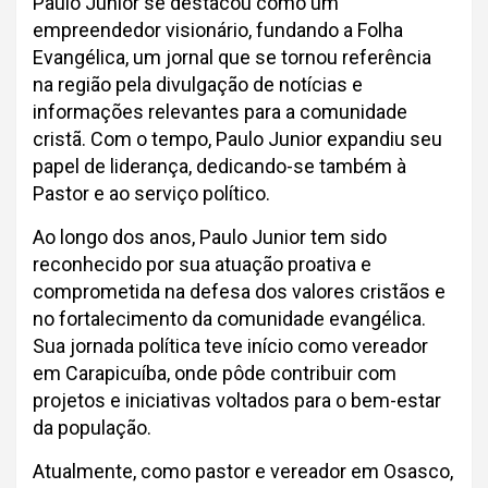
Paulo Junior se destacou como um
empreendedor visionário, fundando a Folha
Evangélica, um jornal que se tornou referência
na região pela divulgação de notícias e
informações relevantes para a comunidade
cristã. Com o tempo, Paulo Junior expandiu seu
papel de liderança, dedicando-se também à
Pastor e ao serviço político.
Ao longo dos anos, Paulo Junior tem sido
reconhecido por sua atuação proativa e
comprometida na defesa dos valores cristãos e
no fortalecimento da comunidade evangélica.
Sua jornada política teve início como vereador
em Carapicuíba, onde pôde contribuir com
projetos e iniciativas voltados para o bem-estar
da população.
Atualmente, como pastor e vereador em Osasco,