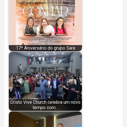
17º Aniversário do grupo Sara
Cristo Vive Church celebra um novo
tempo com…