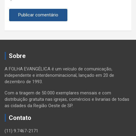
Sobre
A FOLHA EVANGÉLICA é um veículo de comunicação,
independente e interdenominacional, lançado em 20 de
dezembro de 1993.
Com a tiragem de 50.000 exemplares mensais e com
distribuição gratuita nas igrejas, comércios e livrarias de todas
as cidades da Região Oeste de SP.
Contato
(11) 9.7467-2171