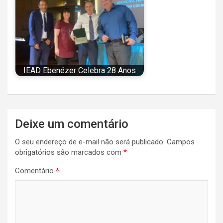
IEAD Ebenézer Celebra 28 Anos
Navegação
Deixe um comentário
de
O seu endereço de e-mail não será publicado.
Campos
Post
obrigatórios são marcados com
*
Comentário
*