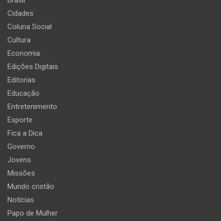
Cidades
Coluna Social
Cultura
Economia
Edições Digitais
Editorias
Educação
Entretenimento
Esporte
Fica a Dica
Governo
Jovens
Missões
Mundo cristão
Notícias
Papo de Mulher