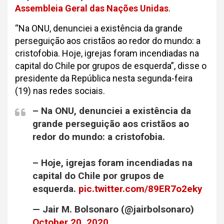
Assembleia Geral das Nações Unidas
.
“Na ONU, denunciei a existência da grande
perseguição aos cristãos ao redor do mundo: a
cristofobia. Hoje, igrejas foram incendiadas na
capital do Chile por grupos de esquerda”, disse o
presidente da República nesta segunda-feira
(19) nas redes sociais.
– Na ONU, denunciei a existência da
grande perseguição aos cristãos ao
redor do mundo: a cristofobia.
– Hoje, igrejas foram incendiadas na
capital do Chile por grupos de
esquerda.
pic.twitter.com/89ER7o2eky
— Jair M. Bolsonaro (@jairbolsonaro)
October 20, 2020