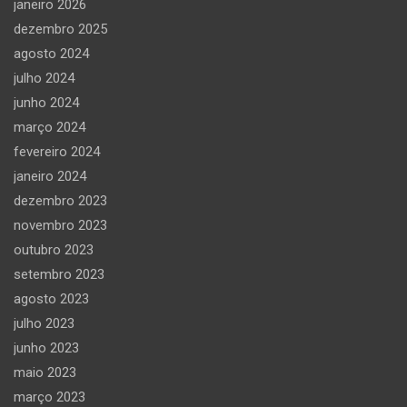
janeiro 2026
dezembro 2025
agosto 2024
julho 2024
junho 2024
março 2024
fevereiro 2024
janeiro 2024
dezembro 2023
novembro 2023
outubro 2023
setembro 2023
agosto 2023
julho 2023
junho 2023
maio 2023
março 2023