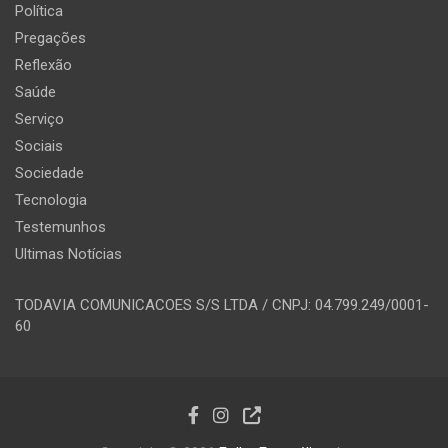
Política
Pregações
Reflexão
Saúde
Serviço
Sociais
Sociedade
Tecnologia
Testemunhos
Ultimas Notícias
TODAVIA COMUNICACOES S/S LTDA / CNPJ: 04.799.249/0001-
60