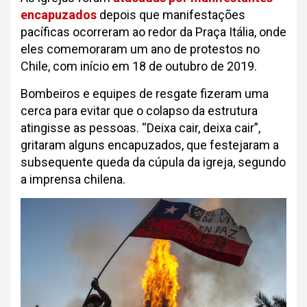
encapuzados
depois que manifestações
pacíficas ocorreram ao redor da Praça Itália, onde
eles comemoraram um ano de protestos no
Chile, com início em 18 de outubro de 2019.
Bombeiros e equipes de resgate fizeram uma
cerca para evitar que o colapso da estrutura
atingisse as pessoas. “Deixa cair, deixa cair”,
gritaram alguns encapuzados, que festejaram a
subsequente queda da cúpula da igreja, segundo
a imprensa chilena.