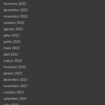
fevereiro 2023
dezembro 2022
novembro 2022
outubro 2022
agosto 2022
julho 2022
junho 2022
maio 2022
abril 2022
março 2022
fevereiro 2022
janeiro 2022
dezembro 2021
novembro 2021
outubro 2021
setembro 2021
julho 2021