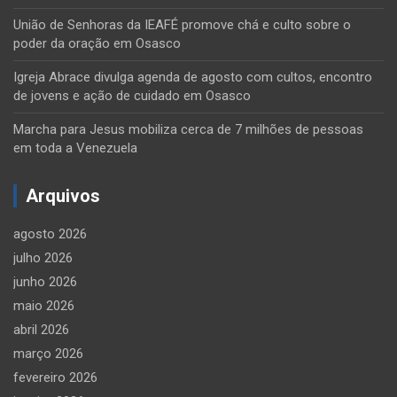
União de Senhoras da IEAFÉ promove chá e culto sobre o
poder da oração em Osasco
Igreja Abrace divulga agenda de agosto com cultos, encontro
de jovens e ação de cuidado em Osasco
Marcha para Jesus mobiliza cerca de 7 milhões de pessoas
em toda a Venezuela
Arquivos
agosto 2026
julho 2026
junho 2026
maio 2026
abril 2026
março 2026
fevereiro 2026