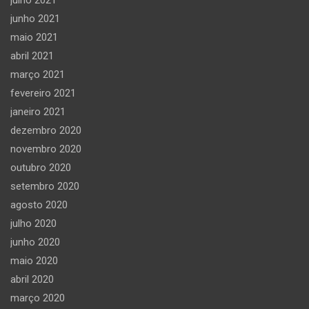
junho 2021
maio 2021
abril 2021
março 2021
fevereiro 2021
janeiro 2021
dezembro 2020
novembro 2020
outubro 2020
setembro 2020
agosto 2020
julho 2020
junho 2020
maio 2020
abril 2020
março 2020