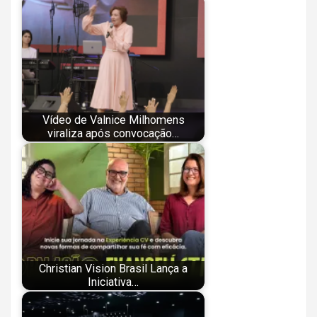
Vídeo de Valnice Milhomens
viraliza após convocação…
Christian Vision Brasil Lança a
Iniciativa…