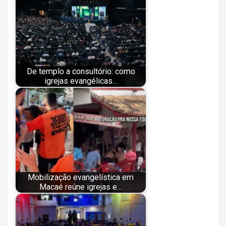
De templo a consultório: como
igrejas evangélicas…
Mobilização evangelística em
Macaé reúne igrejas e…