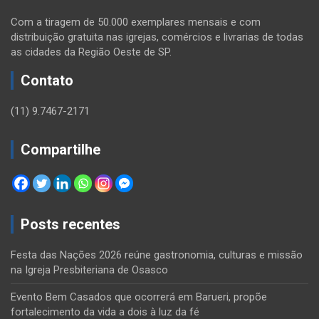
Com a tiragem de 50.000 exemplares mensais e com
distribuição gratuita nas igrejas, comércios e livrarias de todas
as cidades da Região Oeste de SP.
Contato
(11) 9.7467-2171
Compartilhe
Posts recentes
Festa das Nações 2026 reúne gastronomia, culturas e missão
na Igreja Presbiteriana de Osasco
Evento Bem Casados que ocorrerá em Barueri, propõe
fortalecimento da vida a dois à luz da fé