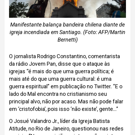
Manifestante balança bandeira chilena diante de
igreja incendiada em Santiago. (Foto: AFP/Martin
Bernetti)
O jornalista Rodrigo Constantino, comentarista
da rádio Jovem Pan, disse que o ataque às
igrejas “é mais do que uma guerra política; é
mais até do que uma guerra cultural: é uma
guerra espiritual” em publicação no Twitter. “E o
lado do Mal encontra no cristianismo seu
principal alvo, não por acaso. Mas não pode falar
em ‘cristofobia’, pois isso ‘não existe’, gente…”
O Josué Valandro Jr., líder da Igreja Batista
Atitude, no Rio de Janeiro, questionou nas redes