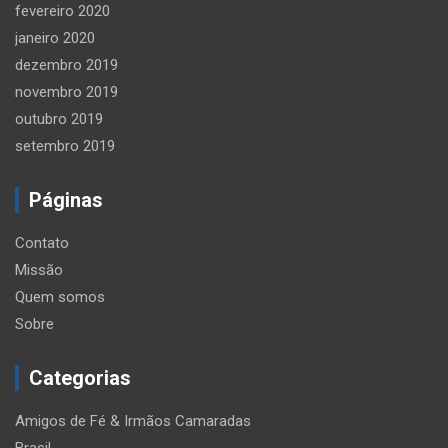
fevereiro 2020
janeiro 2020
dezembro 2019
novembro 2019
outubro 2019
setembro 2019
Páginas
Contato
Missão
Quem somos
Sobre
Categorias
Amigos de Fé & Irmãos Camaradas
Brasil