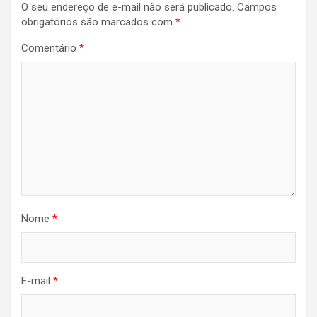
O seu endereço de e-mail não será publicado.
Campos
Post
obrigatórios são marcados com
*
Comentário
*
Nome
*
E-mail
*