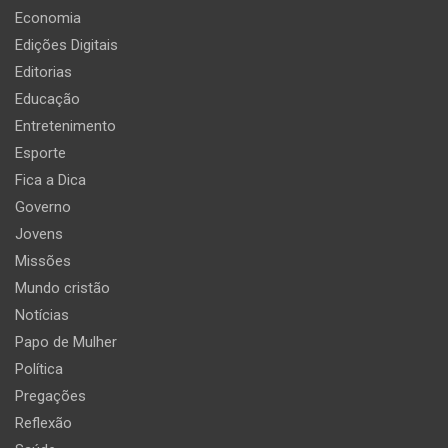
Economia
Edições Digitais
Editorias
Educação
Entretenimento
Esporte
Fica a Dica
Governo
Jovens
Missões
Mundo cristão
Notícias
Papo de Mulher
Política
Pregações
Reflexão