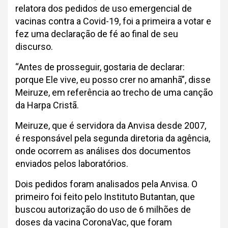
relatora dos pedidos de uso emergencial de
vacinas contra a Covid-19, foi a primeira a votar e
fez uma declaração de fé ao final de seu
discurso.
“Antes de prosseguir, gostaria de declarar:
porque Ele vive, eu posso crer no amanhã”, disse
Meiruze, em referência ao trecho de uma canção
da Harpa Cristã.
Meiruze, que é servidora da Anvisa desde 2007,
é responsável pela segunda diretoria da agência,
onde ocorrem as análises dos documentos
enviados pelos laboratórios.
Dois pedidos foram analisados pela Anvisa. O
primeiro foi feito pelo Instituto Butantan, que
buscou autorização do uso de 6 milhões de
doses da vacina CoronaVac, que foram