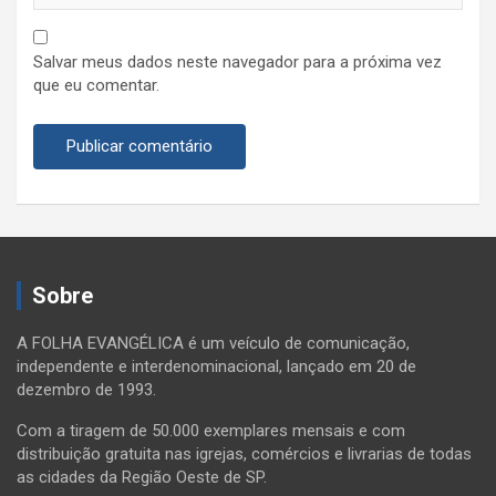
Salvar meus dados neste navegador para a próxima vez
que eu comentar.
Sobre
A FOLHA EVANGÉLICA é um veículo de comunicação,
independente e interdenominacional, lançado em 20 de
dezembro de 1993.
Com a tiragem de 50.000 exemplares mensais e com
distribuição gratuita nas igrejas, comércios e livrarias de todas
as cidades da Região Oeste de SP.