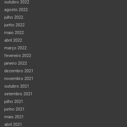
outubro 2022
agosto 2022
julho 2022
junho 2022
maio 2022
abril 2022
março 2022
fevereiro 2022
janeiro 2022
dezembro 2021
novembro 2021
outubro 2021
setembro 2021
julho 2021
junho 2021
maio 2021
abril 2021