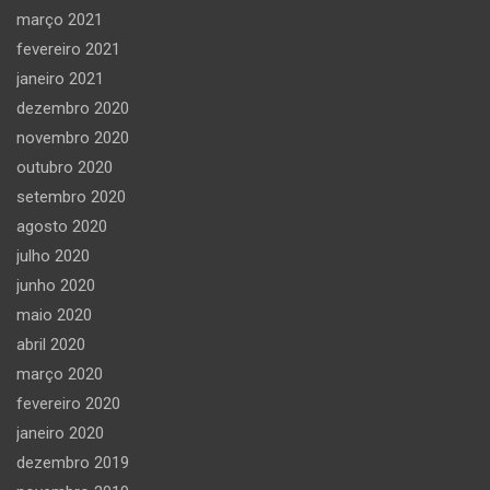
março 2021
fevereiro 2021
janeiro 2021
dezembro 2020
novembro 2020
outubro 2020
setembro 2020
agosto 2020
julho 2020
junho 2020
maio 2020
abril 2020
março 2020
fevereiro 2020
janeiro 2020
dezembro 2019