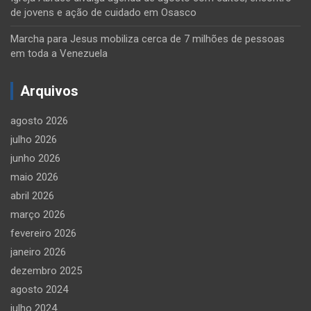
de jovens e ação de cuidado em Osasco
Marcha para Jesus mobiliza cerca de 7 milhões de pessoas
em toda a Venezuela
Arquivos
agosto 2026
julho 2026
junho 2026
maio 2026
abril 2026
março 2026
fevereiro 2026
janeiro 2026
dezembro 2025
agosto 2024
julho 2024