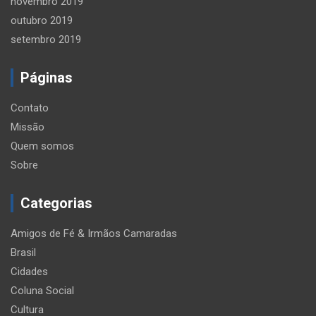
novembro 2019
outubro 2019
setembro 2019
Páginas
Contato
Missão
Quem somos
Sobre
Categorias
Amigos de Fé & Irmãos Camaradas
Brasil
Cidades
Coluna Social
Cultura