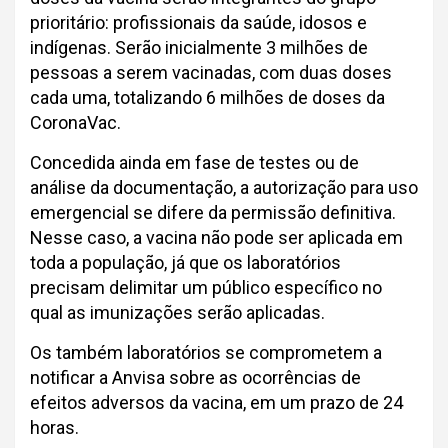
prioritário: profissionais da saúde, idosos e
indígenas. Serão inicialmente 3 milhões de
pessoas a serem vacinadas, com duas doses
cada uma, totalizando 6 milhões de doses da
CoronaVac.
Concedida ainda em fase de testes ou de
análise da documentação, a autorização para uso
emergencial se difere da permissão definitiva.
Nesse caso, a vacina não pode ser aplicada em
toda a população, já que os laboratórios
precisam delimitar um público específico no
qual as imunizações serão aplicadas.
Os também laboratórios se comprometem a
notificar a Anvisa sobre as ocorrências de
efeitos adversos da vacina, em um prazo de 24
horas.