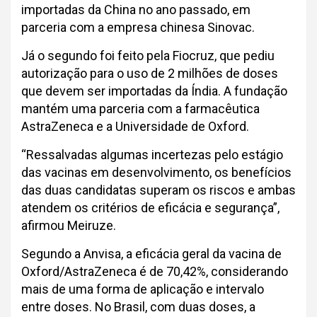
importadas da China no ano passado, em
parceria com a empresa chinesa Sinovac.
Já o segundo foi feito pela Fiocruz, que pediu
autorização para o uso de 2 milhões de doses
que devem ser importadas da Índia. A fundação
mantém uma parceria com a farmacêutica
AstraZeneca e a Universidade de Oxford.
“Ressalvadas algumas incertezas pelo estágio
das vacinas em desenvolvimento, os benefícios
das duas candidatas superam os riscos e ambas
atendem os critérios de eficácia e segurança”,
afirmou Meiruze.
Segundo a Anvisa, a eficácia geral da vacina de
Oxford/AstraZeneca é de 70,42%, considerando
mais de uma forma de aplicação e intervalo
entre doses. No Brasil, com duas doses, a