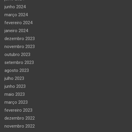
junho 2024
março 2024
fevereiro 2024
janeiro 2024
dezembro 2023
novembro 2023
outubro 2023
setembro 2023
agosto 2023
julho 2023
junho 2023
maio 2023
março 2023
fevereiro 2023
dezembro 2022
novembro 2022