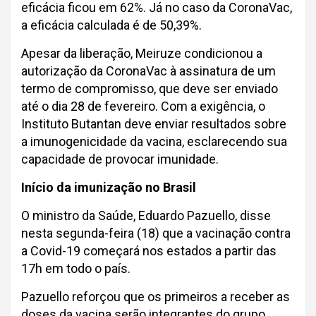
eficácia ficou em 62%. Já no caso da CoronaVac,
a eficácia calculada é de 50,39%.
Apesar da liberação, Meiruze condicionou a
autorização da CoronaVac à assinatura de um
termo de compromisso, que deve ser enviado
até o dia 28 de fevereiro. Com a exigência, o
Instituto Butantan deve enviar resultados sobre
a imunogenicidade da vacina, esclarecendo sua
capacidade de provocar imunidade.
Início da imunização no Brasil
O ministro da Saúde, Eduardo Pazuello, disse
nesta segunda-feira (18) que a vacinação contra
a Covid-19 começará nos estados a partir das
17h em todo o país.
Pazuello reforçou que os primeiros a receber as
doses da vacina serão integrantes do grupo