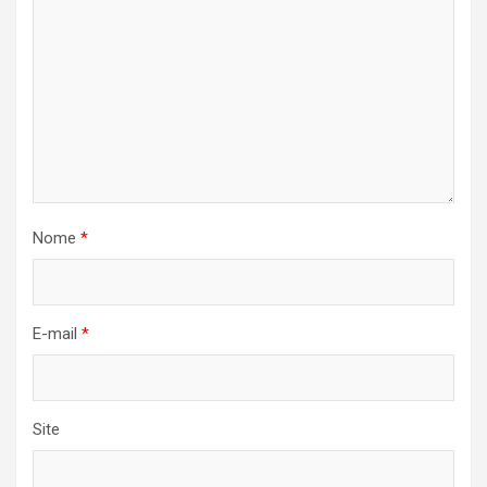
Nome
*
E-mail
*
Site