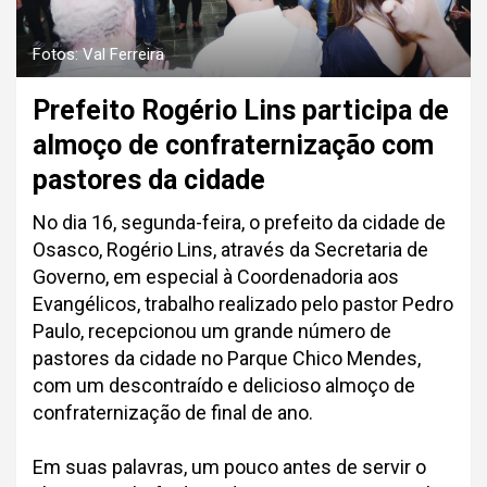
Fotos: Val Ferreira
Prefeito Rogério Lins participa de
almoço de confraternização com
pastores da cidade
No dia 16, segunda-feira, o prefeito da cidade de
Osasco, Rogério Lins, através da Secretaria de
Governo, em especial à Coordenadoria aos
Evangélicos, trabalho realizado pelo pastor Pedro
Paulo, recepcionou um grande número de
pastores da cidade no Parque Chico Mendes,
com um descontraído e delicioso almoço de
confraternização de final de ano.
Em suas palavras, um pouco antes de servir o