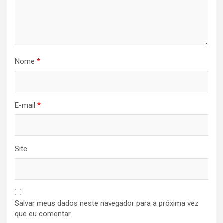
Nome
*
E-mail
*
Site
Salvar meus dados neste navegador para a próxima vez
que eu comentar.