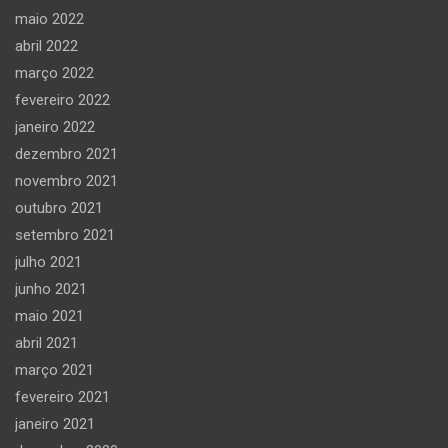
maio 2022
abril 2022
março 2022
fevereiro 2022
janeiro 2022
dezembro 2021
novembro 2021
outubro 2021
setembro 2021
julho 2021
junho 2021
maio 2021
abril 2021
março 2021
fevereiro 2021
janeiro 2021