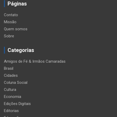
Páginas
Contato
Missão
Quem somos
Sobre
Categorias
Amigos de Fé & Irmãos Camaradas
Brasil
Cidades
Coluna Social
Cultura
Economia
Edições Digitais
Editorias