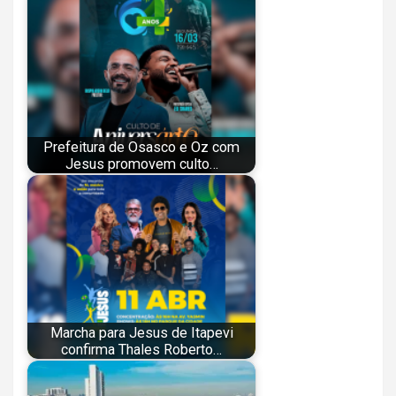
Prefeitura de Osasco e Oz com
Jesus promovem culto…
Marcha para Jesus de Itapevi
confirma Thales Roberto…