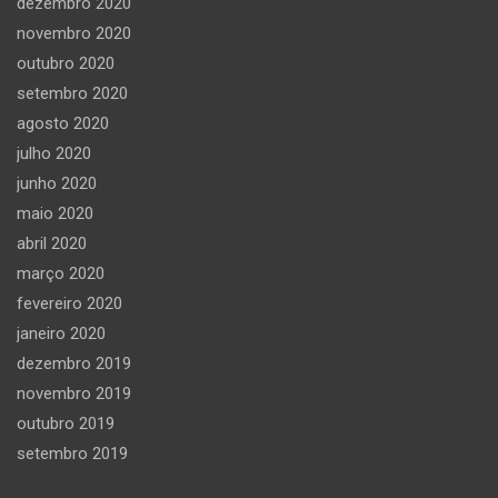
dezembro 2020
novembro 2020
outubro 2020
setembro 2020
agosto 2020
julho 2020
junho 2020
maio 2020
abril 2020
março 2020
fevereiro 2020
janeiro 2020
dezembro 2019
novembro 2019
outubro 2019
setembro 2019