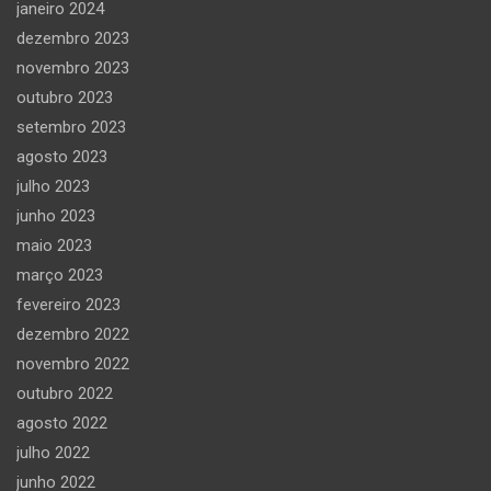
janeiro 2024
dezembro 2023
novembro 2023
outubro 2023
setembro 2023
agosto 2023
julho 2023
junho 2023
maio 2023
março 2023
fevereiro 2023
dezembro 2022
novembro 2022
outubro 2022
agosto 2022
julho 2022
junho 2022