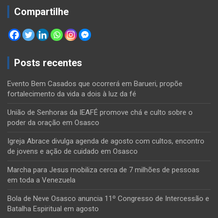
Compartilhe
Posts recentes
Evento Bem Casados que ocorrerá em Barueri, propõe
fortalecimento da vida a dois à luz da fé
União de Senhoras da IEAFÉ promove chá e culto sobre o
poder da oração em Osasco
Igreja Abrace divulga agenda de agosto com cultos, encontro
de jovens e ação de cuidado em Osasco
Marcha para Jesus mobiliza cerca de 7 milhões de pessoas
em toda a Venezuela
Bola de Neve Osasco anuncia 11º Congresso de Intercessão e
Batalha Espiritual em agosto