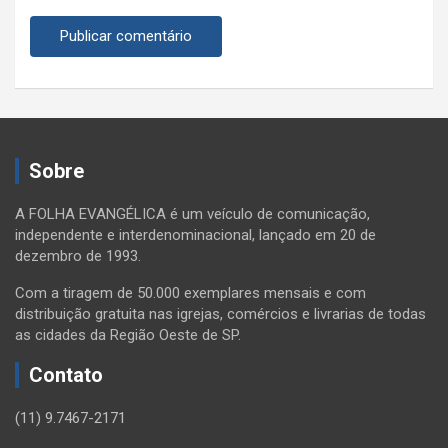
Sobre
A FOLHA EVANGÉLICA é um veículo de comunicação,
independente e interdenominacional, lançado em 20 de
dezembro de 1993.
Com a tiragem de 50.000 exemplares mensais e com
distribuição gratuita nas igrejas, comércios e livrarias de todas
as cidades da Região Oeste de SP.
Contato
(11) 9.7467-2171