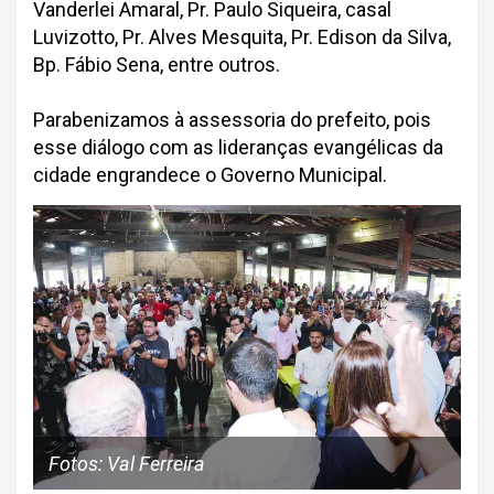
Vanderlei Amaral, Pr. Paulo Siqueira, casal
Luvizotto, Pr. Alves Mesquita, Pr. Edison da Silva,
Bp. Fábio Sena, entre outros.
Parabenizamos à assessoria do prefeito, pois
esse diálogo com as lideranças evangélicas da
cidade engrandece o Governo Municipal.
Fotos: Val Ferreira