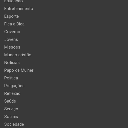
Educação
Entretenimento
Esporte
Fica a Dica
Governo
Jovens
Missões
Mundo cristão
Notícias
Papo de Mulher
Política
Pregações
Reflexão
Saúde
Serviço
Sociais
Sociedade