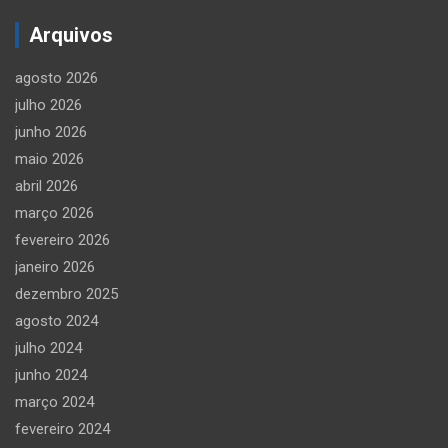
Arquivos
agosto 2026
julho 2026
junho 2026
maio 2026
abril 2026
março 2026
fevereiro 2026
janeiro 2026
dezembro 2025
agosto 2024
julho 2024
junho 2024
março 2024
fevereiro 2024