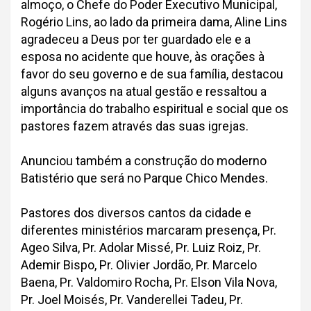
almoço, o Chefe do Poder Executivo Municipal,
Rogério Lins, ao lado da primeira dama, Aline Lins
agradeceu a Deus por ter guardado ele e a
esposa no acidente que houve, às orações à
favor do seu governo e de sua família, destacou
alguns avanços na atual gestão e ressaltou a
importância do trabalho espiritual e social que os
pastores fazem através das suas igrejas.
Anunciou também a construção do moderno
Batistério que será no Parque Chico Mendes.
Pastores dos diversos cantos da cidade e
diferentes ministérios marcaram presença, Pr.
Ageo Silva, Pr. Adolar Missé, Pr. Luiz Roiz, Pr.
Ademir Bispo, Pr. Olivier Jordão, Pr. Marcelo
Baena, Pr. Valdomiro Rocha, Pr. Elson Vila Nova,
Pr. Joel Moisés, Pr. Vanderellei Tadeu, Pr.