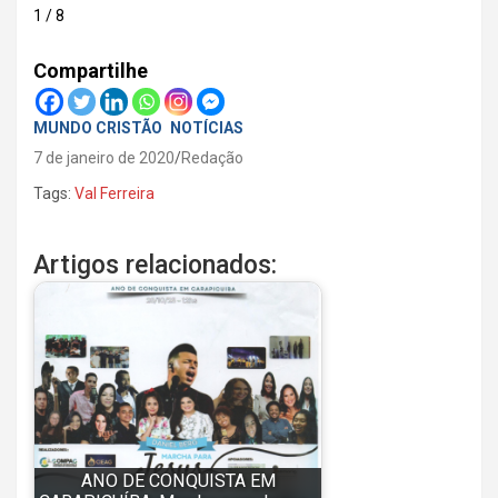
1 / 8
Compartilhe
MUNDO CRISTÃO
NOTÍCIAS
7 de janeiro de 2020
Redação
Tags:
Val Ferreira
Artigos relacionados:
ANO DE CONQUISTA EM