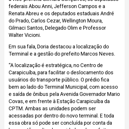
federais Abou Anni, Jefferson Campos e a
Renata Abreu e os deputados estaduais André
do Prado, Carlos Cezar, Wellington Moura,
Gilmaci Santos, Delegado Olim e Professor
Walter Vicioni.
Em sua fala, Doria destacou a localização do
Terminal e a gestão do prefeito Marcos Neves.
“A localização é estratégica, no Centro de
Carapicuíba, para facilitar o deslocamento dos
usuários do transporte público. O prédio fica
bem ao lado do Terminal Municipal, com acesso
e saída de ônibus pela Avenida Governador Mario
Covas, e em frente à Estação Carapicuíba da
CPTM. Ambas as unidades podem ser
acessadas por dentro do novo terminal. E toda
essa obra só pode ser concluída por conta da