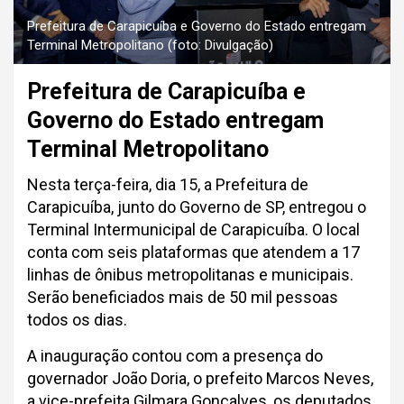
Prefeitura de Carapicuíba e Governo do Estado entregam
Terminal Metropolitano (foto: Divulgação)
Prefeitura de Carapicuíba e
Governo do Estado entregam
Terminal Metropolitano
Nesta terça-feira, dia 15, a Prefeitura de
Carapicuíba, junto do Governo de SP, entregou o
Terminal Intermunicipal de Carapicuíba. O local
conta com seis plataformas que atendem a 17
linhas de ônibus metropolitanas e municipais.
Serão beneficiados mais de 50 mil pessoas
todos os dias.
A inauguração contou com a presença do
governador João Doria, o prefeito Marcos Neves,
a vice-prefeita Gilmara Gonçalves, os deputados