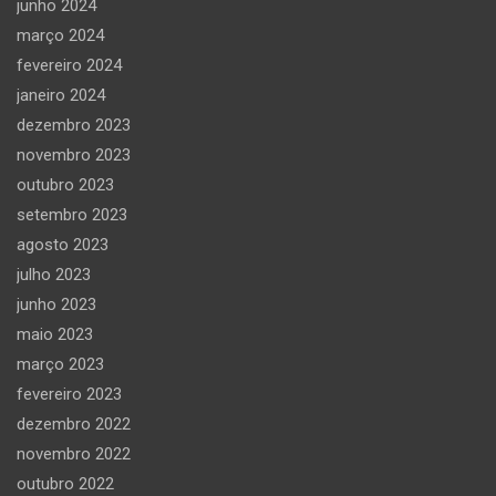
junho 2024
março 2024
fevereiro 2024
janeiro 2024
dezembro 2023
novembro 2023
outubro 2023
setembro 2023
agosto 2023
julho 2023
junho 2023
maio 2023
março 2023
fevereiro 2023
dezembro 2022
novembro 2022
outubro 2022