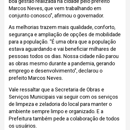
boa gestão realizada na cidade pelo prefeito
Marcos Neves, que vem trabalhando em
conjunto conosco”, afirmou o governador.
As melhorias trazem mais qualidade, conforto,
segurança e ampliação de opções de mobilidade
para a população. “É uma obra que a população
estava aguardando e vai beneficiar milhares de
pessoas todos os dias. Nossa cidade não parou
as obras mesmo durante a pandemia, gerando
emprego e desenvolvimento”, declarou o
prefeito Marcos Neves.
Vale ressaltar que a Secretaria de Obras e
Serviços Municipais vai seguir com os serviços
de limpeza e zeladoria do local para manter o
ambiente sempre limpo e organizado. E a
Prefeitura também pede a colaboração de todos
os usuários.