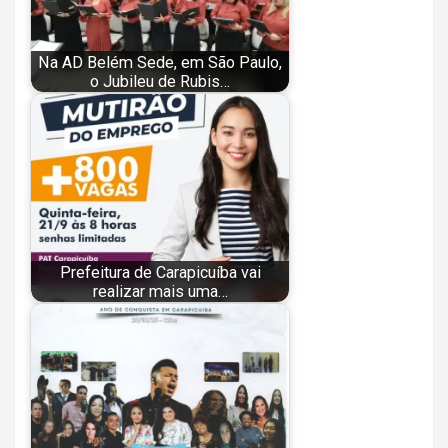
Na AD Belém Sede, em São Paulo,
o Jubileu de Rubis…
Prefeitura de Carapicuíba vai
realizar mais uma…