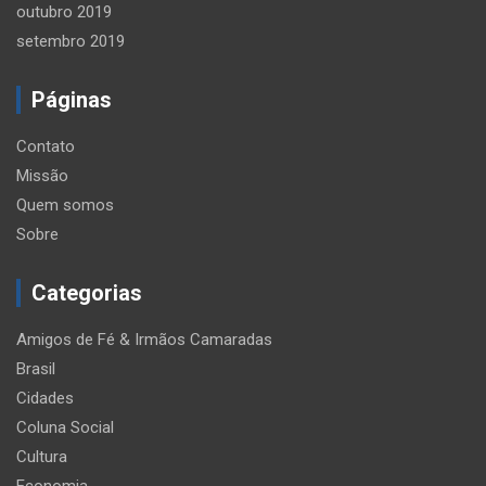
outubro 2019
setembro 2019
Páginas
Contato
Missão
Quem somos
Sobre
Categorias
Amigos de Fé & Irmãos Camaradas
Brasil
Cidades
Coluna Social
Cultura