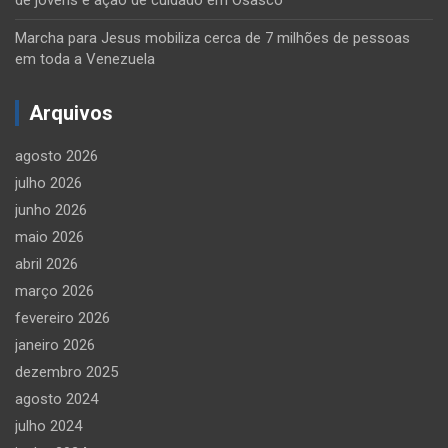
de jovens e ação de cuidado em Osasco
Marcha para Jesus mobiliza cerca de 7 milhões de pessoas
em toda a Venezuela
Arquivos
agosto 2026
julho 2026
junho 2026
maio 2026
abril 2026
março 2026
fevereiro 2026
janeiro 2026
dezembro 2025
agosto 2024
julho 2024