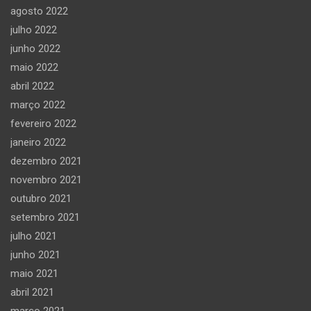
agosto 2022
julho 2022
junho 2022
maio 2022
abril 2022
março 2022
fevereiro 2022
janeiro 2022
dezembro 2021
novembro 2021
outubro 2021
setembro 2021
julho 2021
junho 2021
maio 2021
abril 2021