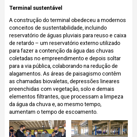
Terminal sustentável
A construção do terminal obedeceu a modernos
conceitos de sustentabilidade, incluindo
reservatório de águas pluviais para reuso e caixa
de retardo – um reservatório externo utilizado
para fazer a contenção da água das chuvas
coletadas no empreendimento e depois soltar
para a via pública, colaborando na redução de
alagamentos. As áreas de paisagismo contêm
as chamadas biovaletas, depressões lineares
preenchidas com vegetação, solo e demais
elementos filtrantes, que processam a limpeza
da água da chuva e, ao mesmo tempo,
aumentam o tempo de escoamento.