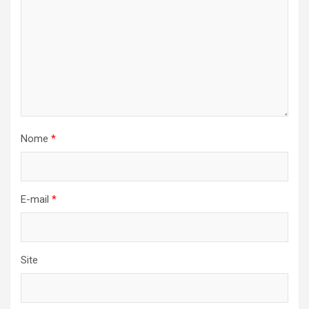
Nome
*
E-mail
*
Site