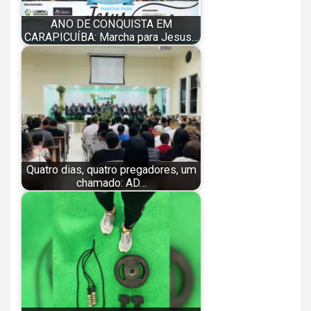
ANO DE CONQUISTA EM
CARAPICUÍBA: Marcha para Jesus…
Quatro dias, quatro pregadores, um
chamado: AD…