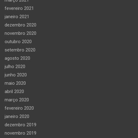
março 2021
fevereiro 2021
janeiro 2021
dezembro 2020
novembro 2020
outubro 2020
setembro 2020
agosto 2020
julho 2020
junho 2020
maio 2020
abril 2020
março 2020
fevereiro 2020
janeiro 2020
dezembro 2019
novembro 2019