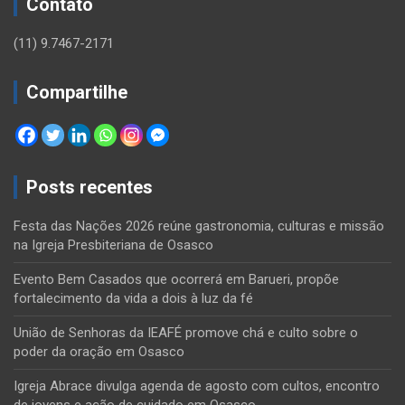
Contato
(11) 9.7467-2171
Compartilhe
Posts recentes
Festa das Nações 2026 reúne gastronomia, culturas e missão
na Igreja Presbiteriana de Osasco
Evento Bem Casados que ocorrerá em Barueri, propõe
fortalecimento da vida a dois à luz da fé
União de Senhoras da IEAFÉ promove chá e culto sobre o
poder da oração em Osasco
Igreja Abrace divulga agenda de agosto com cultos, encontro