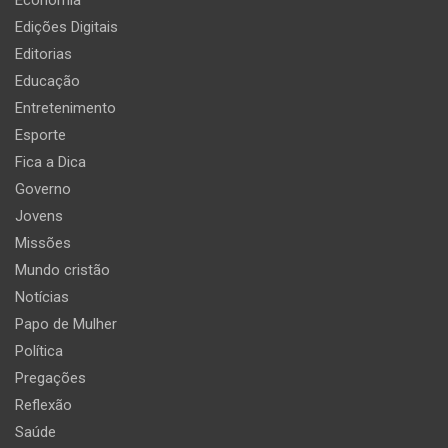
Economia
Edições Digitais
Editorias
Educação
Entretenimento
Esporte
Fica a Dica
Governo
Jovens
Missões
Mundo cristão
Notícias
Papo de Mulher
Política
Pregações
Reflexão
Saúde