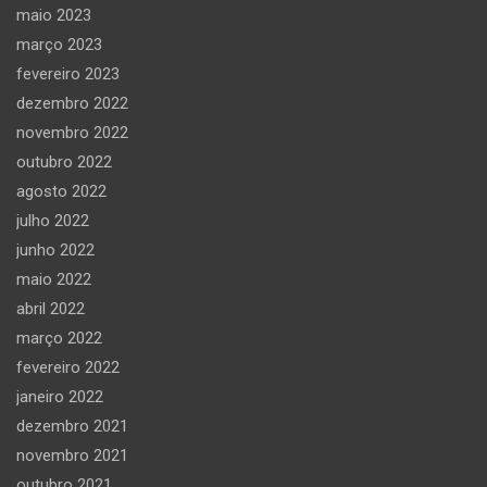
maio 2023
março 2023
fevereiro 2023
dezembro 2022
novembro 2022
outubro 2022
agosto 2022
julho 2022
junho 2022
maio 2022
abril 2022
março 2022
fevereiro 2022
janeiro 2022
dezembro 2021
novembro 2021
outubro 2021