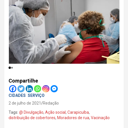
Compartilhe
CIDADES
SERVIÇO
2 de julho de 2021
Redação
Tags:
@ Divulgação
,
Ação social
,
Carapicuíba
,
distribuição de cobertores
,
Moradores de rua
,
Vacinação