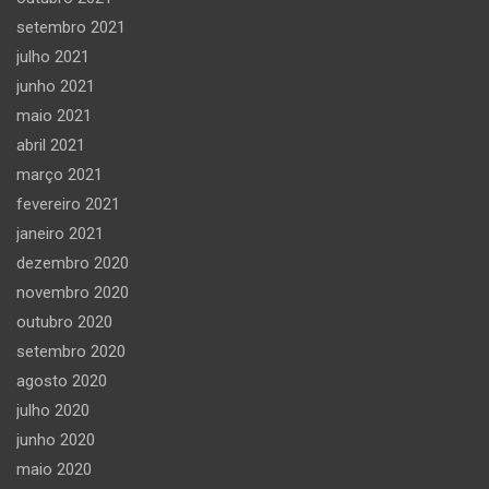
setembro 2021
julho 2021
junho 2021
maio 2021
abril 2021
março 2021
fevereiro 2021
janeiro 2021
dezembro 2020
novembro 2020
outubro 2020
setembro 2020
agosto 2020
julho 2020
junho 2020
maio 2020