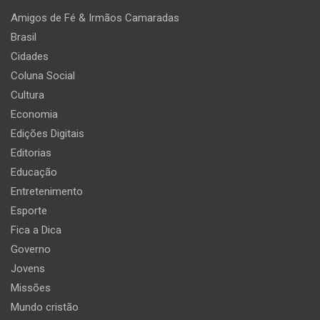
Amigos de Fé & Irmãos Camaradas
Brasil
Cidades
Coluna Social
Cultura
Economia
Edições Digitais
Editorias
Educação
Entretenimento
Esporte
Fica a Dica
Governo
Jovens
Missões
Mundo cristão