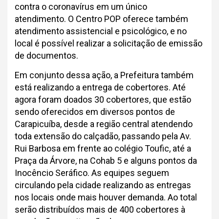
contra o coronavírus em um único
atendimento. O Centro POP oferece também
atendimento assistencial e psicológico, e no
local é possível realizar a solicitação de emissão
de documentos.
Em conjunto dessa ação, a Prefeitura também
está realizando a entrega de cobertores. Até
agora foram doados 30 cobertores, que estão
sendo oferecidos em diversos pontos de
Carapicuíba, desde a região central atendendo
toda extensão do calçadão, passando pela Av.
Rui Barbosa em frente ao colégio Toufic, até a
Praça da Árvore, na Cohab 5 e alguns pontos da
Inocêncio Seráfico. As equipes seguem
circulando pela cidade realizando as entregas
nos locais onde mais houver demanda. Ao total
serão distribuídos mais de 400 cobertores à