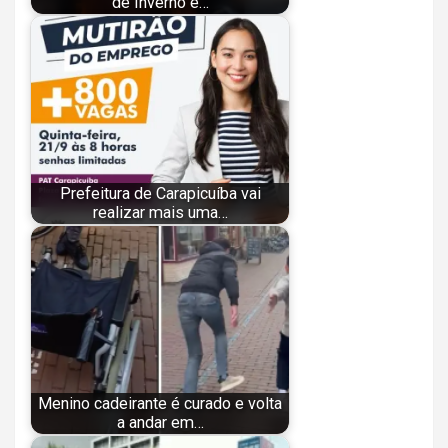
de Inverno e…
Prefeitura de Carapicuíba vai
realizar mais uma…
Menino cadeirante é curado e volta
a andar em…