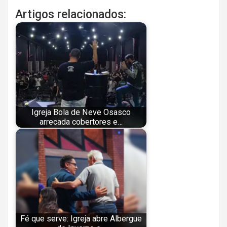
Artigos relacionados:
Igreja Bola de Neve Osasco
arrecada cobertores e…
Fé que serve: Igreja abre Albergue