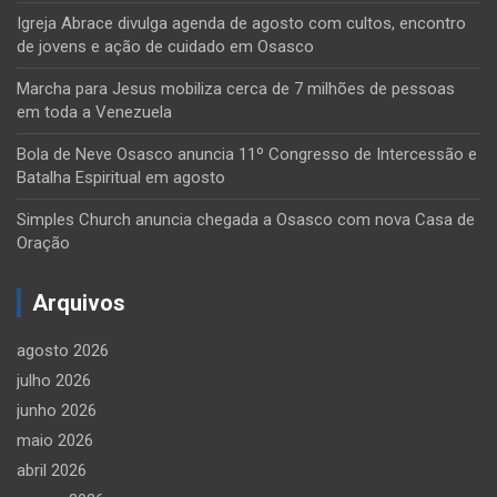
Igreja Abrace divulga agenda de agosto com cultos, encontro
de jovens e ação de cuidado em Osasco
Marcha para Jesus mobiliza cerca de 7 milhões de pessoas
em toda a Venezuela
Bola de Neve Osasco anuncia 11º Congresso de Intercessão e
Batalha Espiritual em agosto
Simples Church anuncia chegada a Osasco com nova Casa de
Oração
Arquivos
agosto 2026
julho 2026
junho 2026
maio 2026
abril 2026