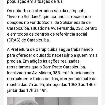
população em situação de rua.
Os cobertores ofertados são da campanha
“Inverno Solidário”, que continua arrecadando
doações no Fundo Social de Solidariedade de
Carapicuíba, situado na Av. Fernanda, 232, Centro
e em todos os centros de referência social
(CRAS) de Carapicuíba.
A Prefeitura de Carapicuíba segue trabalhando
para oferecer o cuidado necessário a quem mais
precisa. Em adição às ações realizadas,
ressaltamos que o Bom Prato Carapicuíba,
localizado na Av. Miriam, 385, está funcionando
normalmente todos os dias, oferecendo café da
manhã das 7h às 9h, almoço das 10h30 às 14h e
jantar das 17h às 19h.