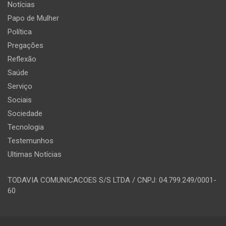
Notícias
Papo de Mulher
Política
Pregações
Reflexão
Saúde
Serviço
Sociais
Sociedade
Tecnologia
Testemunhos
Ultimas Notícias
TODAVIA COMUNICACOES S/S LTDA / CNPJ: 04.799.249/0001-
60