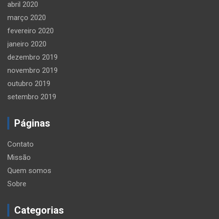
abril 2020
março 2020
fevereiro 2020
janeiro 2020
dezembro 2019
novembro 2019
outubro 2019
setembro 2019
Páginas
Contato
Missão
Quem somos
Sobre
Categorias