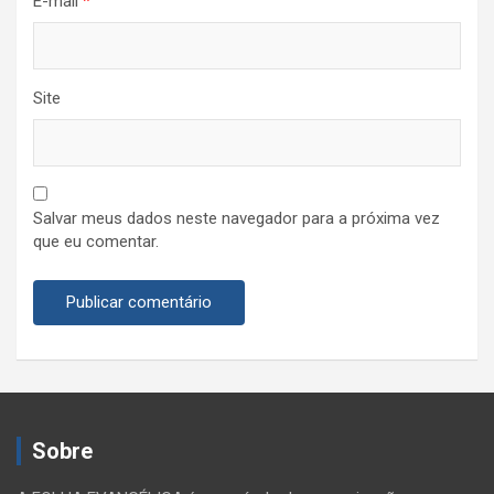
E-mail
*
Site
Salvar meus dados neste navegador para a próxima vez
que eu comentar.
Sobre