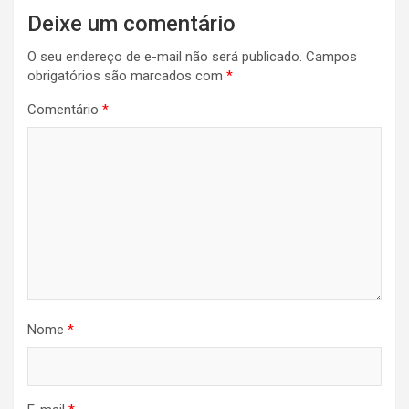
Navegação
Deixe um comentário
de
O seu endereço de e-mail não será publicado.
Campos
Post
obrigatórios são marcados com
*
Comentário
*
Nome
*