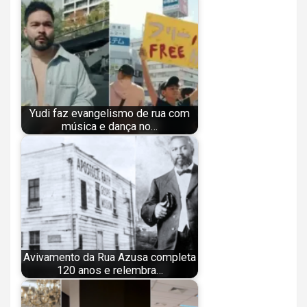
Yudi faz evangelismo de rua com
música e dança no…
Avivamento da Rua Azusa completa
120 anos e relembra…