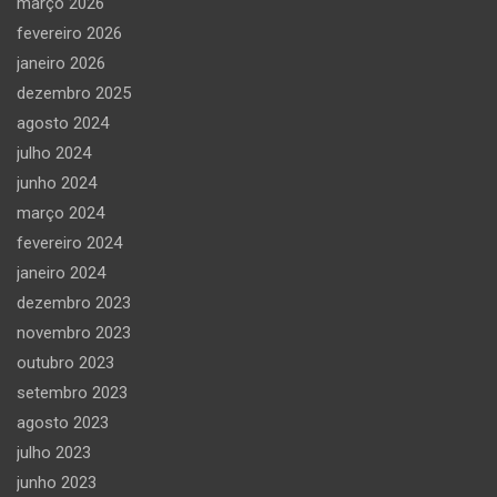
março 2026
fevereiro 2026
janeiro 2026
dezembro 2025
agosto 2024
julho 2024
junho 2024
março 2024
fevereiro 2024
janeiro 2024
dezembro 2023
novembro 2023
outubro 2023
setembro 2023
agosto 2023
julho 2023
junho 2023