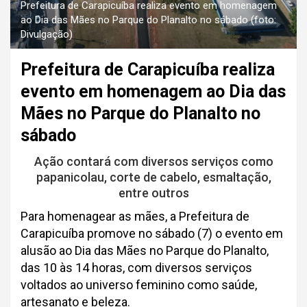
Prefeitura de Carapicuíba realiza evento em homenagem
ao Dia das Mães no Parque do Planalto no sábado (foto:
Divulgação)
Prefeitura de Carapicuíba realiza
evento em homenagem ao Dia das
Mães no Parque do Planalto no
sábado
Ação contará com diversos serviços como
papanicolau, corte de cabelo, esmaltação,
entre outros
Para homenagear as mães, a Prefeitura de
Carapicuíba promove no sábado (7) o evento em
alusão ao Dia das Mães no Parque do Planalto,
das 10 às 14 horas, com diversos serviços
voltados ao universo feminino como saúde,
artesanato e beleza.