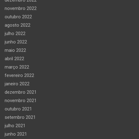
novembro 2022
outubro 2022
agosto 2022
julho 2022
junho 2022
maio 2022
abril 2022
março 2022
fevereiro 2022
janeiro 2022
dezembro 2021
novembro 2021
outubro 2021
setembro 2021
julho 2021
junho 2021