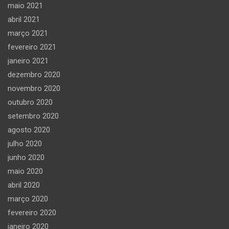
maio 2021
abril 2021
março 2021
fevereiro 2021
janeiro 2021
dezembro 2020
novembro 2020
outubro 2020
setembro 2020
agosto 2020
julho 2020
junho 2020
maio 2020
abril 2020
março 2020
fevereiro 2020
janeiro 2020