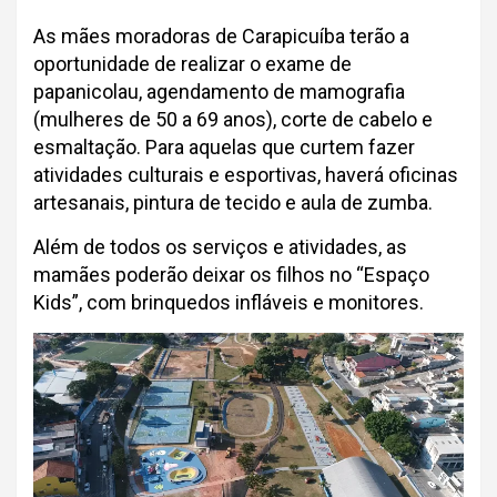
As mães moradoras de Carapicuíba terão a
oportunidade de realizar o exame de
papanicolau, agendamento de mamografia
(mulheres de 50 a 69 anos), corte de cabelo e
esmaltação. Para aquelas que curtem fazer
atividades culturais e esportivas, haverá oficinas
artesanais, pintura de tecido e aula de zumba.
Além de todos os serviços e atividades, as
mamães poderão deixar os filhos no “Espaço
Kids”, com brinquedos infláveis e monitores.