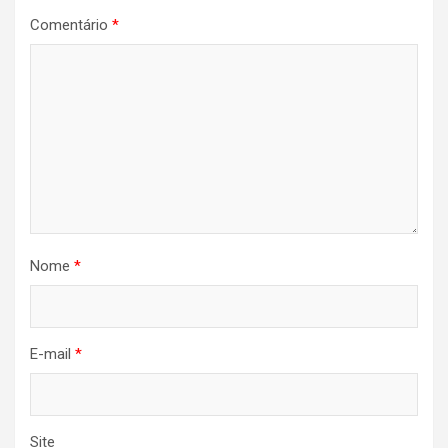
Comentário
*
Nome
*
E-mail
*
Site