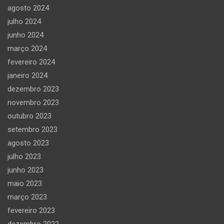
agosto 2024
julho 2024
junho 2024
março 2024
fevereiro 2024
janeiro 2024
dezembro 2023
novembro 2023
outubro 2023
setembro 2023
agosto 2023
julho 2023
junho 2023
maio 2023
março 2023
fevereiro 2023
dezembro 2022