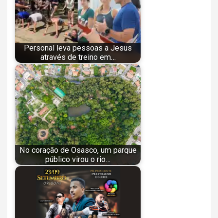
Personal leva pessoas a Jesus
através de treino em…
No coração de Osasco, um parque
público virou o rio…