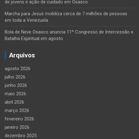
de jovens e ação de cuidado em Osasco
Marcha para Jesus mobiliza cerca de 7 milhões de pessoas
em toda a Venezuela
Bola de Neve Osasco anuncia 11º Congresso de Intercessão e
Batalha Espiritual em agosto
Arquivos
agosto 2026
julho 2026
junho 2026
maio 2026
abril 2026
março 2026
fevereiro 2026
janeiro 2026
dezembro 2025