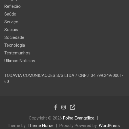
Reflexão
Saúde
Serviço
Sociais
Sociedade
Tecnologia
Testemunhos
Ultimas Notícias
TODAVIA COMUNICACOES S/S LTDA / CNPJ: 04.799.249/0001-
60
Copyright © 2026
Folha Evangélica
Theme by:
Theme Horse
Proudly Powered by:
WordPress