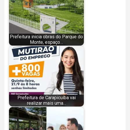
Prefeitura inicia obras do Parque do
Monte, espaço…
Prefeitura de Carapicuíba vai
realizar mais uma…