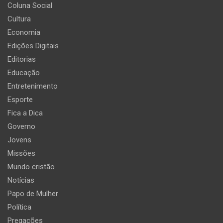
Coluna Social
Cultura
Economia
Edições Digitais
Editorias
Educação
Entretenimento
Esporte
Fica a Dica
Governo
Jovens
Missões
Mundo cristão
Notícias
Papo de Mulher
Política
Pregações