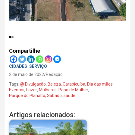
Compartilhe
CIDADES
SERVIÇO
2 de maio de 2022
Redação
Tags:
@ Divulgação
,
Beleza
,
Carapicuíba
,
Dia das mães
,
Eventos
,
Lazer
,
Mulheres
,
Papo de Mulher
,
Parque do Planalto
,
Sábado
,
saúde
Artigos relacionados: