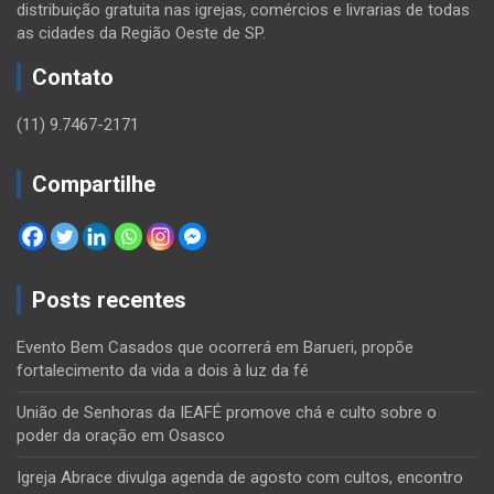
distribuição gratuita nas igrejas, comércios e livrarias de todas
as cidades da Região Oeste de SP.
Contato
(11) 9.7467-2171
Compartilhe
Posts recentes
Evento Bem Casados que ocorrerá em Barueri, propõe
fortalecimento da vida a dois à luz da fé
União de Senhoras da IEAFÉ promove chá e culto sobre o
poder da oração em Osasco
Igreja Abrace divulga agenda de agosto com cultos, encontro