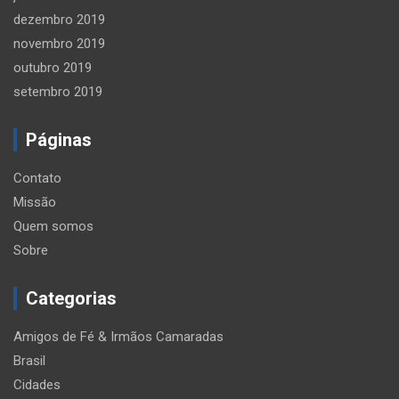
dezembro 2019
novembro 2019
outubro 2019
setembro 2019
Páginas
Contato
Missão
Quem somos
Sobre
Categorias
Amigos de Fé & Irmãos Camaradas
Brasil
Cidades