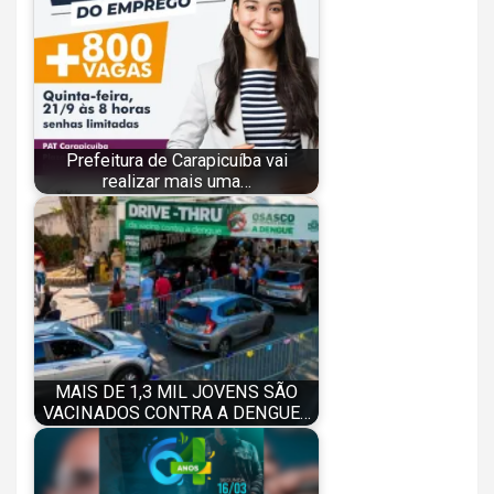
Prefeitura de Carapicuíba vai
realizar mais uma…
MAIS DE 1,3 MIL JOVENS SÃO
VACINADOS CONTRA A DENGUE…