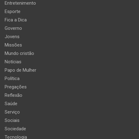
Entretenimento
Esporte
Fica a Dica
Governo
Jovens
Missões
Mundo cristão
Notícias
Papo de Mulher
Política
Pregações
Reflexão
Saúde
Serviço
Sociais
Sociedade
Tecnologia