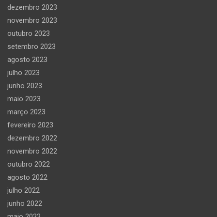
dezembro 2023
novembro 2023
outubro 2023
setembro 2023
agosto 2023
julho 2023
junho 2023
maio 2023
março 2023
fevereiro 2023
dezembro 2022
novembro 2022
outubro 2022
agosto 2022
julho 2022
junho 2022
maio 2022