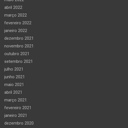
abril 2022
março 2022
fevereiro 2022
janeiro 2022
dezembro 2021
novembro 2021
outubro 2021
setembro 2021
julho 2021
junho 2021
maio 2021
abril 2021
março 2021
fevereiro 2021
janeiro 2021
dezembro 2020