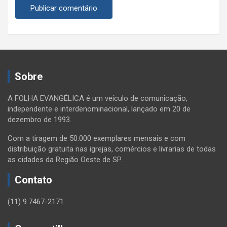
Sobre
A FOLHA EVANGÉLICA é um veículo de comunicação,
independente e interdenominacional, lançado em 20 de
dezembro de 1993.
Com a tiragem de 50.000 exemplares mensais e com
distribuição gratuita nas igrejas, comércios e livrarias de todas
as cidades da Região Oeste de SP.
Contato
(11) 9.7467-2171