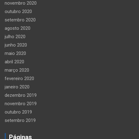
novembro 2020
outubro 2020
setembro 2020
agosto 2020
julho 2020
junho 2020
maio 2020
abril 2020
março 2020
fevereiro 2020
janeiro 2020
dezembro 2019
novembro 2019
outubro 2019
setembro 2019
Páginas