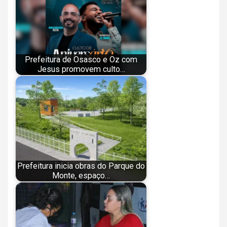
Prefeitura de Osasco e Oz com
Jesus promovem culto…
Prefeitura inicia obras do Parque do
Monte, espaço…