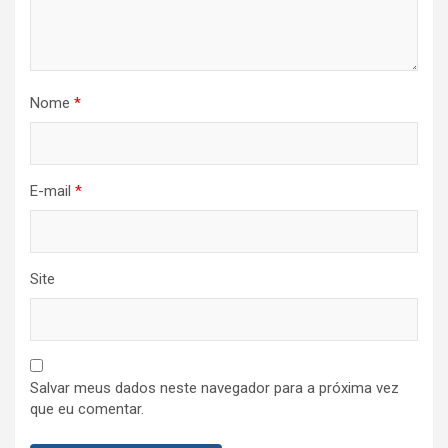
Nome
*
E-mail
*
Site
Salvar meus dados neste navegador para a próxima vez
que eu comentar.