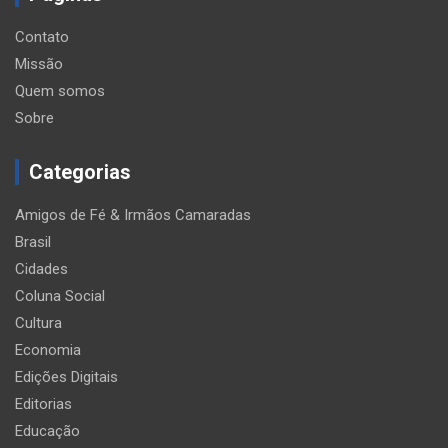
Contato
Missão
Quem somos
Sobre
Categorias
Amigos de Fé & Irmãos Camaradas
Brasil
Cidades
Coluna Social
Cultura
Economia
Edições Digitais
Editorias
Educação