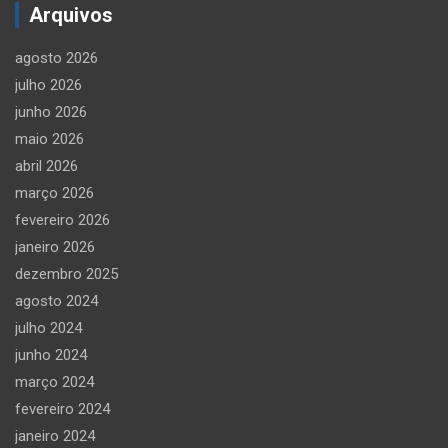
Arquivos
agosto 2026
julho 2026
junho 2026
maio 2026
abril 2026
março 2026
fevereiro 2026
janeiro 2026
dezembro 2025
agosto 2024
julho 2024
junho 2024
março 2024
fevereiro 2024
janeiro 2024