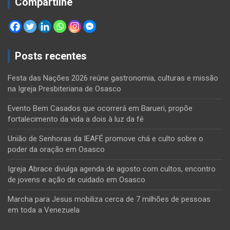
Compartilhe
Posts recentes
Festa das Nações 2026 reúne gastronomia, culturas e missão
na Igreja Presbiteriana de Osasco
Evento Bem Casados que ocorrerá em Barueri, propõe
fortalecimento da vida a dois à luz da fé
União de Senhoras da IEAFÉ promove chá e culto sobre o
poder da oração em Osasco
Igreja Abrace divulga agenda de agosto com cultos, encontro
de jovens e ação de cuidado em Osasco
Marcha para Jesus mobiliza cerca de 7 milhões de pessoas
em toda a Venezuela