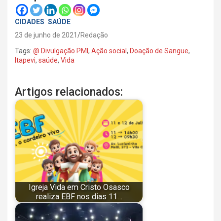
CIDADES
SAÚDE
23 de junho de 2021
Redação
Tags:
@ Divulgação PMI
,
Ação social
,
Doação de Sangue
,
Itapevi
,
saúde
,
Vida
Artigos relacionados:
Igreja Vida em Cristo Osasco
realiza EBF nos dias 11…