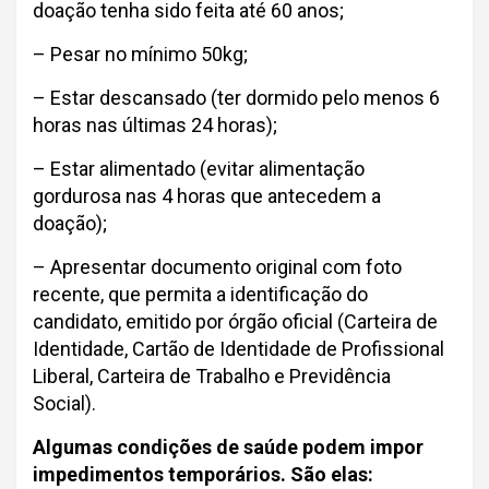
doação tenha sido feita até 60 anos;
– Pesar no mínimo 50kg;
– Estar descansado (ter dormido pelo menos 6
horas nas últimas 24 horas);
– Estar alimentado (evitar alimentação
gordurosa nas 4 horas que antecedem a
doação);
– Apresentar documento original com foto
recente, que permita a identificação do
candidato, emitido por órgão oficial (Carteira de
Identidade, Cartão de Identidade de Profissional
Liberal, Carteira de Trabalho e Previdência
Social).
Algumas condições de saúde podem impor
impedimentos temporários. São elas: