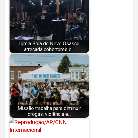
Igreja Bola de Neve Osasco
arrecada cobertores e…
Missão trabalha para diminuir
drogas, violência e…