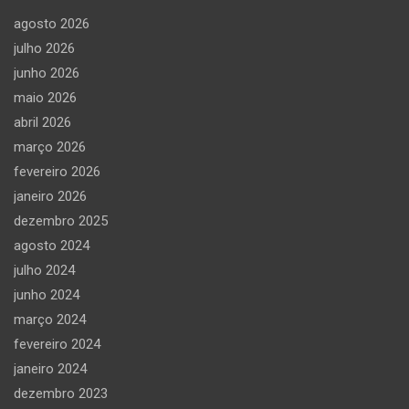
agosto 2026
julho 2026
junho 2026
maio 2026
abril 2026
março 2026
fevereiro 2026
janeiro 2026
dezembro 2025
agosto 2024
julho 2024
junho 2024
março 2024
fevereiro 2024
janeiro 2024
dezembro 2023