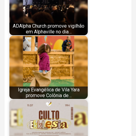
ADAlpha Church promove vigilhão
em Alphaville no dia…
Igreja Evangélica de Vila Yara
promove Colônia de…