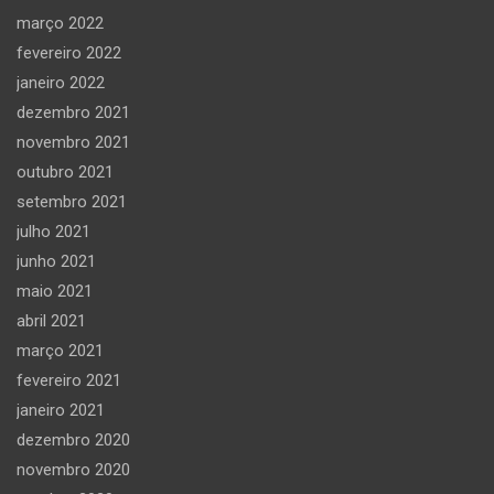
março 2022
fevereiro 2022
janeiro 2022
dezembro 2021
novembro 2021
outubro 2021
setembro 2021
julho 2021
junho 2021
maio 2021
abril 2021
março 2021
fevereiro 2021
janeiro 2021
dezembro 2020
novembro 2020