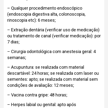
– Qualquer procedimento endoscópico
(endoscopia digestiva alta, colonoscopia,
rinoscopia etc): 6 meses;
– Extração dentária (verificar uso de medicação)
ou tratamento de canal (verificar medicação): por
7 dias;
– Cirurgia odontológica com anestesia geral: 4
semanas;
– Acupuntura: se realizada com material
descartável: 24 horas; se realizada com laser ou
sementes: apto; se realizada com material sem
condições de avaliação: 12 meses;
– Vacina contra gripe: 48 horas;
– Herpes labial ou genital: apto após