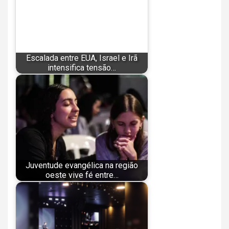
Escalada entre EUA, Israel e Irã
intensifica tensão…
Juventude evangélica na região
oeste vive fé entre…