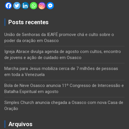
Posts recentes
União de Senhoras da IEAFÉ promove chá e culto sobre o
poder da oração em Osasco
Igreja Abrace divulga agenda de agosto com cultos, encontro
de jovens e ação de cuidado em Osasco
Marcha para Jesus mobiliza cerca de 7 milhões de pessoas
em toda a Venezuela
Bola de Neve Osasco anuncia 11º Congresso de Intercessão e
Batalha Espiritual em agosto
Simples Church anuncia chegada a Osasco com nova Casa de
Oração
Arquivos