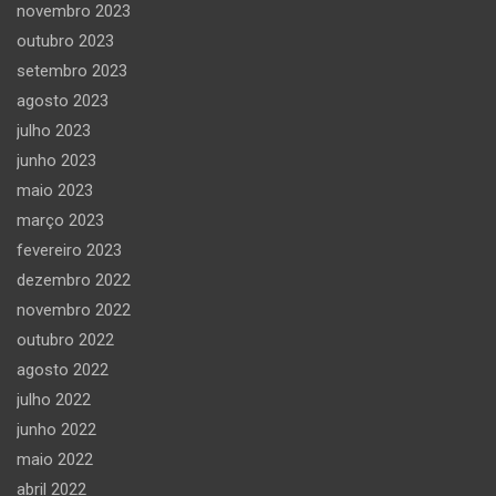
novembro 2023
outubro 2023
setembro 2023
agosto 2023
julho 2023
junho 2023
maio 2023
março 2023
fevereiro 2023
dezembro 2022
novembro 2022
outubro 2022
agosto 2022
julho 2022
junho 2022
maio 2022
abril 2022