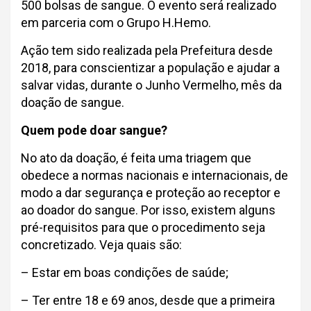
500 bolsas de sangue. O evento será realizado
em parceria com o Grupo H.Hemo.
Ação tem sido realizada pela Prefeitura desde
2018, para conscientizar a população e ajudar a
salvar vidas, durante o Junho Vermelho, mês da
doação de sangue.
Quem pode doar sangue?
No ato da doação, é feita uma triagem que
obedece a normas nacionais e internacionais, de
modo a dar segurança e proteção ao receptor e
ao doador do sangue. Por isso, existem alguns
pré-requisitos para que o procedimento seja
concretizado. Veja quais são:
– Estar em boas condições de saúde;
– Ter entre 18 e 69 anos, desde que a primeira