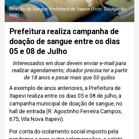
Doação de Sangue Prefeitura de Itapevi (foto: Divulgação
PMI)
Prefeitura realiza campanha de
doação de sangue entre os dias
05 e 08 de Julho
Interessados em doar devem enviar e-mail para
realizar agendamento; doador precisa ter a partir
de 18 anos e pesar mais que 50 quilos
A exemplo de anos anteriores, a Prefeitura de
Itapevi realiza entre os dias 05 e 08 de julho, a
campanha municipal de doação de sangue, no
hall de entrada (R. Agostinho Ferreira Campos,
675, Vila Nova Itapevi).
Por conta do isolamento social imposto pela