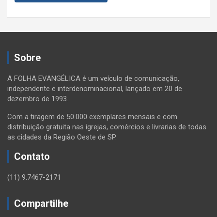
Sobre
A FOLHA EVANGÉLICA é um veículo de comunicação,
independente e interdenominacional, lançado em 20 de
dezembro de 1993.
Com a tiragem de 50.000 exemplares mensais e com
distribuição gratuita nas igrejas, comércios e livrarias de todas
as cidades da Região Oeste de SP.
Contato
(11) 9.7467-2171
Compartilhe