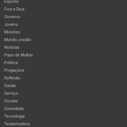
Esporte
Fica a Dica
Governo
Jovens
Missões
Mundo cristão
Notícias
Papo de Mulher
Política
Pregações
Reflexão
Saúde
Serviço
Sociais
Sociedade
Tecnologia
Testemunhos