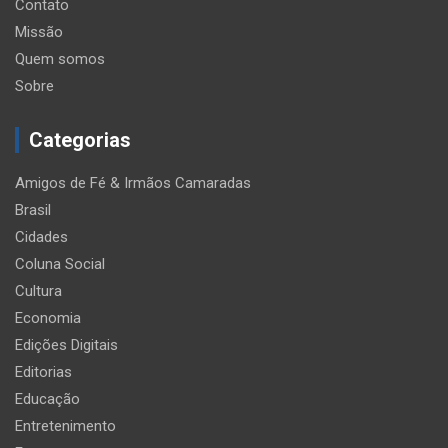
Contato
Missão
Quem somos
Sobre
Categorias
Amigos de Fé & Irmãos Camaradas
Brasil
Cidades
Coluna Social
Cultura
Economia
Edições Digitais
Editorias
Educação
Entretenimento