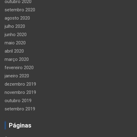
outubro 2020
setembro 2020
agosto 2020
julho 2020
junho 2020
maio 2020
abril 2020
março 2020
fevereiro 2020
janeiro 2020
dezembro 2019
novembro 2019
outubro 2019
setembro 2019
Páginas