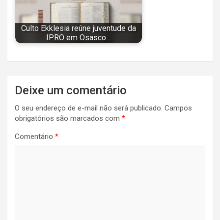
Culto Ekklesia reúne juventude da
IPRO em Osasco…
Navegação
Deixe um comentário
de
O seu endereço de e-mail não será publicado.
Campos
Post
obrigatórios são marcados com
*
Comentário
*