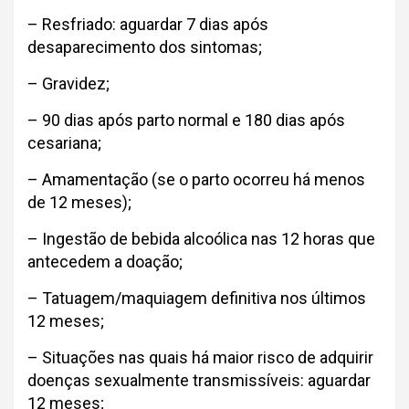
– Resfriado: aguardar 7 dias após
desaparecimento dos sintomas;
– Gravidez;
– 90 dias após parto normal e 180 dias após
cesariana;
– Amamentação (se o parto ocorreu há menos
de 12 meses);
– Ingestão de bebida alcoólica nas 12 horas que
antecedem a doação;
– Tatuagem/maquiagem definitiva nos últimos
12 meses;
– Situações nas quais há maior risco de adquirir
doenças sexualmente transmissíveis: aguardar
12 meses;