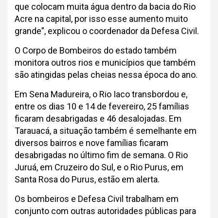
que colocam muita água dentro da bacia do Rio
Acre na capital, por isso esse aumento muito
grande”, explicou o coordenador da Defesa Civil.
O Corpo de Bombeiros do estado também
monitora outros rios e municípios que também
são atingidas pelas cheias nessa época do ano.
Em Sena Madureira, o Rio Iaco transbordou e,
entre os dias 10 e 14 de fevereiro, 25 famílias
ficaram desabrigadas e 46 desalojadas. Em
Tarauacá, a situação também é semelhante em
diversos bairros e nove famílias ficaram
desabrigadas no último fim de semana. O Rio
Juruá, em Cruzeiro do Sul, e o Rio Purus, em
Santa Rosa do Purus, estão em alerta.
Os bombeiros e Defesa Civil trabalham em
conjunto com outras autoridades públicas para