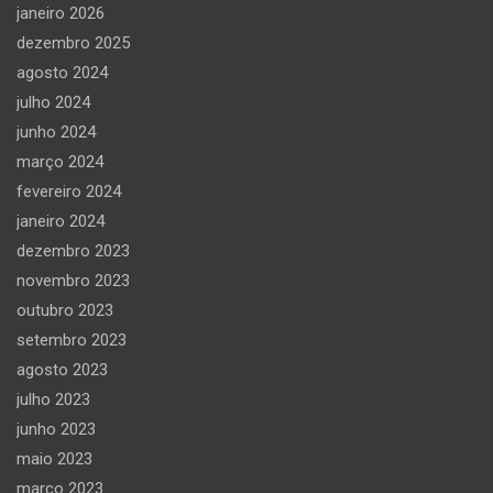
janeiro 2026
dezembro 2025
agosto 2024
julho 2024
junho 2024
março 2024
fevereiro 2024
janeiro 2024
dezembro 2023
novembro 2023
outubro 2023
setembro 2023
agosto 2023
julho 2023
junho 2023
maio 2023
março 2023