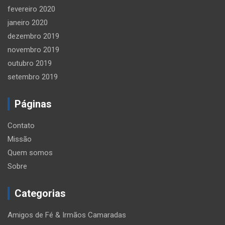
fevereiro 2020
janeiro 2020
dezembro 2019
novembro 2019
outubro 2019
setembro 2019
Páginas
Contato
Missão
Quem somos
Sobre
Categorias
Amigos de Fé & Irmãos Camaradas