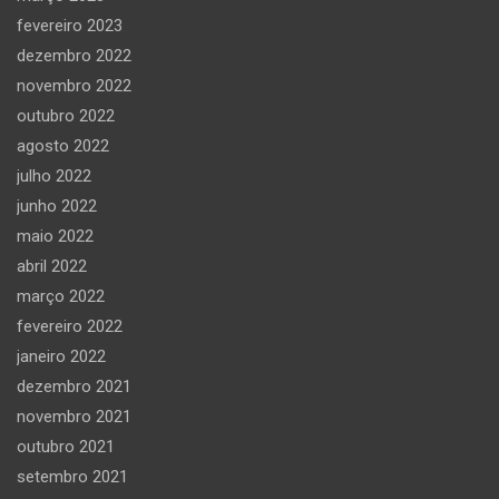
fevereiro 2023
dezembro 2022
novembro 2022
outubro 2022
agosto 2022
julho 2022
junho 2022
maio 2022
abril 2022
março 2022
fevereiro 2022
janeiro 2022
dezembro 2021
novembro 2021
outubro 2021
setembro 2021