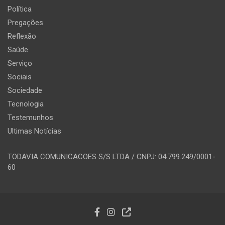
Política
Pregações
Reflexão
Saúde
Serviço
Sociais
Sociedade
Tecnologia
Testemunhos
Ultimas Notícias
TODAVIA COMUNICACOES S/S LTDA / CNPJ: 04.799.249/0001-
60