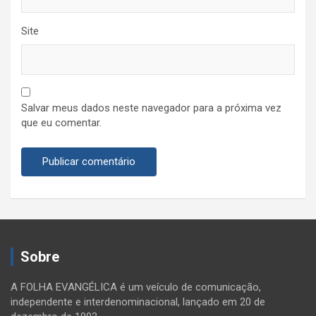
Site
Salvar meus dados neste navegador para a próxima vez
que eu comentar.
Sobre
A FOLHA EVANGÉLICA é um veículo de comunicação,
independente e interdenominacional, lançado em 20 de