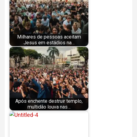
Milhares de pessoas aceitam
Jesus em estádios na…
Após enchente destruir templo,
multidão louva nas…