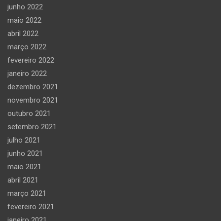
junho 2022
maio 2022
abril 2022
março 2022
fevereiro 2022
janeiro 2022
dezembro 2021
novembro 2021
outubro 2021
setembro 2021
julho 2021
junho 2021
maio 2021
abril 2021
março 2021
fevereiro 2021
janeiro 2021