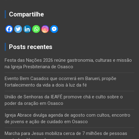
Compartilhe
Posts recentes
Festa das Nações 2026 reúne gastronomia, culturas e missão
na Igreja Presbiteriana de Osasco
Evento Bem Casados que ocorrerá em Barueri, propõe
fortalecimento da vida a dois à luz da fé
União de Senhoras da IEAFÉ promove chá e culto sobre o
poder da oração em Osasco
Igreja Abrace divulga agenda de agosto com cultos, encontro
de jovens e ação de cuidado em Osasco
Marcha para Jesus mobiliza cerca de 7 milhões de pessoas