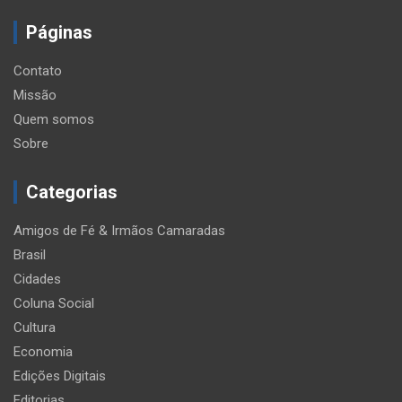
Páginas
Contato
Missão
Quem somos
Sobre
Categorias
Amigos de Fé & Irmãos Camaradas
Brasil
Cidades
Coluna Social
Cultura
Economia
Edições Digitais
Editorias