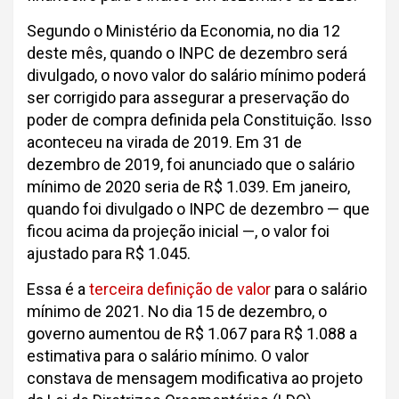
Segundo o Ministério da Economia, no dia 12
deste mês, quando o INPC de dezembro será
divulgado, o novo valor do salário mínimo poderá
ser corrigido para assegurar a preservação do
poder de compra definida pela Constituição. Isso
aconteceu na virada de 2019. Em 31 de
dezembro de 2019, foi anunciado que o salário
mínimo de 2020 seria de R$ 1.039. Em janeiro,
quando foi divulgado o INPC de dezembro — que
ficou acima da projeção inicial —, o valor foi
ajustado para R$ 1.045.
Essa é a
terceira definição de valor
para o salário
mínimo de 2021. No dia 15 de dezembro, o
governo aumentou de R$ 1.067 para R$ 1.088 a
estimativa para o salário mínimo. O valor
constava de mensagem modificativa ao projeto