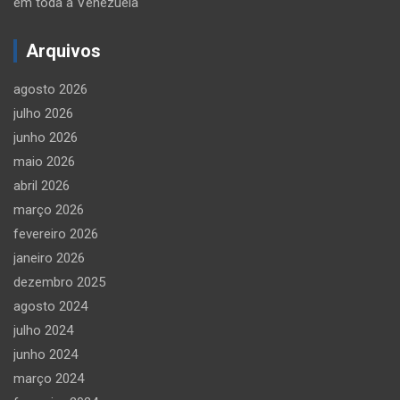
em toda a Venezuela
Arquivos
agosto 2026
julho 2026
junho 2026
maio 2026
abril 2026
março 2026
fevereiro 2026
janeiro 2026
dezembro 2025
agosto 2024
julho 2024
junho 2024
março 2024