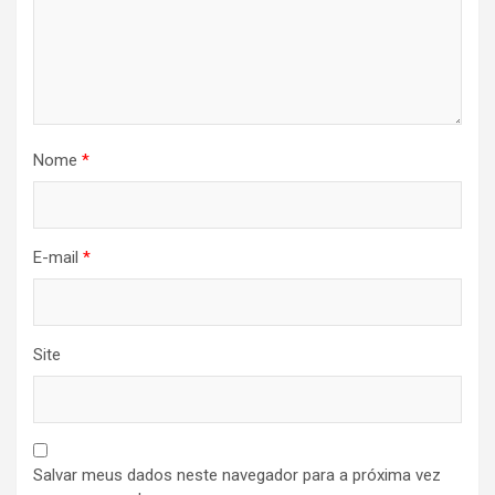
Nome
*
E-mail
*
Site
Salvar meus dados neste navegador para a próxima vez