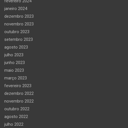
fevereiro 2024
janeiro 2024
dezembro 2023
novembro 2023
outubro 2023
setembro 2023
agosto 2023
julho 2023
junho 2023
maio 2023
março 2023
fevereiro 2023
dezembro 2022
novembro 2022
outubro 2022
agosto 2022
julho 2022