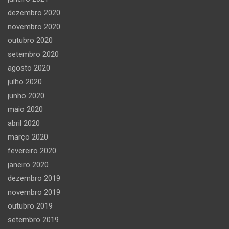
dezembro 2020
novembro 2020
outubro 2020
setembro 2020
agosto 2020
julho 2020
junho 2020
maio 2020
abril 2020
março 2020
fevereiro 2020
janeiro 2020
dezembro 2019
novembro 2019
outubro 2019
setembro 2019