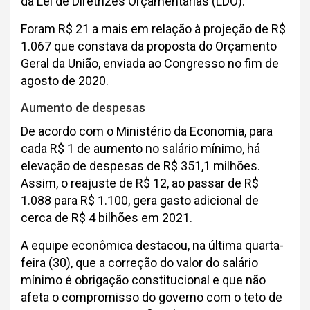
da Lei de Diretrizes Orçamentárias (LDO).
Foram R$ 21 a mais em relação à projeção de R$
1.067 que constava da proposta do Orçamento
Geral da União, enviada ao Congresso no fim de
agosto de 2020.
Aumento de despesas
De acordo com o Ministério da Economia, para
cada R$ 1 de aumento no salário mínimo, há
elevação de despesas de R$ 351,1 milhões.
Assim, o reajuste de R$ 12, ao passar de R$
1.088 para R$ 1.100, gera gasto adicional de
cerca de R$ 4 bilhões em 2021.
A equipe econômica destacou, na última quarta-
feira (30), que a correção do valor do salário
mínimo é obrigação constitucional e que não
afeta o compromisso do governo com o teto de