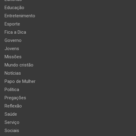
Educação
Entretenimento
Esporte
Fica a Dica
Governo
Jovens
Missões
Mundo cristão
Notícias
Papo de Mulher
Política
Pregações
Reflexão
Saúde
Serviço
Sociais