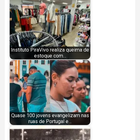
Instituto PiraVivo realiza queima de
estoque com…
Quase 100 jovens evangelizam nas
ruas de Portugal e…