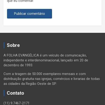
que eu comentar.
Sobre
A FOLHA EVANGÉLICA é um veículo de comunicação,
independente e interdenominacional, lançado em 20 de
dezembro de 1993.
Com a tiragem de 50.000 exemplares mensais e com
distribuição gratuita nas igrejas, comércios e livrarias de todas
as cidades da Região Oeste de SP.
Contato
(11) 9.7467-2171