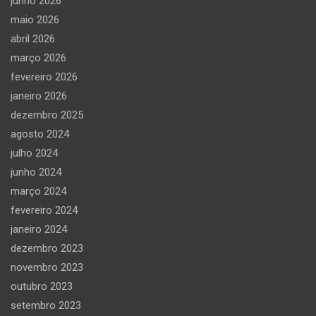
junho 2026
maio 2026
abril 2026
março 2026
fevereiro 2026
janeiro 2026
dezembro 2025
agosto 2024
julho 2024
junho 2024
março 2024
fevereiro 2024
janeiro 2024
dezembro 2023
novembro 2023
outubro 2023
setembro 2023