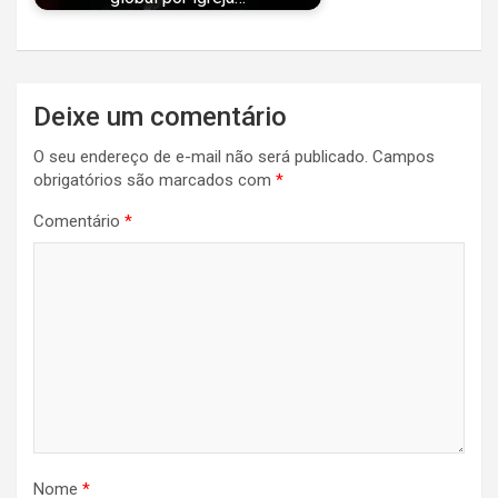
Navegação
Deixe um comentário
de
O seu endereço de e-mail não será publicado.
Campos
Post
obrigatórios são marcados com
*
Comentário
*
Nome
*