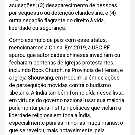
acusações; (3) desaparecimento de pessoas
por sequestro ou detenção clandestina; e (4)
outra negação flagrante do direito à vida,
liberdade ou segurança.
Como exemplo de país com esse status,
mencionamos a China. Em 2019, a USCIRF
apurou que autoridades chinesas invadiram ou
fecharam centenas de Igrejas protestantes,
incluindo Rock Church, na Província de Henan, e
a Igreja Shouwang, em Pequim, além de ações
de perseguição movidas contra o budismo
tibetano. A Índia também foi incluída nessa lista,
em virtude do governo nacional usar sua maioria
parlamentar para instituir políticas que violam a
liberdade religiosa em toda a Índia,
especialmente para as minorias muçulmanas, o
que se revelou, mais notavelmente, pela