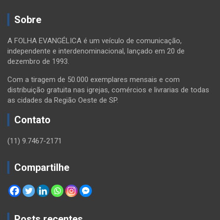
Sobre
A FOLHA EVANGÉLICA é um veículo de comunicação,
independente e interdenominacional, lançado em 20 de
dezembro de 1993.
Com a tiragem de 50.000 exemplares mensais e com
distribuição gratuita nas igrejas, comércios e livrarias de todas
as cidades da Região Oeste de SP.
Contato
(11) 9.7467-2171
Compartilhe
Posts recentes