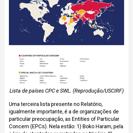
Lista de países CPC e SWL. (Reprodução/USCIRF)
Uma terceira lista presente no Relatório,
igualmente importante, é a de organizações de
particular preocupação, as Entities of Particular
Concern (EPCs). Nela estão: 1) Boko Haram, pela