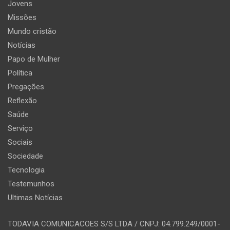
Jovens
Missões
Mundo cristão
Notícias
Papo de Mulher
Política
Pregações
Reflexão
Saúde
Serviço
Sociais
Sociedade
Tecnologia
Testemunhos
Ultimas Notícias
TODAVIA COMUNICACOES S/S LTDA / CNPJ: 04.799.249/0001-