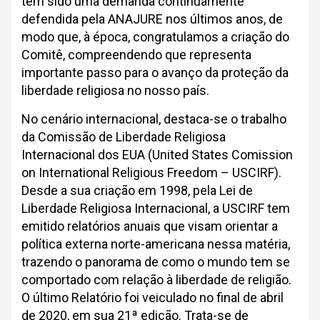
tem sido uma demanda continuamente
defendida pela ANAJURE nos últimos anos, de
modo que, à época, congratulamos a criação do
Comitê, compreendendo que representa
importante passo para o avanço da proteção da
liberdade religiosa no nosso país.
No cenário internacional, destaca-se o trabalho
da Comissão de Liberdade Religiosa
Internacional dos EUA (United States Comission
on International Religious Freedom – USCIRF).
Desde a sua criação em 1998, pela Lei de
Liberdade Religiosa Internacional, a USCIRF tem
emitido relatórios anuais que visam orientar a
política externa norte-americana nessa matéria,
trazendo o panorama de como o mundo tem se
comportado com relação à liberdade de religião.
O último Relatório foi veiculado no final de abril
de 2020, em sua 21ª edição. Trata-se de