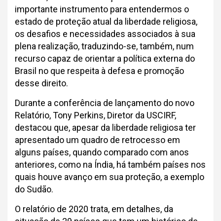
importante instrumento para entendermos o
estado de proteção atual da liberdade religiosa,
os desafios e necessidades associados à sua
plena realização, traduzindo-se, também, num
recurso capaz de orientar a política externa do
Brasil no que respeita à defesa e promoção
desse direito.
Durante a conferência de lançamento do novo
Relatório, Tony Perkins, Diretor da USCIRF,
destacou que, apesar da liberdade religiosa ter
apresentado um quadro de retrocesso em
alguns países, quando comparado com anos
anteriores, como na Índia, há também países nos
quais houve avanço em sua proteção, a exemplo
do Sudão.
O relatório de 2020 trata, em detalhes, da