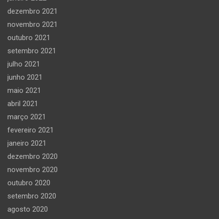
dezembro 2021
novembro 2021
outubro 2021
setembro 2021
julho 2021
junho 2021
maio 2021
abril 2021
março 2021
fevereiro 2021
janeiro 2021
dezembro 2020
novembro 2020
outubro 2020
setembro 2020
agosto 2020