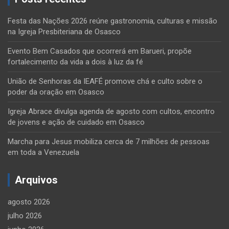
Festa das Nações 2026 reúne gastronomia, culturas e missão
na Igreja Presbiteriana de Osasco
Evento Bem Casados que ocorrerá em Barueri, propõe
fortalecimento da vida a dois à luz da fé
União de Senhoras da IEAFÉ promove chá e culto sobre o
poder da oração em Osasco
Igreja Abrace divulga agenda de agosto com cultos, encontro
de jovens e ação de cuidado em Osasco
Marcha para Jesus mobiliza cerca de 7 milhões de pessoas
em toda a Venezuela
Arquivos
agosto 2026
julho 2026