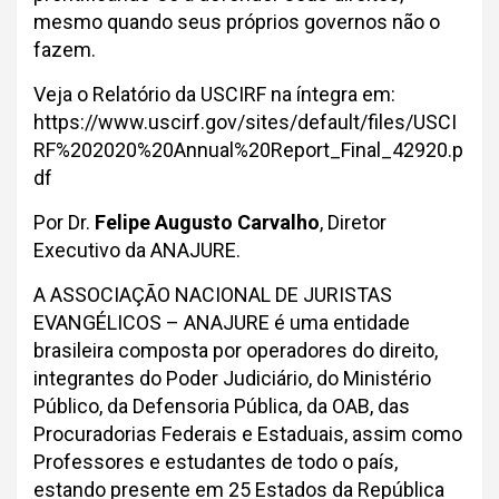
mesmo quando seus próprios governos não o
fazem.
Veja o Relatório da USCIRF na íntegra em:
https://www.uscirf.gov/sites/default/files/USCI
RF%202020%20Annual%20Report_Final_42920.p
df
Por Dr.
Felipe Augusto Carvalho
, Diretor
Executivo da ANAJURE.
A ASSOCIAÇÃO NACIONAL DE JURISTAS
EVANGÉLICOS – ANAJURE é uma entidade
brasileira composta por operadores do direito,
integrantes do Poder Judiciário, do Ministério
Público, da Defensoria Pública, da OAB, das
Procuradorias Federais e Estaduais, assim como
Professores e estudantes de todo o país,
estando presente em 25 Estados da República