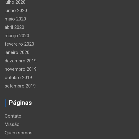
julho 2020
junho 2020
maio 2020
abril 2020
março 2020
fevereiro 2020
janeiro 2020
dezembro 2019
novembro 2019
outubro 2019
setembro 2019
Páginas
Contato
Missão
Quem somos