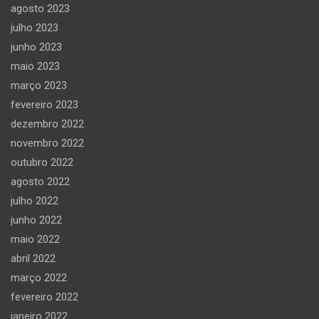
agosto 2023
julho 2023
junho 2023
maio 2023
março 2023
fevereiro 2023
dezembro 2022
novembro 2022
outubro 2022
agosto 2022
julho 2022
junho 2022
maio 2022
abril 2022
março 2022
fevereiro 2022
janeiro 2022