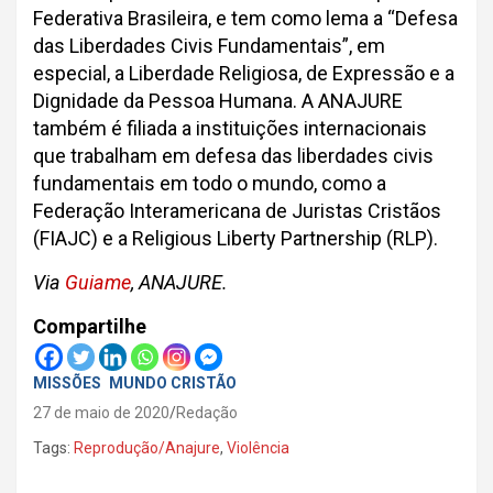
Federativa Brasileira, e tem como lema a “Defesa
das Liberdades Civis Fundamentais”, em
especial, a Liberdade Religiosa, de Expressão e a
Dignidade da Pessoa Humana. A ANAJURE
também é filiada a instituições internacionais
que trabalham em defesa das liberdades civis
fundamentais em todo o mundo, como a
Federação Interamericana de Juristas Cristãos
(FIAJC) e a Religious Liberty Partnership (RLP).
Via
Guiame
, ANAJURE.
Compartilhe
MISSÕES
MUNDO CRISTÃO
27 de maio de 2020
Redação
Tags:
Reprodução/Anajure
,
Violência