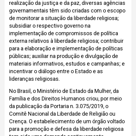
realização da justiça e da paz, diversas agências
governamentais têm sido criadas com o escopo
de monitorar a situação da liberdade religiosa;
subsidiar o respectivo governo na
implementação de compromissos de política
externa relativos à liberdade religiosa; contribuir
para a elaboração e implementação de políticas
públicas; auxiliar na produção e divulgação de
materiais informativos, estudos e campanhas; e
incentivar o diálogo entre o Estado e as
lideranças religiosas.
No Brasil, o Ministério de Estado da Mulher, da
Família e dos Direitos Humanos criou, por meio
da publicação da Portaria n. 3.075/2019, o
Comitê Nacional da Liberdade de Religião ou
Crença. O estabelecimento de um órgão voltado
para a promoção e defesa da liberdade religiosa