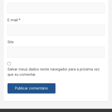
E-mail
*
Site
Salvar meus dados neste navegador para a próxima vez
que eu comentar.