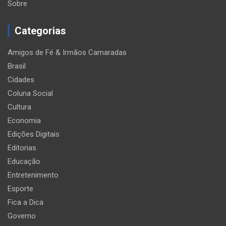
Sobre
Categorias
Amigos de Fé & Irmãos Camaradas
Brasil
Cidades
Coluna Social
Cultura
Economia
Edições Digitais
Editorias
Educação
Entretenimento
Esporte
Fica a Dica
Governo