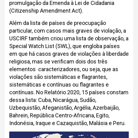
promulgação da Emenda à Lei de Cidadania
(Citizenship Amendment Act).
Além da lista de países de preocupação
particular, com casos mais graves de violação, a
USCIRF também criou uma lista de observação, a
Special Watch List (SWL), que engloba países
em que há casos graves de violações à liberdade
religiosa, mas se verificam dois dos três
elementos caracterizadores, ou seja, que as
violações são sistemáticas e flagrantes,
sistemáticas e contínuas ou flagrantes e
contínuas. No Relatório 2020, 15 países constam
dessa lista: Cuba, Nicarágua, Sudão,
Uzbequistão, Afeganistão, Argélia, Azerbaijão,
Bahrein, República Centro-Africana, Egito,
Indonésia, Iraque e Cazaquistão, Malásia e Peru.