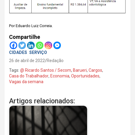
Por Eduardo Luiz Correia.
Compartilhe
CIDADES
SERVIÇO
26 de abril de 2022
Redação
Tags:
@ Ricardo Santos / Secom
,
Barueri
,
Cargos
,
Casa do Trabalhador
,
Economia
,
Oportunidades
,
Vagas da semana
Artigos relacionados: