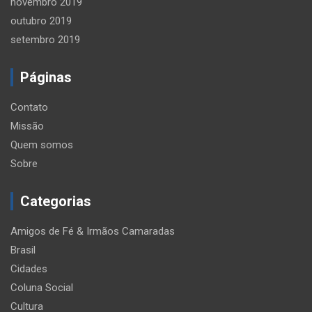
novembro 2019
outubro 2019
setembro 2019
Páginas
Contato
Missão
Quem somos
Sobre
Categorias
Amigos de Fé & Irmãos Camaradas
Brasil
Cidades
Coluna Social
Cultura