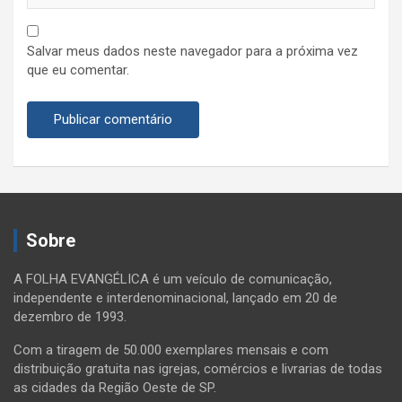
Salvar meus dados neste navegador para a próxima vez
que eu comentar.
Sobre
A FOLHA EVANGÉLICA é um veículo de comunicação,
independente e interdenominacional, lançado em 20 de
dezembro de 1993.
Com a tiragem de 50.000 exemplares mensais e com
distribuição gratuita nas igrejas, comércios e livrarias de todas
as cidades da Região Oeste de SP.