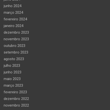
junho 2024
março 2024
fevereiro 2024
janeiro 2024
dezembro 2023
novembro 2023
outubro 2023
setembro 2023
agosto 2023
julho 2023
junho 2023
maio 2023
março 2023
fevereiro 2023
dezembro 2022
novembro 2022