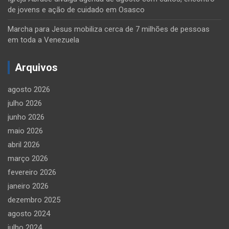
de jovens e ação de cuidado em Osasco
Marcha para Jesus mobiliza cerca de 7 milhões de pessoas
em toda a Venezuela
Arquivos
agosto 2026
julho 2026
junho 2026
maio 2026
abril 2026
março 2026
fevereiro 2026
janeiro 2026
dezembro 2025
agosto 2024
julho 2024