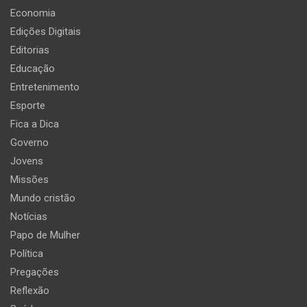
Economia
Edições Digitais
Editorias
Educação
Entretenimento
Esporte
Fica a Dica
Governo
Jovens
Missões
Mundo cristão
Notícias
Papo de Mulher
Política
Pregações
Reflexão