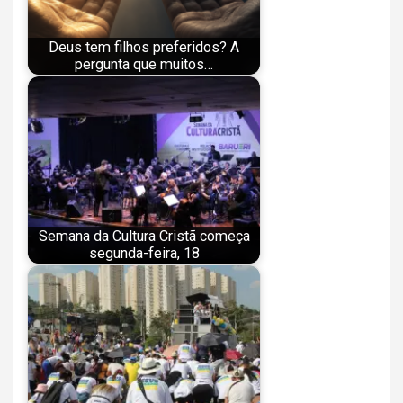
Deus tem filhos preferidos? A
pergunta que muitos…
Semana da Cultura Cristã começa
segunda-feira, 18