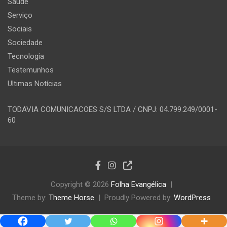
Saúde
Serviço
Sociais
Sociedade
Tecnologia
Testemunhos
Ultimas Notícias
TODAVIA COMUNICACOES S/S LTDA / CNPJ: 04.799.249/0001-
60
Copyright © 2026
Folha Evangélica
Theme by:
Theme Horse
Proudly Powered by:
WordPress