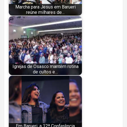
Marcha para Jesus em Barueri
reúne milhares de…
Igrejas de Osasco mantêm rotina
de cultos e…
Em Barueri, a 12ª Conferência