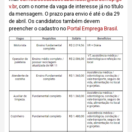
v.br
, com o nome da vaga de interesse já no título
da mensagem. O prazo para envio é até o dia 29
de abril. Os candidatos também devem
preencher o cadastro no
Portal Emprega Brasil
.