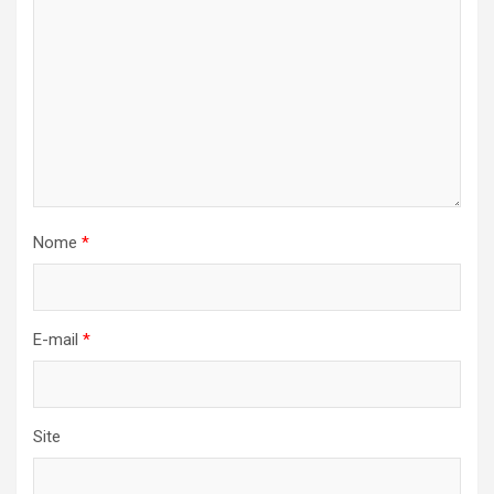
Nome
*
E-mail
*
Site