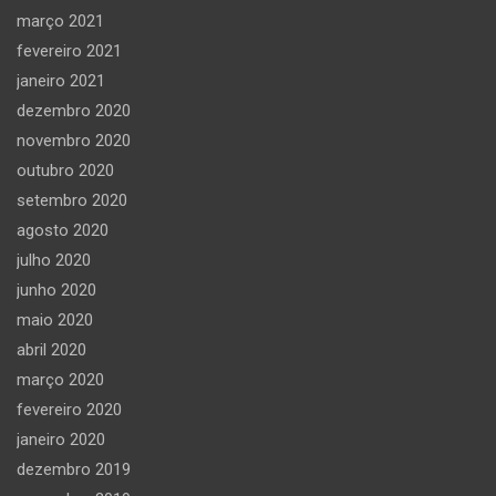
março 2021
fevereiro 2021
janeiro 2021
dezembro 2020
novembro 2020
outubro 2020
setembro 2020
agosto 2020
julho 2020
junho 2020
maio 2020
abril 2020
março 2020
fevereiro 2020
janeiro 2020
dezembro 2019