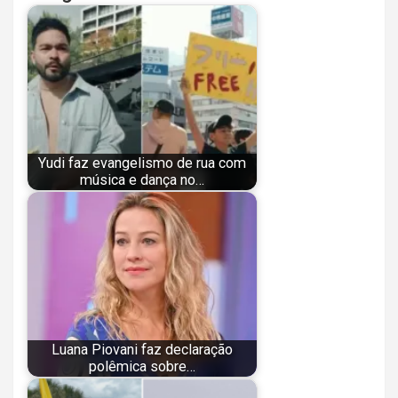
Yudi faz evangelismo de rua com
música e dança no…
Luana Piovani faz declaração
polêmica sobre…