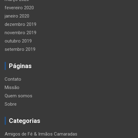
fevereiro 2020
janeiro 2020
dezembro 2019
novembro 2019
outubro 2019
setembro 2019
Páginas
Contato
Missão
Quem somos
Sobre
Categorias
Amigos de Fé & Irmãos Camaradas