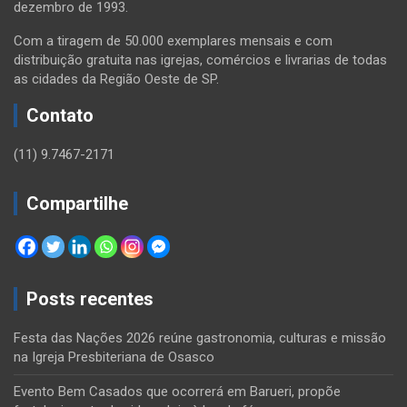
dezembro de 1993.
Com a tiragem de 50.000 exemplares mensais e com
distribuição gratuita nas igrejas, comércios e livrarias de todas
as cidades da Região Oeste de SP.
Contato
(11) 9.7467-2171
Compartilhe
Posts recentes
Festa das Nações 2026 reúne gastronomia, culturas e missão
na Igreja Presbiteriana de Osasco
Evento Bem Casados que ocorrerá em Barueri, propõe