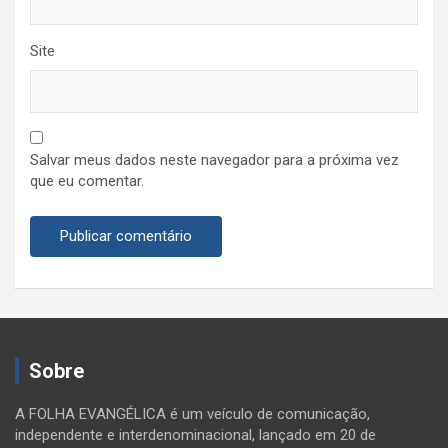
Site
Salvar meus dados neste navegador para a próxima vez
que eu comentar.
Sobre
A FOLHA EVANGÉLICA é um veículo de comunicação,
independente e interdenominacional, lançado em 20 de