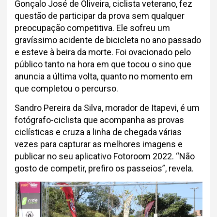
Gonçalo José de Oliveira, ciclista veterano, fez
questão de participar da prova sem qualquer
preocupação competitiva. Ele sofreu um
gravíssimo acidente de bicicleta no ano passado
e esteve à beira da morte. Foi ovacionado pelo
público tanto na hora em que tocou o sino que
anuncia a última volta, quanto no momento em
que completou o percurso.
Sandro Pereira da Silva, morador de Itapevi, é um
fotógrafo-ciclista que acompanha as provas
ciclísticas e cruza a linha de chegada várias
vezes para capturar as melhores imagens e
publicar no seu aplicativo Fotoroom 2022. “Não
gosto de competir, prefiro os passeios”, revela.