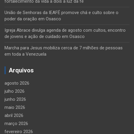
fortalecimento da vida a dois à luz da fé
União de Senhoras da IEAFÉ promove chá e culto sobre o
poder da oração em Osasco
Igreja Abrace divulga agenda de agosto com cultos, encontro
de jovens e ação de cuidado em Osasco
Marcha para Jesus mobiliza cerca de 7 milhões de pessoas
em toda a Venezuela
Arquivos
agosto 2026
julho 2026
junho 2026
maio 2026
abril 2026
março 2026
fevereiro 2026