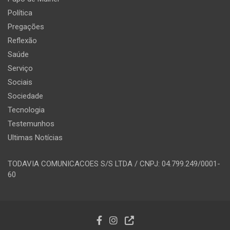
Política
Pregações
Reflexão
Saúde
Serviço
Sociais
Sociedade
Tecnologia
Testemunhos
Ultimas Notícias
TODAVIA COMUNICACOES S/S LTDA / CNPJ: 04.799.249/0001-
60