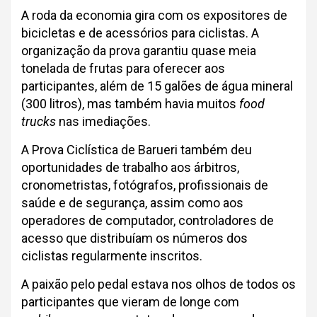
A roda da economia gira com os expositores de
bicicletas e de acessórios para ciclistas. A
organização da prova garantiu quase meia
tonelada de frutas para oferecer aos
participantes, além de 15 galões de água mineral
(300 litros), mas também havia muitos
food
trucks
nas imediações.
A Prova Ciclística de Barueri também deu
oportunidades de trabalho aos árbitros,
cronometristas, fotógrafos, profissionais de
saúde e de segurança, assim como aos
operadores de computador, controladores de
acesso que distribuíam os números dos
ciclistas regularmente inscritos.
A paixão pelo pedal estava nos olhos de todos os
participantes que vieram de longe com