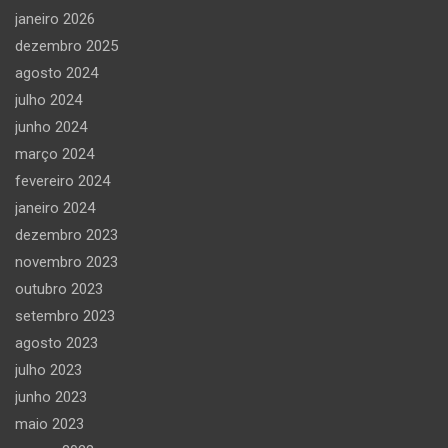
janeiro 2026
dezembro 2025
agosto 2024
julho 2024
junho 2024
março 2024
fevereiro 2024
janeiro 2024
dezembro 2023
novembro 2023
outubro 2023
setembro 2023
agosto 2023
julho 2023
junho 2023
maio 2023