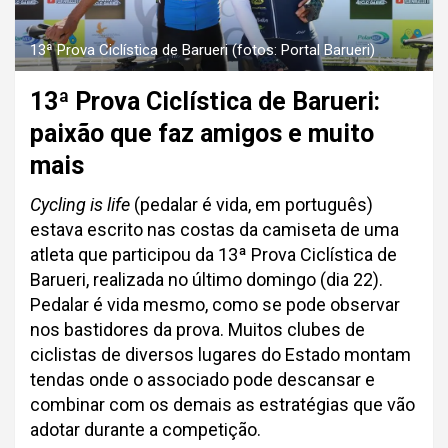
13ª Prova Ciclística de Barueri (fotos: Portal Barueri)
13ª Prova Ciclística de Barueri:
paixão que faz amigos e muito
mais
Cycling is life
(pedalar é vida, em português)
estava escrito nas costas da camiseta de uma
atleta que participou da 13ª Prova Ciclística de
Barueri, realizada no último domingo (dia 22).
Pedalar é vida mesmo, como se pode observar
nos bastidores da prova. Muitos clubes de
ciclistas de diversos lugares do Estado montam
tendas onde o associado pode descansar e
combinar com os demais as estratégias que vão
adotar durante a competição.