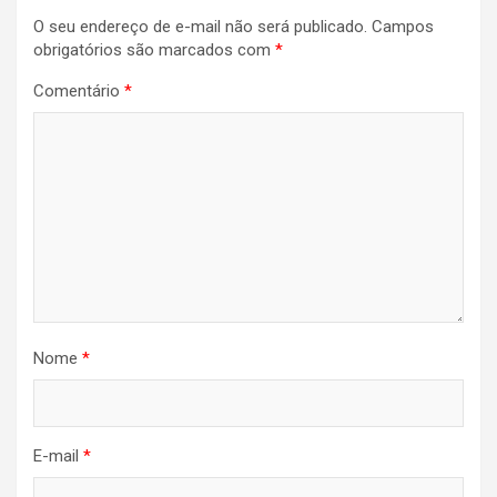
de
O seu endereço de e-mail não será publicado.
Campos
Post
obrigatórios são marcados com
*
Comentário
*
Nome
*
E-mail
*