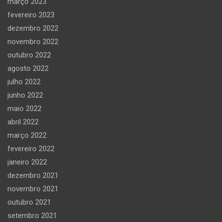
março 2023
fevereiro 2023
dezembro 2022
novembro 2022
outubro 2022
agosto 2022
julho 2022
junho 2022
maio 2022
abril 2022
março 2022
fevereiro 2022
janeiro 2022
dezembro 2021
novembro 2021
outubro 2021
setembro 2021