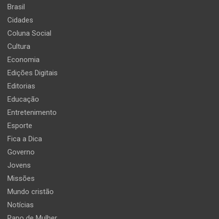
Brasil
Cidades
Coluna Social
Cultura
Economia
Edições Digitais
Editorias
Educação
Entretenimento
Esporte
Fica a Dica
Governo
Jovens
Missões
Mundo cristão
Notícias
Papo de Mulher