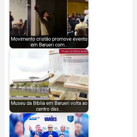
Movimento cristão promove evento
em Barueri com…
Museu da Bíblia em Barueri volta ao
centro das…