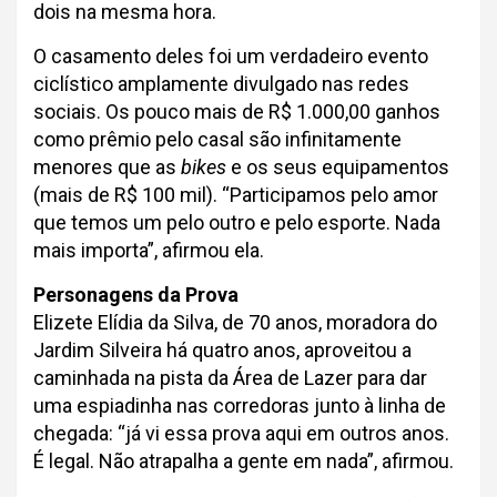
dois na mesma hora.
O casamento deles foi um verdadeiro evento
ciclístico amplamente divulgado nas redes
sociais. Os pouco mais de R$ 1.000,00 ganhos
como prêmio pelo casal são infinitamente
menores que as
bikes
e os seus equipamentos
(mais de R$ 100 mil). “Participamos pelo amor
que temos um pelo outro e pelo esporte. Nada
mais importa”, afirmou ela.
Personagens da Prova
Elizete Elídia da Silva, de 70 anos, moradora do
Jardim Silveira há quatro anos, aproveitou a
caminhada na pista da Área de Lazer para dar
uma espiadinha nas corredoras junto à linha de
chegada: “já vi essa prova aqui em outros anos.
É legal. Não atrapalha a gente em nada”, afirmou.