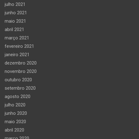
julho 2021
junho 2021
maio 2021
abril 2021
março 2021
fevereiro 2021
janeiro 2021
dezembro 2020
novembro 2020
outubro 2020
setembro 2020
agosto 2020
julho 2020
junho 2020
maio 2020
abril 2020
março 2020