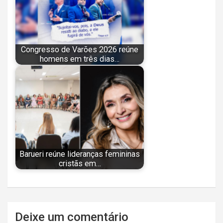
Congresso de Varões 2026 reúne
homens em três dias…
Barueri reúne lideranças femininas
cristãs em…
Navegação
Deixe um comentário