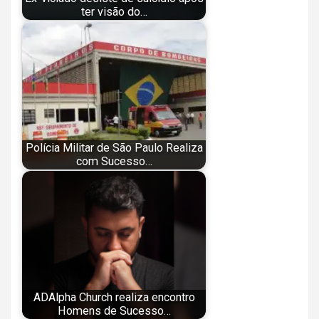
ter visão do…
Polícia Militar de São Paulo Realiza
com Sucesso…
ADAlpha Church realiza encontro
Homens de Sucesso…