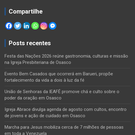
Compartilhe
Posts recentes
Festa das Nações 2026 reúne gastronomia, culturas e missão
na Igreja Presbiteriana de Osasco
Evento Bem Casados que ocorrerá em Barueri, propõe
fortalecimento da vida a dois à luz da fé
União de Senhoras da IEAFÉ promove chá e culto sobre o
poder da oração em Osasco
Igreja Abrace divulga agenda de agosto com cultos, encontro
de jovens e ação de cuidado em Osasco
Marcha para Jesus mobiliza cerca de 7 milhões de pessoas
em toda a Venezuela