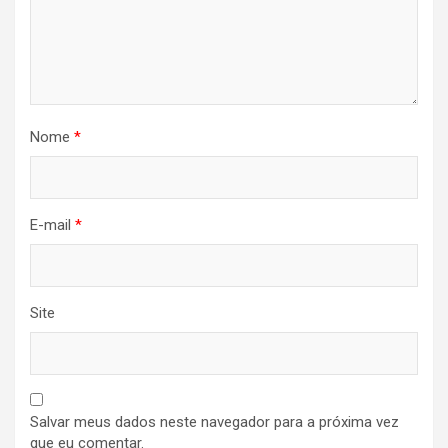
Nome
*
E-mail
*
Site
Salvar meus dados neste navegador para a próxima vez
que eu comentar.