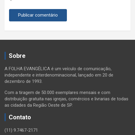
Sobre
A FOLHA EVANGÉLICA é um veículo de comunicação,
independente e interdenominacional, lançado em 20 de
dezembro de 1993.
Com a tiragem de 50.000 exemplares mensais e com
distribuição gratuita nas igrejas, comércios e livrarias de todas
as cidades da Região Oeste de SP.
Contato
(11) 9.7467-2171