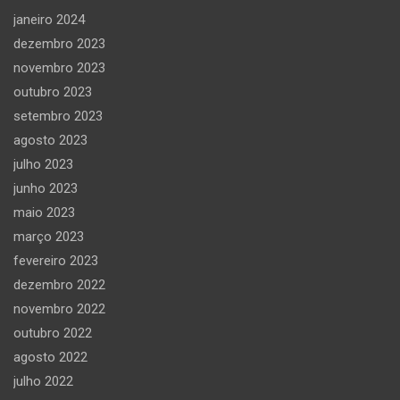
janeiro 2024
dezembro 2023
novembro 2023
outubro 2023
setembro 2023
agosto 2023
julho 2023
junho 2023
maio 2023
março 2023
fevereiro 2023
dezembro 2022
novembro 2022
outubro 2022
agosto 2022
julho 2022