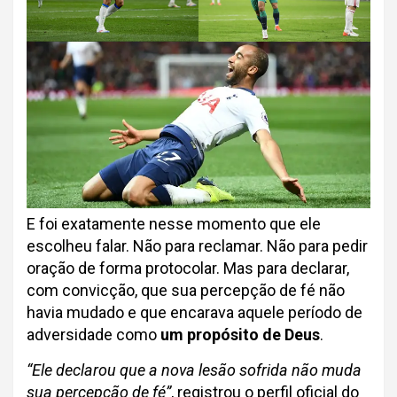
E foi exatamente nesse momento que ele
escolheu falar. Não para reclamar. Não para pedir
oração de forma protocolar. Mas para declarar,
com convicção, que sua percepção de fé não
havia mudado e que encarava aquele período de
adversidade como
um propósito de Deus
.
“Ele declarou que a nova lesão sofrida não muda
sua percepção de fé”
, registrou o perfil oficial do