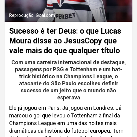
Reprodução: Goal.com
Sucesso é ter Deus: o que Lucas
Moura disse ao JesusCopy que
vale mais do que qualquer título
Com uma carreira internacional de destaque,
passagens por PSG e Tottenham e um hat-
trick histórico na Champions League, o
atacante do São Paulo escolheu definir
sucesso de um jeito que o mundo não
esperava
Ele já jogou em Paris. Já jogou em Londres. Já
marcou o gol que levou o Tottenham à final da
Champions League em uma das noites mais
dramáticas da história do futebol europeu. Tem