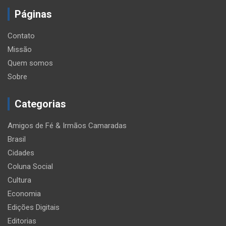
Páginas
Contato
Missão
Quem somos
Sobre
Categorias
Amigos de Fé & Irmãos Camaradas
Brasil
Cidades
Coluna Social
Cultura
Economia
Edições Digitais
Editorias