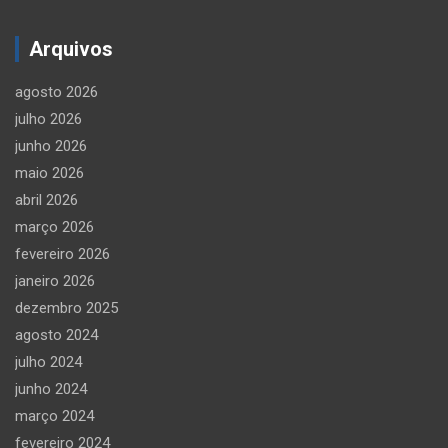
Arquivos
agosto 2026
julho 2026
junho 2026
maio 2026
abril 2026
março 2026
fevereiro 2026
janeiro 2026
dezembro 2025
agosto 2024
julho 2024
junho 2024
março 2024
fevereiro 2024