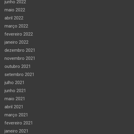
junho 2022
maio 2022
abril 2022
março 2022
fevereiro 2022
janeiro 2022
dezembro 2021
novembro 2021
outubro 2021
setembro 2021
julho 2021
junho 2021
maio 2021
abril 2021
março 2021
fevereiro 2021
janeiro 2021