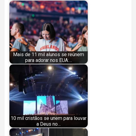
Mais de 11 mil alunos se reúnem
para adorar nos EUA:…
10 mil cristãos se unem para louvar
a Deus no…