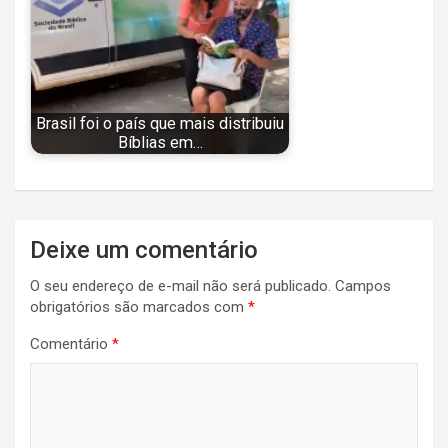
Brasil foi o país que mais distribuiu
Bíblias em…
Navegação
Deixe um comentário
de
O seu endereço de e-mail não será publicado.
Campos
Post
obrigatórios são marcados com
*
Comentário
*