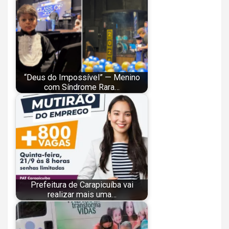
“Deus do Impossível” — Menino
com Síndrome Rara…
Prefeitura de Carapicuíba vai
realizar mais uma…