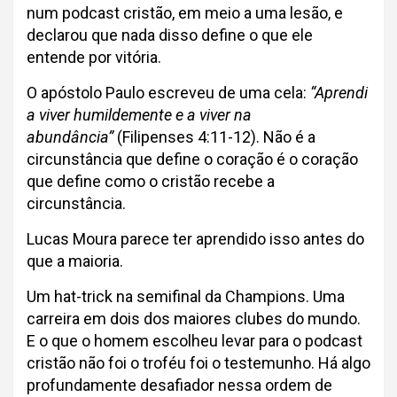
num podcast cristão, em meio a uma lesão, e
declarou que nada disso define o que ele
entende por vitória.
O apóstolo Paulo escreveu de uma cela:
“Aprendi
a viver humildemente e a viver na
abundância”
(Filipenses 4:11-12). Não é a
circunstância que define o coração é o coração
que define como o cristão recebe a
circunstância.
Lucas Moura parece ter aprendido isso antes do
que a maioria.
Um hat-trick na semifinal da Champions. Uma
carreira em dois dos maiores clubes do mundo.
E o que o homem escolheu levar para o podcast
cristão não foi o troféu foi o testemunho. Há algo
profundamente desafiador nessa ordem de