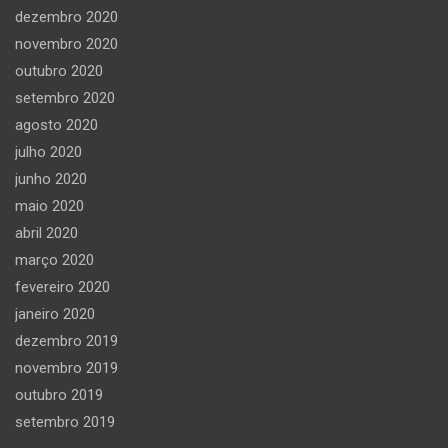
dezembro 2020
novembro 2020
outubro 2020
setembro 2020
agosto 2020
julho 2020
junho 2020
maio 2020
abril 2020
março 2020
fevereiro 2020
janeiro 2020
dezembro 2019
novembro 2019
outubro 2019
setembro 2019