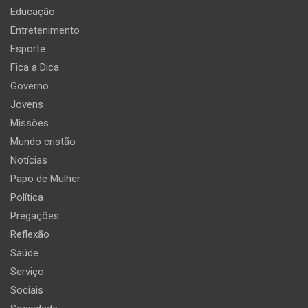
Educação
Entretenimento
Esporte
Fica a Dica
Governo
Jovens
Missões
Mundo cristão
Notícias
Papo de Mulher
Política
Pregações
Reflexão
Saúde
Serviço
Sociais