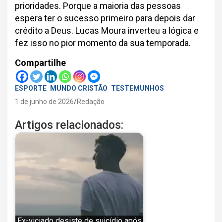
prioridades. Porque a maioria das pessoas
espera ter o sucesso primeiro para depois dar
crédito a Deus. Lucas Moura inverteu a lógica e
fez isso no pior momento da sua temporada.
Compartilhe
ESPORTE
MUNDO CRISTÃO
TESTEMUNHOS
1 de junho de 2026
Redação
Artigos relacionados:
Ex-viciado desiste de suicídio após