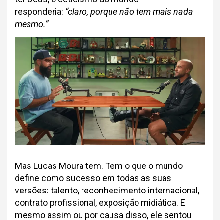
responderia:
“claro, porque não tem mais nada
mesmo.”
Mas Lucas Moura tem. Tem o que o mundo
define como sucesso em todas as suas
versões: talento, reconhecimento internacional,
contrato profissional, exposição midiática. E
mesmo assim ou por causa disso, ele sentou