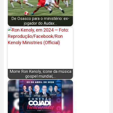
De Osasco para o ministério: ex-
jogador do Audax…
Morre Ron Kenoly, ícone da música
gospel mundial,…