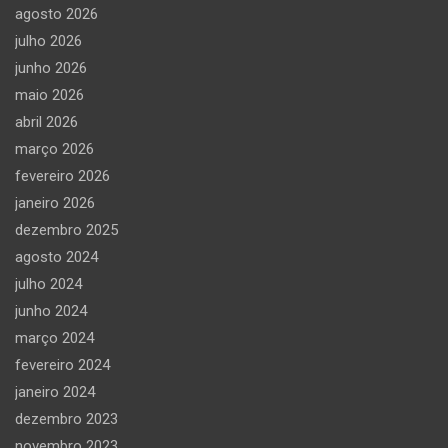
agosto 2026
julho 2026
junho 2026
maio 2026
abril 2026
março 2026
fevereiro 2026
janeiro 2026
dezembro 2025
agosto 2024
julho 2024
junho 2024
março 2024
fevereiro 2024
janeiro 2024
dezembro 2023
novembro 2023