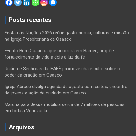
Posts recentes
Festa das Nações 2026 reúne gastronomia, culturas e missão
na Igreja Presbiteriana de Osasco
Evento Bem Casados que ocorrerá em Barueri, propõe
fortalecimento da vida a dois à luz da fé
União de Senhoras da IEAFÉ promove chá e culto sobre o
poder da oração em Osasco
Igreja Abrace divulga agenda de agosto com cultos, encontro
de jovens e ação de cuidado em Osasco
Marcha para Jesus mobiliza cerca de 7 milhões de pessoas
em toda a Venezuela
Arquivos