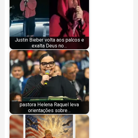
Justin Bieber volta aos palcos e
exalta Deus no…
pastora Helena Raquel leva
orientações sobre…