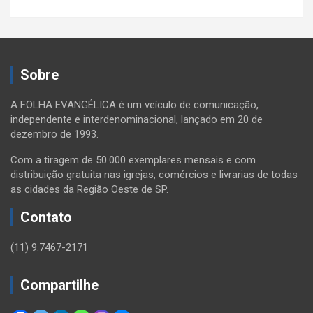
Sobre
A FOLHA EVANGÉLICA é um veículo de comunicação,
independente e interdenominacional, lançado em 20 de
dezembro de 1993.
Com a tiragem de 50.000 exemplares mensais e com
distribuição gratuita nas igrejas, comércios e livrarias de todas
as cidades da Região Oeste de SP.
Contato
(11) 9.7467-2171
Compartilhe