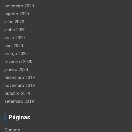
setembro 2020
agosto 2020
julho 2020
junho 2020
maio 2020
abril 2020
março 2020
fevereiro 2020
janeiro 2020
dezembro 2019
novembro 2019
outubro 2019
setembro 2019
Páginas
Contato