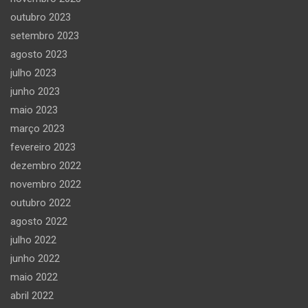
outubro 2023
setembro 2023
agosto 2023
julho 2023
junho 2023
maio 2023
março 2023
fevereiro 2023
dezembro 2022
novembro 2022
outubro 2022
agosto 2022
julho 2022
junho 2022
maio 2022
abril 2022