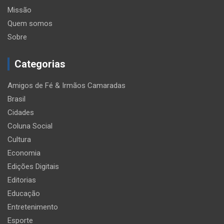
Missão
Quem somos
Sobre
Categorias
Amigos de Fé & Irmãos Camaradas
Brasil
Cidades
Coluna Social
Cultura
Economia
Edições Digitais
Editorias
Educação
Entretenimento
Esporte