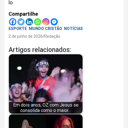
lo
Compartilhe
ESPORTE
MUNDO CRISTÃO
NOTÍCIAS
2 de junho de 2026
Redação
Artigos relacionados:
Em dois anos, OZ com Jesus se
consolida como o maior…