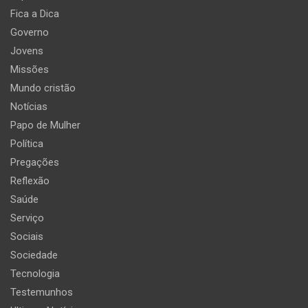
Fica a Dica
Governo
Jovens
Missões
Mundo cristão
Notícias
Papo de Mulher
Política
Pregações
Reflexão
Saúde
Serviço
Sociais
Sociedade
Tecnologia
Testemunhos