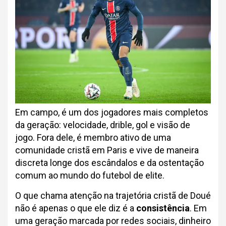
Em campo, é um dos jogadores mais completos
da geração: velocidade, drible, gol e visão de
jogo. Fora dele, é membro ativo de uma
comunidade cristã em Paris e vive de maneira
discreta longe dos escândalos e da ostentação
comum ao mundo do futebol de elite.
O que chama atenção na trajetória cristã de Doué
não é apenas o que ele diz é a
consistência
. Em
uma geração marcada por redes sociais, dinheiro