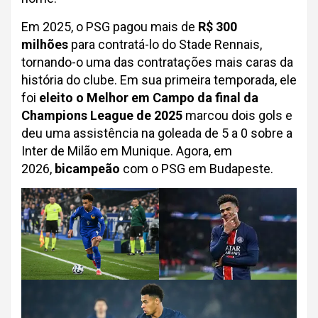
Em 2025, o PSG pagou mais de
R$ 300
milhões
para contratá-lo do Stade Rennais,
tornando-o uma das contratações mais caras da
história do clube. Em sua primeira temporada, ele
foi
eleito o Melhor em Campo da final da
Champions League de 2025
marcou dois gols e
deu uma assistência na goleada de 5 a 0 sobre a
Inter de Milão em Munique. Agora, em
2026,
bicampeão
com o PSG em Budapeste.