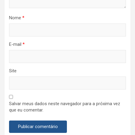
Nome
*
E-mail
*
Site
Salvar meus dados neste navegador para a próxima vez
que eu comentar.