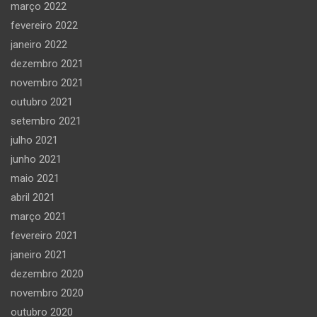
março 2022
fevereiro 2022
janeiro 2022
dezembro 2021
novembro 2021
outubro 2021
setembro 2021
julho 2021
junho 2021
maio 2021
abril 2021
março 2021
fevereiro 2021
janeiro 2021
dezembro 2020
novembro 2020
outubro 2020