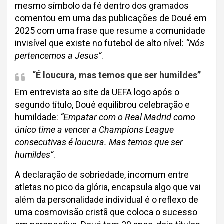
mesmo símbolo da fé dentro dos gramados
comentou em uma das publicações de Doué em
2025 com uma frase que resume a comunidade
invisível que existe no futebol de alto nível:
“Nós
pertencemos a Jesus”
.
“É loucura, mas temos que ser humildes”
Em entrevista ao site da UEFA logo após o
segundo título, Doué equilibrou celebração e
humildade:
“Empatar com o Real Madrid como
único time a vencer a Champions League
consecutivas é loucura. Mas temos que ser
humildes”
.
A declaração de sobriedade, incomum entre
atletas no pico da glória, encapsula algo que vai
além da personalidade individual é o reflexo de
uma cosmovisão cristã que coloca o sucesso