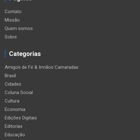
Contato
Missão
Quem somos
Sobre
Categorias
Amigos de Fé & Irmãos Camaradas
Brasil
Cidades
Coluna Social
Cultura
Economia
Edições Digitais
Editorias
Educação