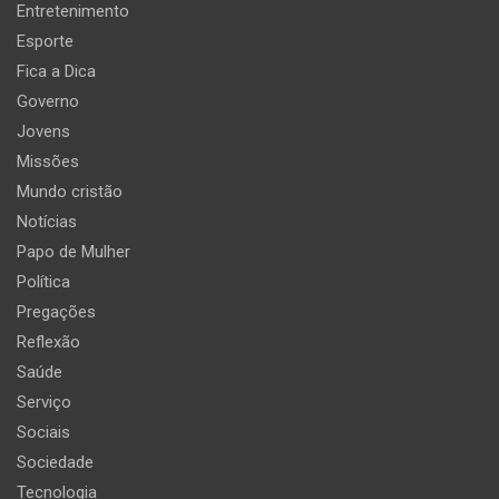
Entretenimento
Esporte
Fica a Dica
Governo
Jovens
Missões
Mundo cristão
Notícias
Papo de Mulher
Política
Pregações
Reflexão
Saúde
Serviço
Sociais
Sociedade
Tecnologia