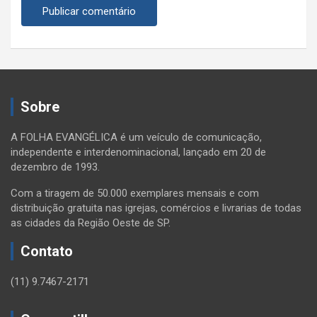
Sobre
A FOLHA EVANGÉLICA é um veículo de comunicação,
independente e interdenominacional, lançado em 20 de
dezembro de 1993.
Com a tiragem de 50.000 exemplares mensais e com
distribuição gratuita nas igrejas, comércios e livrarias de todas
as cidades da Região Oeste de SP.
Contato
(11) 9.7467-2171