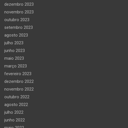
dezembro 2023
novembro 2023
outubro 2023
setembro 2023
agosto 2023
julho 2023
junho 2023
maio 2023
março 2023
fevereiro 2023
dezembro 2022
novembro 2022
outubro 2022
agosto 2022
julho 2022
junho 2022
maio 2022