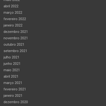
abril 2022
março 2022
fevereiro 2022
janeiro 2022
dezembro 2021
novembro 2021
outubro 2021
setembro 2021
julho 2021
junho 2021
maio 2021
abril 2021
março 2021
fevereiro 2021
janeiro 2021
dezembro 2020