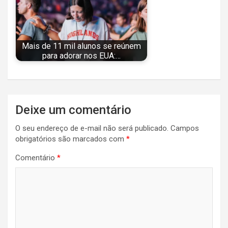
Mais de 11 mil alunos se reúnem
para adorar nos EUA:…
Navegação
Deixe um comentário
de
O seu endereço de e-mail não será publicado.
Campos
Post
obrigatórios são marcados com
*
Comentário
*