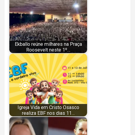
Ekballo reúne milhares na Praça
Roosevelt neste 1º…
Igreja Vida em Cristo Osasco
realiza EBF nos dias 11…