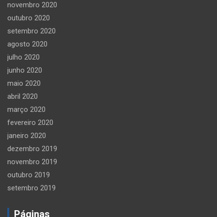
novembro 2020
outubro 2020
setembro 2020
agosto 2020
julho 2020
junho 2020
maio 2020
abril 2020
março 2020
fevereiro 2020
janeiro 2020
dezembro 2019
novembro 2019
outubro 2019
setembro 2019
Páginas