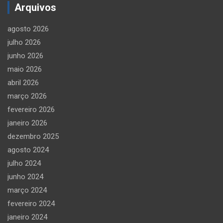
Arquivos
agosto 2026
julho 2026
junho 2026
maio 2026
abril 2026
março 2026
fevereiro 2026
janeiro 2026
dezembro 2025
agosto 2024
julho 2024
junho 2024
março 2024
fevereiro 2024
janeiro 2024