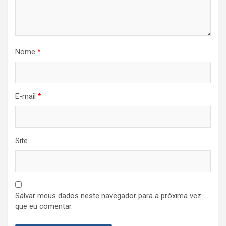
Nome
*
E-mail
*
Site
Salvar meus dados neste navegador para a próxima vez
que eu comentar.