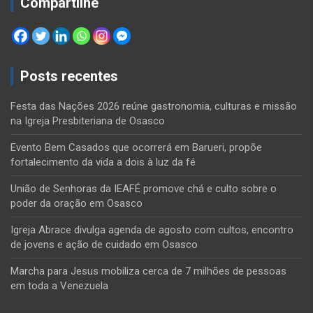
Compartilhe
Posts recentes
Festa das Nações 2026 reúne gastronomia, culturas e missão
na Igreja Presbiteriana de Osasco
Evento Bem Casados que ocorrerá em Barueri, propõe
fortalecimento da vida a dois à luz da fé
União de Senhoras da IEAFÉ promove chá e culto sobre o
poder da oração em Osasco
Igreja Abrace divulga agenda de agosto com cultos, encontro
de jovens e ação de cuidado em Osasco
Marcha para Jesus mobiliza cerca de 7 milhões de pessoas
em toda a Venezuela