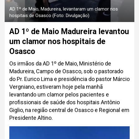
AD 1º de Maio, Madureira, levantaram um clamor nos
hospitais de Osasco (Foto: Divulgação)
AD 1º de Maio Madureira levantou
um clamor nos hospitais de
Osasco
Os irmãos da AD 1º de Maio, Ministério de
Madureira, Campo de Osasco, sob o pastorado
do Pr. Eurico Lima e presidência do pastor Márcio
Vergniano, estiveram hoje pela manhã
levantando um clamor pelos pacientes e
profissionais de saúde dos hospitais Antônio
Giglio, na região central de Osasco e Regional em
Presidente Altino.