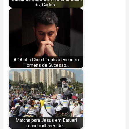
diz Carlos…
ADAlpha Church realiza encontro
Homens de Sucesso…
Marcha para Jesus em Barueri
reúne milhares de…