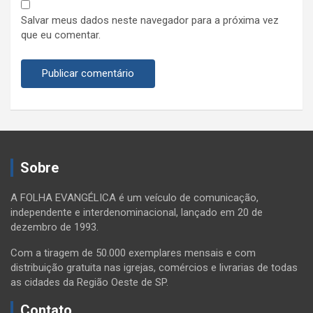
Salvar meus dados neste navegador para a próxima vez
que eu comentar.
Sobre
A FOLHA EVANGÉLICA é um veículo de comunicação,
independente e interdenominacional, lançado em 20 de
dezembro de 1993.
Com a tiragem de 50.000 exemplares mensais e com
distribuição gratuita nas igrejas, comércios e livrarias de todas
as cidades da Região Oeste de SP.
Contato