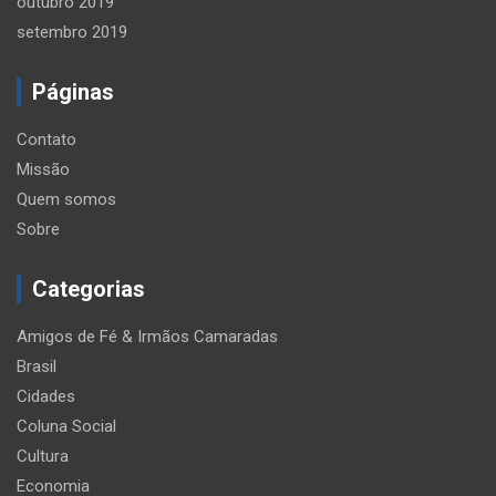
outubro 2019
setembro 2019
Páginas
Contato
Missão
Quem somos
Sobre
Categorias
Amigos de Fé & Irmãos Camaradas
Brasil
Cidades
Coluna Social
Cultura
Economia