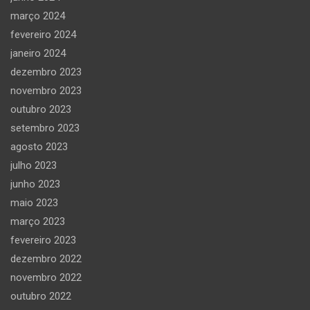
março 2024
fevereiro 2024
janeiro 2024
dezembro 2023
novembro 2023
outubro 2023
setembro 2023
agosto 2023
julho 2023
junho 2023
maio 2023
março 2023
fevereiro 2023
dezembro 2022
novembro 2022
outubro 2022