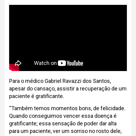
Para o médico Gabriel Ravazzi dos Santos,
apesar do cansaço, assistir a recuperação de um
paciente é gratificante.
“Também temos momentos bons, de felicidade.
Quando conseguimos vencer essa doença é
gratificante; essa sensação de poder dar alta
para um paciente, ver um sorriso no rosto dele,