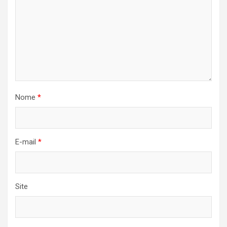
Nome
*
E-mail
*
Site