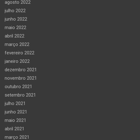
agosto 2022
julho 2022
junho 2022
maio 2022
abril 2022
março 2022
fevereiro 2022
janeiro 2022
dezembro 2021
novembro 2021
outubro 2021
setembro 2021
julho 2021
junho 2021
maio 2021
abril 2021
março 2021