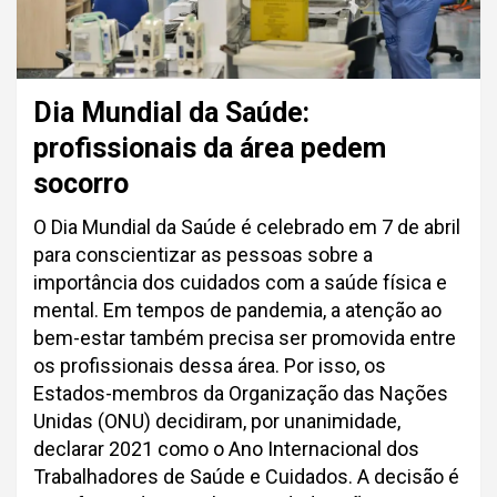
Dia Mundial da Saúde:
profissionais da área pedem
socorro
O Dia Mundial da Saúde é celebrado em 7 de abril
para conscientizar as pessoas sobre a
importância dos cuidados com a saúde física e
mental. Em tempos de pandemia, a atenção ao
bem-estar também precisa ser promovida entre
os profissionais dessa área. Por isso, os
Estados-membros da Organização das Nações
Unidas (ONU) decidiram, por unanimidade,
declarar 2021 como o Ano Internacional dos
Trabalhadores de Saúde e Cuidados. A decisão é