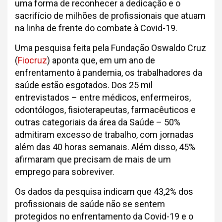
uma forma de reconhecer a dedicação e o
sacrifício de milhões de profissionais que atuam
na linha de frente do combate à Covid-19.
Uma pesquisa feita pela Fundação Oswaldo Cruz
(
Fiocruz
) aponta que, em um ano de
enfrentamento à pandemia, os trabalhadores da
saúde estão esgotados. Dos 25 mil
entrevistados – entre médicos, enfermeiros,
odontólogos, fisioterapeutas, farmacêuticos e
outras categoriais da área da Saúde – 50%
admitiram excesso de trabalho, com jornadas
além das 40 horas semanais. Além disso, 45%
afirmaram que precisam de mais de um
emprego para sobreviver.
Os dados da pesquisa indicam que 43,2% dos
profissionais de saúde não se sentem
protegidos no enfrentamento da Covid-19 e o