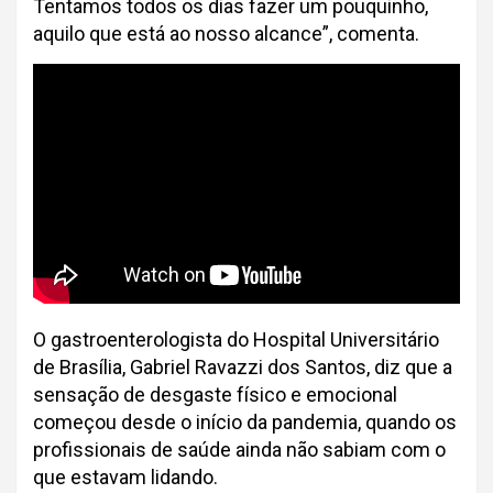
Tentamos todos os dias fazer um pouquinho,
aquilo que está ao nosso alcance”, comenta.
O gastroenterologista do Hospital Universitário
de Brasília, Gabriel Ravazzi dos Santos, diz que a
sensação de desgaste físico e emocional
começou desde o início da pandemia, quando os
profissionais de saúde ainda não sabiam com o
que estavam lidando.