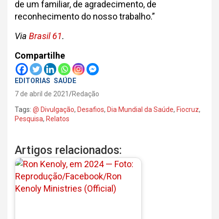
de um familiar, de agradecimento, de
reconhecimento do nosso trabalho.”
Via
Brasil 61
.
Compartilhe
EDITORIAS
SAÚDE
7 de abril de 2021
Redação
Tags:
@ Divulgação
,
Desafios
,
Dia Mundial da Saúde
,
Fiocruz
,
Pesquisa
,
Relatos
Artigos relacionados: