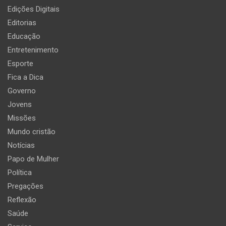
Edições Digitais
Editorias
Educação
Entretenimento
Esporte
Fica a Dica
Governo
Jovens
Missões
Mundo cristão
Notícias
Papo de Mulher
Política
Pregações
Reflexão
Saúde