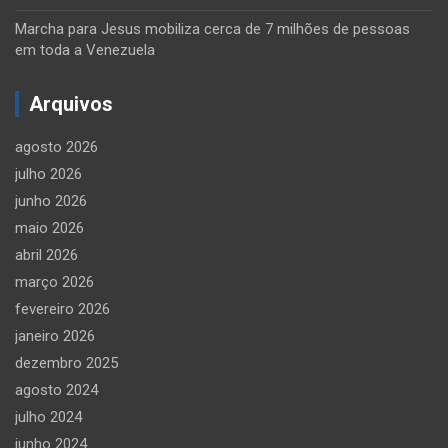
Marcha para Jesus mobiliza cerca de 7 milhões de pessoas
em toda a Venezuela
Arquivos
agosto 2026
julho 2026
junho 2026
maio 2026
abril 2026
março 2026
fevereiro 2026
janeiro 2026
dezembro 2025
agosto 2024
julho 2024
junho 2024