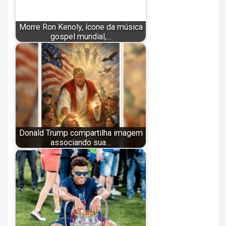
Morre Ron Kenoly, ícone da música
gospel mundial,…
Donald Trump compartilha imagem
associando sua…