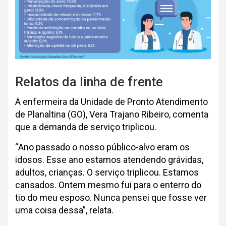
Relatos da linha de frente
A enfermeira da Unidade de Pronto Atendimento
de Planaltina (GO), Vera Trajano Ribeiro, comenta
que a demanda de serviço triplicou.
“Ano passado o nosso público-alvo eram os
idosos. Esse ano estamos atendendo grávidas,
adultos, crianças. O serviço triplicou. Estamos
cansados. Ontem mesmo fui para o enterro do
tio do meu esposo. Nunca pensei que fosse ver
uma coisa dessa”, relata.