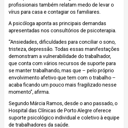
profissionais também relatam medo de levar o
vírus para casa e contagiar os familiares.
A psicóloga aponta as principais demandas
apresentadas nos consultórios de psicoterapia.
“Ansiedades, dificuldades para conciliar o sono,
tristeza, depressão. Todas essas manifestações
demonstram a vulnerabilidade do trabalhador,
que conta com vários recursos de suporte para
se manter trabalhando, mas que – pelo próprio
envolvimento afetivo que tem com o trabalho –
acaba ficando um pouco mais fragilizado nesse
momento”, afirma.
Segundo Márcia Ramos, desde o ano passado, o
Hospital das Clínicas de Porto Alegre oferece
suporte psicológico individual e coletivo à equipe
de trabalhadores da saúde.