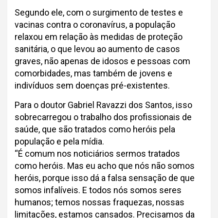
Segundo ele, com o surgimento de testes e
vacinas contra o coronavírus, a população
relaxou em relação às medidas de proteção
sanitária, o que levou ao aumento de casos
graves, não apenas de idosos e pessoas com
comorbidades, mas também de jovens e
indivíduos sem doenças pré-existentes.
Para o doutor Gabriel Ravazzi dos Santos, isso
sobrecarregou o trabalho dos profissionais de
saúde, que são tratados como heróis pela
população e pela mídia.
“É comum nos noticiários sermos tratados
como heróis. Mas eu acho que nós não somos
heróis, porque isso dá a falsa sensação de que
somos infalíveis. E todos nós somos seres
humanos; temos nossas fraquezas, nossas
limitações, estamos cansados. Precisamos da