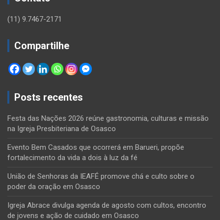
(11) 9.7467-2171
Compartilhe
Posts recentes
Festa das Nações 2026 reúne gastronomia, culturas e missão
na Igreja Presbiteriana de Osasco
Evento Bem Casados que ocorrerá em Barueri, propõe
fortalecimento da vida a dois à luz da fé
União de Senhoras da IEAFÉ promove chá e culto sobre o
poder da oração em Osasco
Igreja Abrace divulga agenda de agosto com cultos, encontro
de jovens e ação de cuidado em Osasco