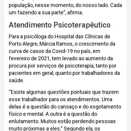
população, nesse momento, do nosso lado. Cada
um fazendo a sua parte”, afirma.
Atendimento Psicoterapêutico
Para a psicóloga do Hospital das Clínicas de
Porto Alegre, Márcia Ramos, o crescimento da
curva de casos da Covid-19 no país, em
fevereiro de 2021, tem levado ao aumento da
procura por serviços de psicoterapia, tanto por
pacientes em geral, quanto por trabalhadores da
saúde.
“Existe algumas questões pontuais que trazem
esse trabalhador para os atendimentos. Uma
delas é a questão do cansaço e do esgotamento
físico e mental. A outra é a questão do
enlutamento. Muitos estão perdendo pessoas
muito próximas a eles.” Segundo ela, os