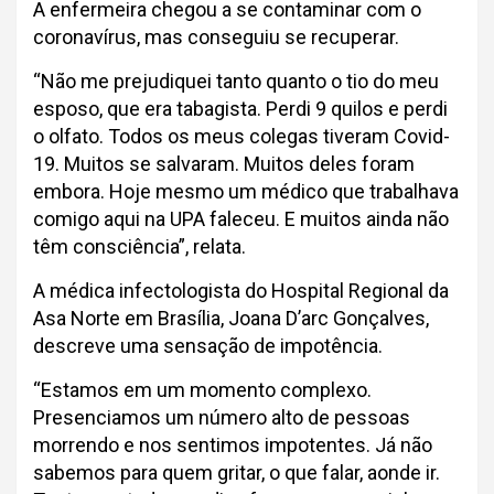
A enfermeira chegou a se contaminar com o
coronavírus, mas conseguiu se recuperar.
“Não me prejudiquei tanto quanto o tio do meu
esposo, que era tabagista. Perdi 9 quilos e perdi
o olfato. Todos os meus colegas tiveram Covid-
19. Muitos se salvaram. Muitos deles foram
embora. Hoje mesmo um médico que trabalhava
comigo aqui na UPA faleceu. E muitos ainda não
têm consciência”, relata.
A médica infectologista do Hospital Regional da
Asa Norte em Brasília, Joana D’arc Gonçalves,
descreve uma sensação de impotência.
“Estamos em um momento complexo.
Presenciamos um número alto de pessoas
morrendo e nos sentimos impotentes. Já não
sabemos para quem gritar, o que falar, aonde ir.