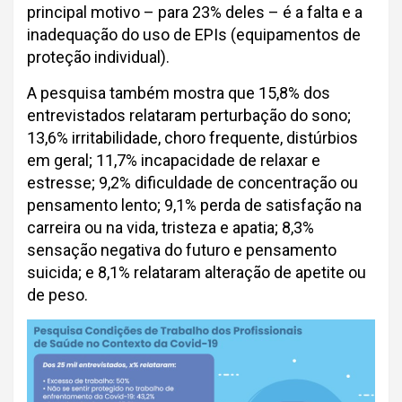
principal motivo – para 23% deles – é a falta e a
inadequação do uso de EPIs (equipamentos de
proteção individual).
A pesquisa também mostra que 15,8% dos
entrevistados relataram perturbação do sono;
13,6% irritabilidade, choro frequente, distúrbios
em geral; 11,7% incapacidade de relaxar e
estresse; 9,2% dificuldade de concentração ou
pensamento lento; 9,1% perda de satisfação na
carreira ou na vida, tristeza e apatia; 8,3%
sensação negativa do futuro e pensamento
suicida; e 8,1% relataram alteração de apetite ou
de peso.