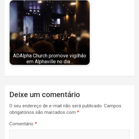
ADAlpha Church promove vigilhão
em Alphaville no dia…
Navegação
Deixe um comentário
de
O seu endereço de e-mail não será publicado.
Campos
Post
obrigatórios são marcados com
*
Comentário
*