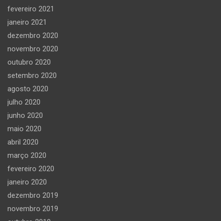
fevereiro 2021
janeiro 2021
dezembro 2020
novembro 2020
outubro 2020
setembro 2020
agosto 2020
julho 2020
junho 2020
maio 2020
abril 2020
março 2020
fevereiro 2020
janeiro 2020
dezembro 2019
novembro 2019