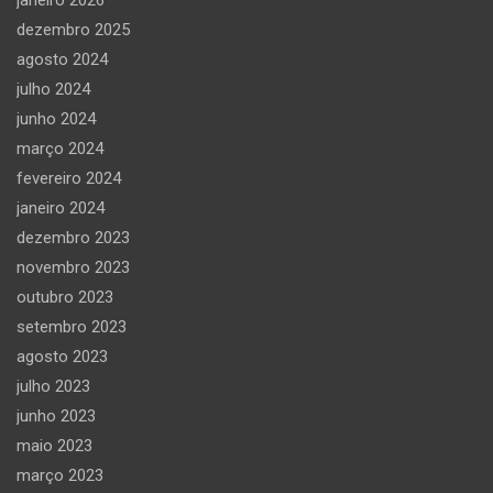
janeiro 2026
dezembro 2025
agosto 2024
julho 2024
junho 2024
março 2024
fevereiro 2024
janeiro 2024
dezembro 2023
novembro 2023
outubro 2023
setembro 2023
agosto 2023
julho 2023
junho 2023
maio 2023
março 2023