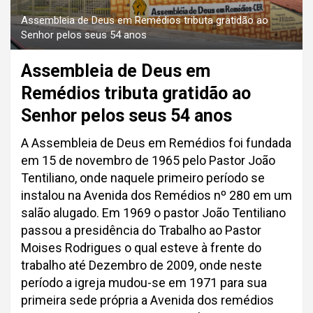
Assembleia de Deus em Remédios tributa gratidão ao
Senhor pelos seus 54 anos
Assembleia de Deus em
Remédios tributa gratidão ao
Senhor pelos seus 54 anos
A Assembleia de Deus em Remédios foi fundada
em 15 de novembro de 1965 pelo Pastor João
Tentiliano, onde naquele primeiro período se
instalou na Avenida dos Remédios nº 280 em um
salão alugado. Em 1969 o pastor João Tentiliano
passou a presidência do Trabalho ao Pastor
Moises Rodrigues o qual esteve à frente do
trabalho até Dezembro de 2009, onde neste
período a igreja mudou-se em 1971 para sua
primeira sede própria a Avenida dos remédios