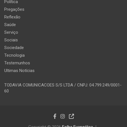
Política
Pregações
Reflexão
Saúde
Serviço
Sociais
Sociedade
Tecnologia
Testemunhos
Ultimas Notícias
TODAVIA COMUNICACOES S/S LTDA / CNPJ: 04.799.249/0001-
60