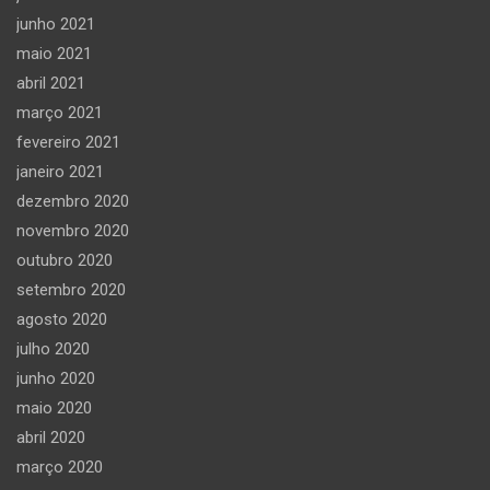
junho 2021
maio 2021
abril 2021
março 2021
fevereiro 2021
janeiro 2021
dezembro 2020
novembro 2020
outubro 2020
setembro 2020
agosto 2020
julho 2020
junho 2020
maio 2020
abril 2020
março 2020