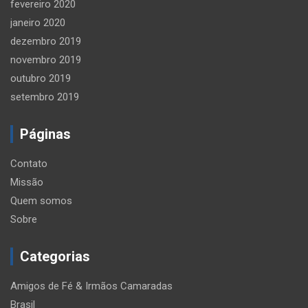
fevereiro 2020
janeiro 2020
dezembro 2019
novembro 2019
outubro 2019
setembro 2019
Páginas
Contato
Missão
Quem somos
Sobre
Categorias
Amigos de Fé & Irmãos Camaradas
Brasil