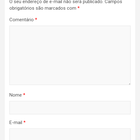
O seu endereço de e-mail não será publicado.
Campos
Post
obrigatórios são marcados com
*
Comentário
*
Nome
*
E-mail
*