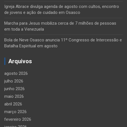
Igreja Abrace divulga agenda de agosto com cultos, encontro
de jovens e ação de cuidado em Osasco
Marcha para Jesus mobiliza cerca de 7 milhões de pessoas
em toda a Venezuela
Bola de Neve Osasco anuncia 11º Congresso de Intercessão e
Batalha Espiritual em agosto
Arquivos
agosto 2026
julho 2026
junho 2026
maio 2026
abril 2026
março 2026
fevereiro 2026