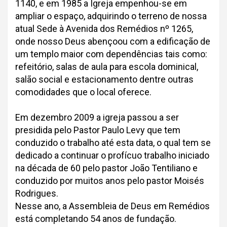
1140, e em 1985 a Igreja empenhou-se em
ampliar o espaço, adquirindo o terreno de nossa
atual Sede à Avenida dos Remédios nº 1265,
onde nosso Deus abençoou com a edificação de
um templo maior com dependências tais como:
refeitório, salas de aula para escola dominical,
salão social e estacionamento dentre outras
comodidades que o local oferece.
Em dezembro 2009 a igreja passou a ser
presidida pelo Pastor Paulo Levy que tem
conduzido o trabalho até esta data, o qual tem se
dedicado a continuar o profícuo trabalho iniciado
na década de 60 pelo pastor João Tentiliano e
conduzido por muitos anos pelo pastor Moisés
Rodrigues.
Nesse ano, a Assembleia de Deus em Remédios
está completando 54 anos de fundação.