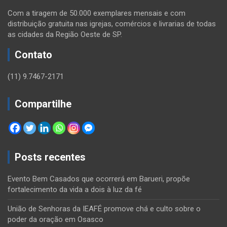
Com a tiragem de 50.000 exemplares mensais e com
distribuição gratuita nas igrejas, comércios e livrarias de todas
as cidades da Região Oeste de SP.
Contato
(11) 9.7467-2171
Compartilhe
Posts recentes
Evento Bem Casados que ocorrerá em Barueri, propõe
fortalecimento da vida a dois à luz da fé
União de Senhoras da IEAFÉ promove chá e culto sobre o
poder da oração em Osasco