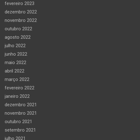
fevereiro 2023
dezembro 2022
novembro 2022
outubro 2022
agosto 2022
julho 2022
junho 2022
maio 2022
abril 2022
março 2022
fevereiro 2022
janeiro 2022
dezembro 2021
novembro 2021
outubro 2021
setembro 2021
julho 2021