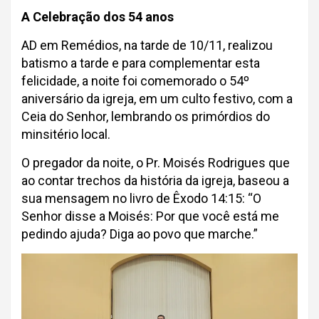
A Celebração dos 54 anos
AD em Remédios, na tarde de 10/11, realizou
batismo a tarde e para complementar esta
felicidade, a noite foi comemorado o 54º
aniversário da igreja, em um culto festivo, com a
Ceia do Senhor, lembrando os primórdios do
minsitério local.
O pregador da noite, o Pr. Moisés Rodrigues que
ao contar trechos da história da igreja, baseou a
sua mensagem no livro de Êxodo 14:15: “O
Senhor disse a Moisés: Por que você está me
pedindo ajuda? Diga ao povo que marche.”