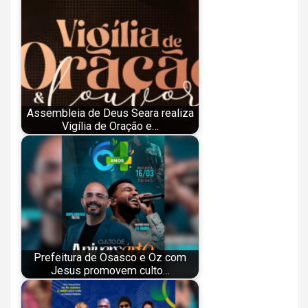
Assembleia de Deus Seara realiza
Vigília de Oração e…
Prefeitura de Osasco e Oz com
Jesus promovem culto…