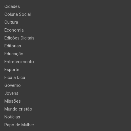
Cidades
Coluna Social
Cultura
Economia
Edições Digitais
Editorias
Educação
Entretenimento
Esporte
Fica a Dica
Governo
Jovens
Missões
Mundo cristão
Notícias
Papo de Mulher