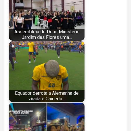
Assembleia de Deus Ministério
Jardim das Flores uma…
Equador derrota a Alemanha de
virada e Caicedo…