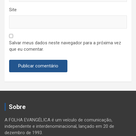
Site
Salvar meus dados neste navegador para a próxima vez
que eu comentar.
Sobre
A FOLHA EVANGÉLICA é um veículo de comunicação,
independente e interdenominacional, lançado em 20 de
dezembro de 1993.