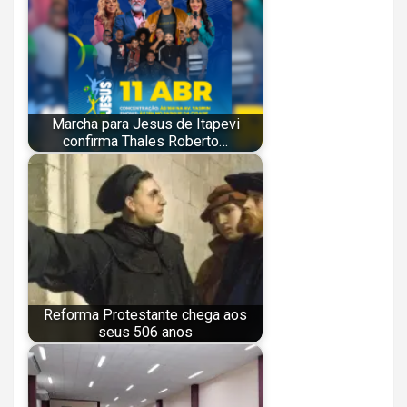
Marcha para Jesus de Itapevi
confirma Thales Roberto…
Reforma Protestante chega aos
seus 506 anos