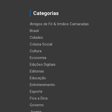
Categorias
Amigos de Fé & Irmãos Camaradas
Brasil
Cidades
Coluna Social
Cultura
Economia
Edições Digitais
Editorias
Educação
Entretenimento
Esporte
Fica a Dica
Governo
Jovens