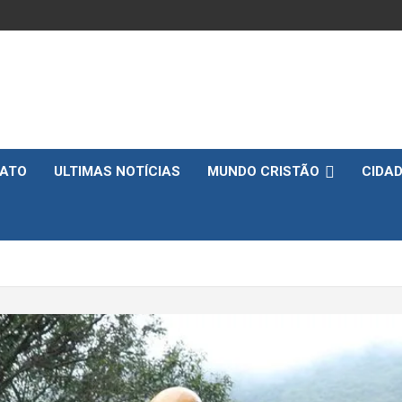
ATO
ULTIMAS NOTÍCIAS
MUNDO CRISTÃO
CIDA