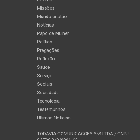
Missões
Mundo cristão
Notícias
Papo de Mulher
Política
Pregações
Reflexão
Saúde
Serviço
Sociais
Sociedade
Tecnologia
Testemunhos
Ultimas Notícias
TODAVIA COMUNICACOES S/S LTDA / CNPJ: