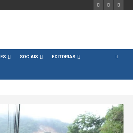
DES
SOCIAIS
EDITORIAS