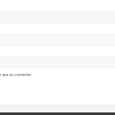
z que eu comentar.