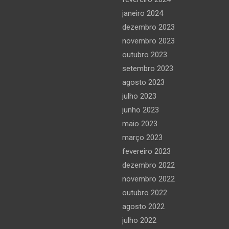
janeiro 2024
dezembro 2023
novembro 2023
outubro 2023
setembro 2023
agosto 2023
julho 2023
junho 2023
maio 2023
março 2023
fevereiro 2023
dezembro 2022
novembro 2022
outubro 2022
agosto 2022
julho 2022