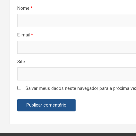
Nome
*
E-mail
*
Site
Salvar meus dados neste navegador para a próxima ve