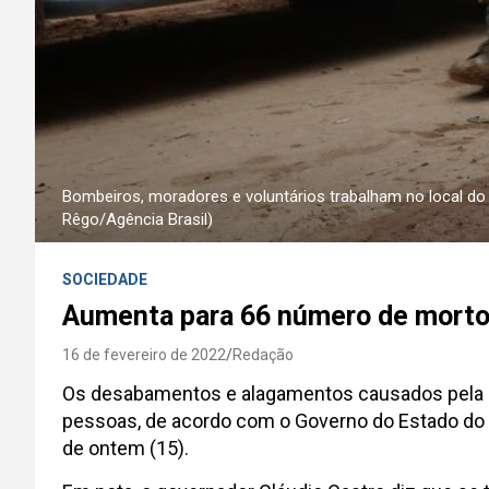
Bombeiros, moradores e voluntários trabalham no local do 
Rêgo/Agência Brasil)
SOCIEDADE
Aumenta para 66 número de mortos
16 de fevereiro de 2022
Redação
Os desabamentos e alagamentos causados pela enx
pessoas, de acordo com o Governo do Estado do 
de ontem (15).