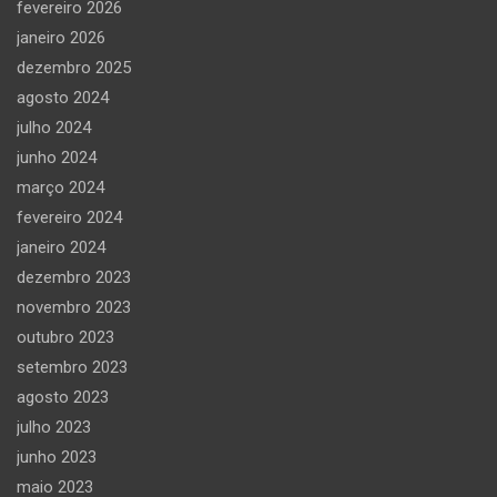
fevereiro 2026
janeiro 2026
dezembro 2025
agosto 2024
julho 2024
junho 2024
março 2024
fevereiro 2024
janeiro 2024
dezembro 2023
novembro 2023
outubro 2023
setembro 2023
agosto 2023
julho 2023
junho 2023
maio 2023