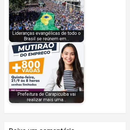
Lideranças evangélicas de todo o
Brasil se reúnem em…
Prefeitura de Carapicuíba vai
realizar mais uma…
Navegação