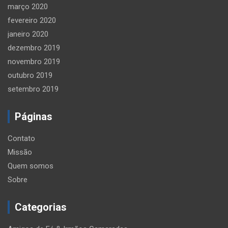
março 2020
fevereiro 2020
janeiro 2020
dezembro 2019
novembro 2019
outubro 2019
setembro 2019
Páginas
Contato
Missão
Quem somos
Sobre
Categorias