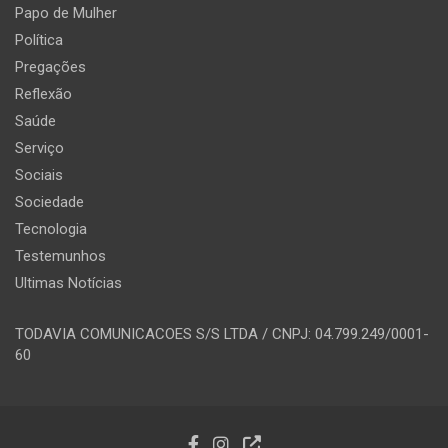
Papo de Mulher
Política
Pregações
Reflexão
Saúde
Serviço
Sociais
Sociedade
Tecnologia
Testemunhos
Ultimas Notícias
TODAVIA COMUNICACOES S/S LTDA / CNPJ: 04.799.249/0001-
60