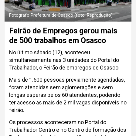
Fotografo Prefeitura de Osasco (foto: Reprodução)
Feirão de Empregos gerou mais
de 500 trabalhos em Osasco
No último sábado (12), aconteceu
simultaneamente nas 3 unidades do Portal do
Trabalhador, o Feirão de empregos de Osasco.
Mais de 1.500 pessoas previamente agendadas,
foram atendidas sem aglomerações e sem
longas esperas pelos 60 atendentes, podendo
ter acesso as mais de 2 mil vagas disponíveis no
feirão.
Os processos aconteceram no Portal do
Trabalhador Centro e no Centro de formação dos