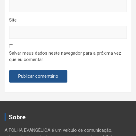
Site
Salvar meus dados neste navegador para a próxima vez
que eu comentar.
Sobre
A FOLHA EVANGÉLICA é um veículo de comunicação,