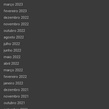
março 2023
fevereiro 2023
dezembro 2022
novembro 2022
outubro 2022
agosto 2022
julho 2022
junho 2022
maio 2022
abril 2022
março 2022
fevereiro 2022
janeiro 2022
dezembro 2021
novembro 2021
outubro 2021