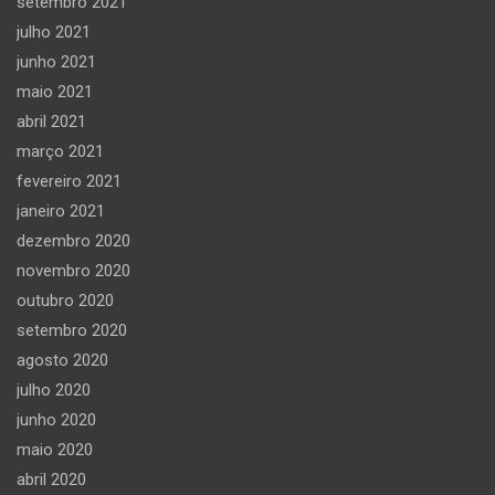
setembro 2021
julho 2021
junho 2021
maio 2021
abril 2021
março 2021
fevereiro 2021
janeiro 2021
dezembro 2020
novembro 2020
outubro 2020
setembro 2020
agosto 2020
julho 2020
junho 2020
maio 2020
abril 2020