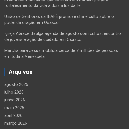
fortalecimento da vida a dois à luz da fé
União de Senhoras da IEAFÉ promove chá e culto sobre o
poder da oração em Osasco
Igreja Abrace divulga agenda de agosto com cultos, encontro
de jovens e ação de cuidado em Osasco
Marcha para Jesus mobiliza cerca de 7 milhões de pessoas
em toda a Venezuela
Arquivos
agosto 2026
julho 2026
junho 2026
maio 2026
abril 2026
março 2026