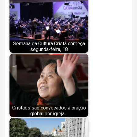
Semana da Cultura Cristã começa
segunda-feira, 18
Cristãos são convocados à oração
global por igreja…