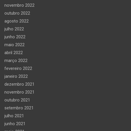
novembro 2022
outubro 2022
agosto 2022
julho 2022
junho 2022
maio 2022
abril 2022
março 2022
fevereiro 2022
janeiro 2022
dezembro 2021
novembro 2021
outubro 2021
setembro 2021
julho 2021
junho 2021