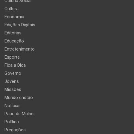
Coluna Social
Cultura
Economia
Edições Digitais
Editorias
Educação
Entretenimento
Esporte
Fica a Dica
Governo
Jovens
Missões
Mundo cristão
Notícias
Papo de Mulher
Política
Pregações