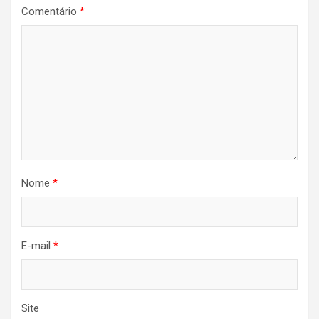
Comentário
*
Nome
*
E-mail
*
Site