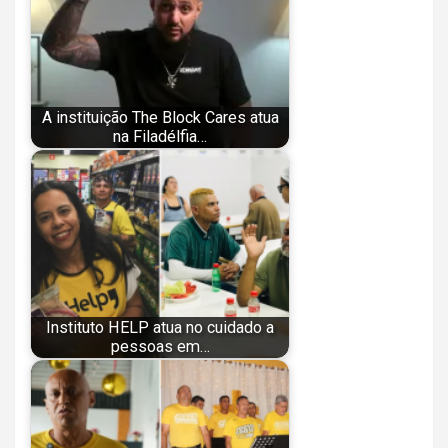
A instituição The Block Cares atua
na Filadélfia…
Instituto HELP atua no cuidado a
pessoas em…