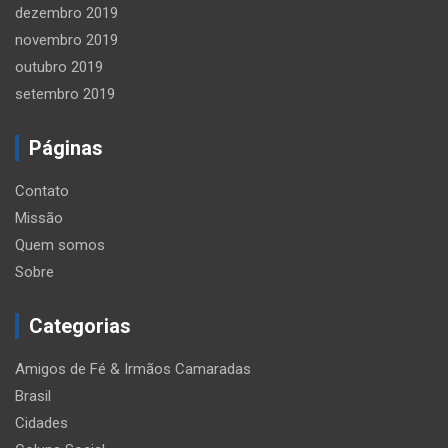
dezembro 2019
novembro 2019
outubro 2019
setembro 2019
Páginas
Contato
Missão
Quem somos
Sobre
Categorias
Amigos de Fé & Irmãos Camaradas
Brasil
Cidades