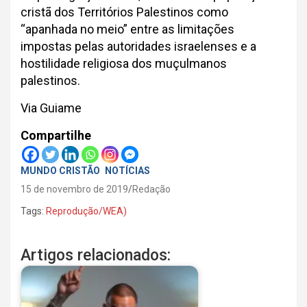
cristã dos Territórios Palestinos como
“apanhada no meio” entre as limitações
impostas pelas autoridades israelenses e a
hostilidade religiosa dos muçulmanos
palestinos.
Via Guiame
Compartilhe
MUNDO CRISTÃO
NOTÍCIAS
15 de novembro de 2019
Redação
Tags:
Reprodução/WEA)
Artigos relacionados: