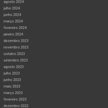
agosto 2024
julho 2024
junho 2024
março 2024
fevereiro 2024
janeiro 2024
dezembro 2023
novembro 2023
outubro 2023
setembro 2023
agosto 2023
julho 2023
junho 2023
maio 2023
março 2023
fevereiro 2023
dezembro 2022