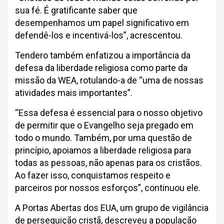
sua fé. É gratificante saber que
desempenhamos um papel significativo em
defendê-los e incentivá-los”, acrescentou.
Tendero também enfatizou a importância da
defesa da liberdade religiosa como parte da
missão da WEA, rotulando-a de “uma de nossas
atividades mais importantes”.
“Essa defesa é essencial para o nosso objetivo
de permitir que o Evangelho seja pregado em
todo o mundo. Também, por uma questão de
princípio, apoiamos a liberdade religiosa para
todas as pessoas, não apenas para os cristãos.
Ao fazer isso, conquistamos respeito e
parceiros por nossos esforços”, continuou ele.
A Portas Abertas dos EUA, um grupo de vigilância
de perseguição cristã, descreveu a população