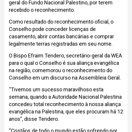
geral do Fundo Nacional Palestino, por terem
recebido o reconhecimento.
Como resultado do reconhecimento oficial, o
Conselho pode conceder licenças de
casamento, abrir contas bancárias e comprar
legalmente terras registradas em seu nome.
O Bispo Efraim Tendero, secretário-geral da WEA
para o qual o Conselho é sua aliança evangélica
na região, comemorou o reconhecimento do
Conselho em um discurso na Assembleia Geral.
“Tivemos um sucesso maravilhoso esta
semana, quando a Autoridade Nacional Palestina
concedeu total reconhecimento à nossa aliança
evangélica na Palestina, que eles procuram há 12
anos”, disse Tendero.
“Cristãos de todo o mundo estão sofrendo por