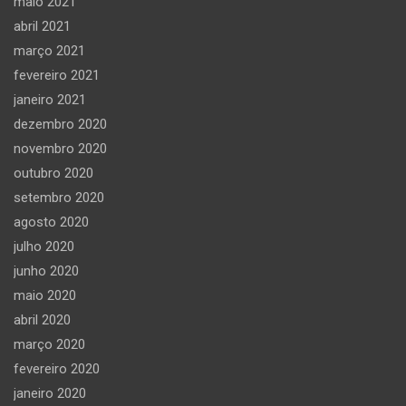
maio 2021
abril 2021
março 2021
fevereiro 2021
janeiro 2021
dezembro 2020
novembro 2020
outubro 2020
setembro 2020
agosto 2020
julho 2020
junho 2020
maio 2020
abril 2020
março 2020
fevereiro 2020
janeiro 2020