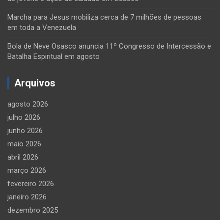
Marcha para Jesus mobiliza cerca de 7 milhões de pessoas
em toda a Venezuela
Bola de Neve Osasco anuncia 11º Congresso de Intercessão e
Batalha Espiritual em agosto
Arquivos
agosto 2026
julho 2026
junho 2026
maio 2026
abril 2026
março 2026
fevereiro 2026
janeiro 2026
dezembro 2025