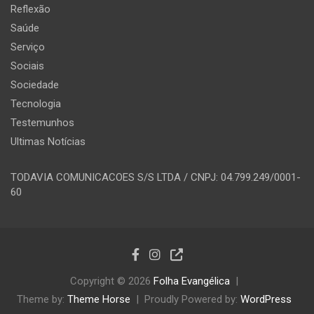
Reflexão
Saúde
Serviço
Sociais
Sociedade
Tecnologia
Testemunhos
Ultimas Notícias
TODAVIA COMUNICACOES S/S LTDA / CNPJ: 04.799.249/0001-
60
Copyright © 2026
Folha Evangélica
Theme by:
Theme Horse
Proudly Powered by:
WordPress