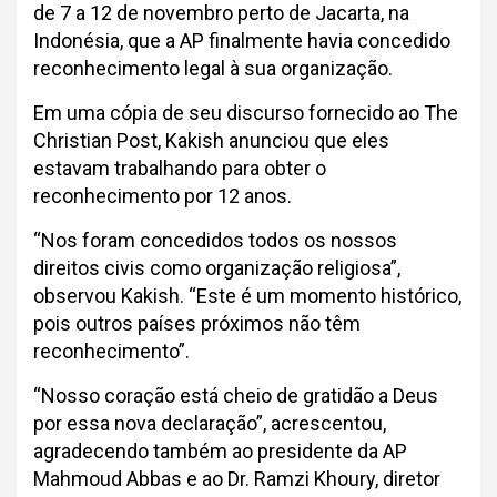
de 7 a 12 de novembro perto de Jacarta, na
Indonésia, que a AP finalmente havia concedido
reconhecimento legal à sua organização.
Em uma cópia de seu discurso fornecido ao The
Christian Post, Kakish anunciou que eles
estavam trabalhando para obter o
reconhecimento por 12 anos.
“Nos foram concedidos todos os nossos
direitos civis como organização religiosa”,
observou Kakish. “Este é um momento histórico,
pois outros países próximos não têm
reconhecimento”.
“Nosso coração está cheio de gratidão a Deus
por essa nova declaração”, acrescentou,
agradecendo também ao presidente da AP
Mahmoud Abbas e ao Dr. Ramzi Khoury, diretor