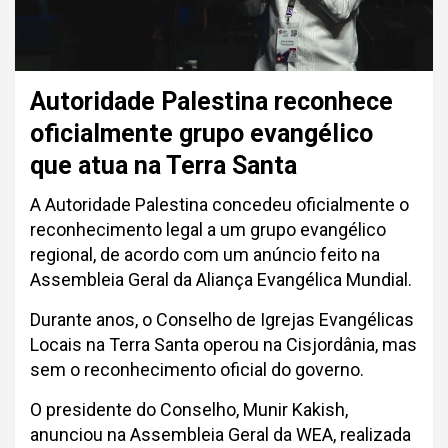
Autoridade Palestina reconhece
oficialmente grupo evangélico
que atua na Terra Santa
A Autoridade Palestina concedeu oficialmente o
reconhecimento legal a um grupo evangélico
regional, de acordo com um anúncio feito na
Assembleia Geral da Aliança Evangélica Mundial.
Durante anos, o Conselho de Igrejas Evangélicas
Locais na Terra Santa operou na Cisjordânia, mas
sem o reconhecimento oficial do governo.
O presidente do Conselho, Munir Kakish,
anunciou na Assembleia Geral da WEA, realizada