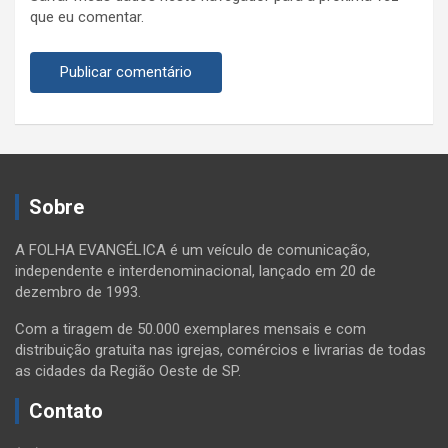
que eu comentar.
Sobre
A FOLHA EVANGÉLICA é um veículo de comunicação,
independente e interdenominacional, lançado em 20 de
dezembro de 1993.
Com a tiragem de 50.000 exemplares mensais e com
distribuição gratuita nas igrejas, comércios e livrarias de todas
as cidades da Região Oeste de SP.
Contato