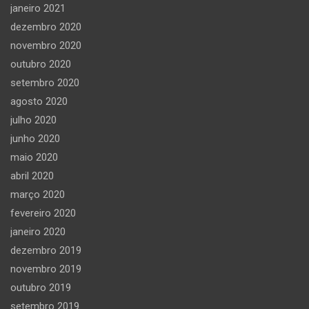
janeiro 2021
dezembro 2020
novembro 2020
outubro 2020
setembro 2020
agosto 2020
julho 2020
junho 2020
maio 2020
abril 2020
março 2020
fevereiro 2020
janeiro 2020
dezembro 2019
novembro 2019
outubro 2019
setembro 2019