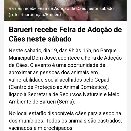
Barueri recebe Feira de Adoção de Cães neste sábado
(foto: Reprodução/Barueri)
Barueri recebe Feira de Adoção de
Cães neste sábado
Neste sábado, dia 19, das 9h às 16h, no Parque
Municipal Dom José, acontece a Feira de Adoção
de Cães. O evento é uma oportunidade de
aproximar as pessoas dos animais em
vulnerabilidade social acolhidos pelo Cepad
(Centro de Proteção ao Animal Doméstico),
ligado à Secretaria de Recursos Naturais e Meio
Ambiente de Barueri (Sema).
No local estarão disponíveis cães para a escolha
dos munícipes. Todos os animais são castrados,
vacinados e microchipados.