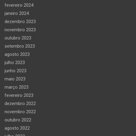
fevereiro 2024
janeiro 2024
dezembro 2023
novembro 2023
outubro 2023
setembro 2023
agosto 2023
julho 2023
junho 2023
maio 2023
março 2023
fevereiro 2023
dezembro 2022
novembro 2022
outubro 2022
agosto 2022