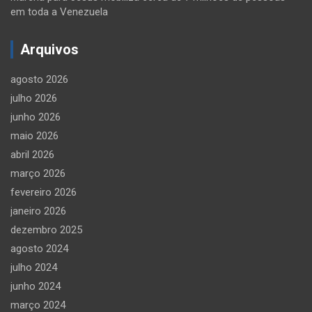
em toda a Venezuela
Arquivos
agosto 2026
julho 2026
junho 2026
maio 2026
abril 2026
março 2026
fevereiro 2026
janeiro 2026
dezembro 2025
agosto 2024
julho 2024
junho 2024
março 2024