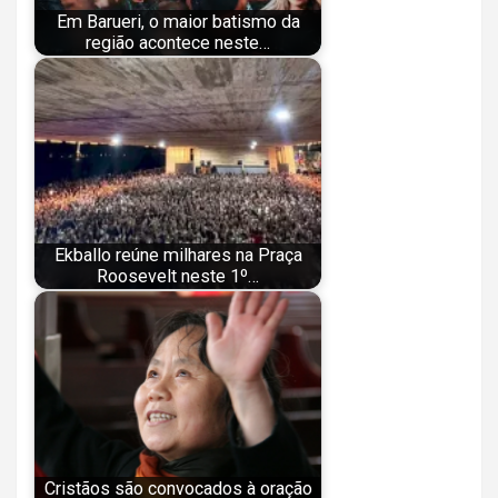
Em Barueri, o maior batismo da
região acontece neste…
Ekballo reúne milhares na Praça
Roosevelt neste 1º…
Cristãos são convocados à oração