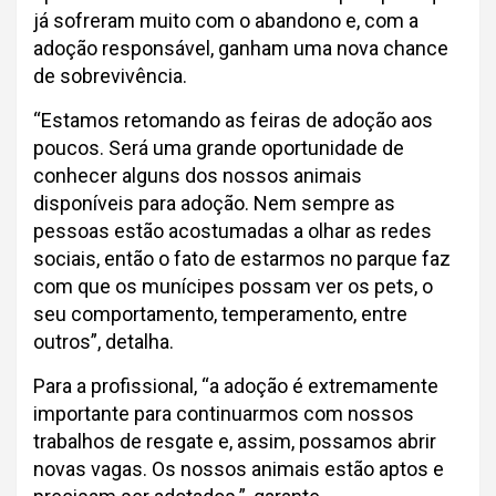
já sofreram muito com o abandono e, com a
adoção responsável, ganham uma nova chance
de sobrevivência.
“Estamos retomando as feiras de adoção aos
poucos. Será uma grande oportunidade de
conhecer alguns dos nossos animais
disponíveis para adoção. Nem sempre as
pessoas estão acostumadas a olhar as redes
sociais, então o fato de estarmos no parque faz
com que os munícipes possam ver os pets, o
seu comportamento, temperamento, entre
outros”, detalha.
Para a profissional, “a adoção é extremamente
importante para continuarmos com nossos
trabalhos de resgate e, assim, possamos abrir
novas vagas. Os nossos animais estão aptos e