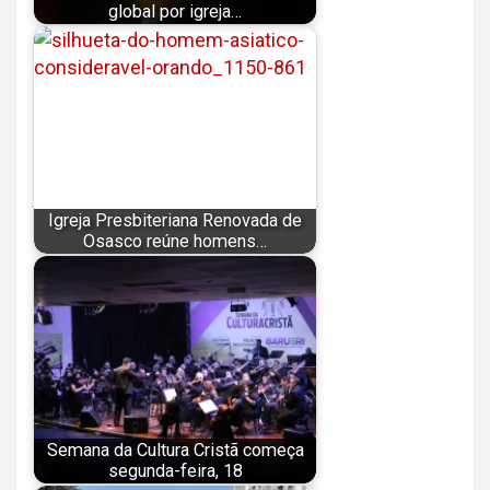
global por igreja…
Igreja Presbiteriana Renovada de
Osasco reúne homens…
Semana da Cultura Cristã começa
segunda-feira, 18