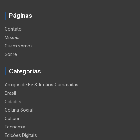
Páginas
Contato
Missão
Quem somos
Sobre
Categorias
Amigos de Fé & Irmãos Camaradas
Brasil
Cidades
Coluna Social
Cultura
Economia
Edições Digitais