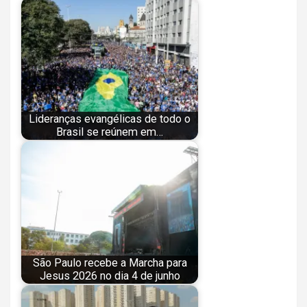
Lideranças evangélicas de todo o
Brasil se reúnem em…
São Paulo recebe a Marcha para
Jesus 2026 no dia 4 de junho