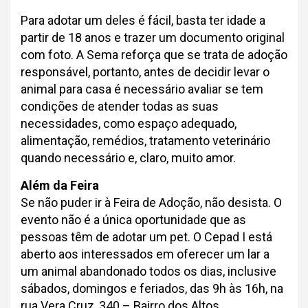
Para adotar um deles é fácil, basta ter idade a
partir de 18 anos e trazer um documento original
com foto. A Sema reforça que se trata de adoção
responsável, portanto, antes de decidir levar o
animal para casa é necessário avaliar se tem
condições de atender todas as suas
necessidades, como espaço adequado,
alimentação, remédios, tratamento veterinário
quando necessário e, claro, muito amor.
Além da Feira
Se não puder ir à Feira de Adoção, não desista. O
evento não é a única oportunidade que as
pessoas têm de adotar um pet. O Cepad I está
aberto aos interessados em oferecer um lar a
um animal abandonado todos os dias, inclusive
sábados, domingos e feriados, das 9h às 16h, na
rua Vera Cruz, 340 – Bairro dos Altos.