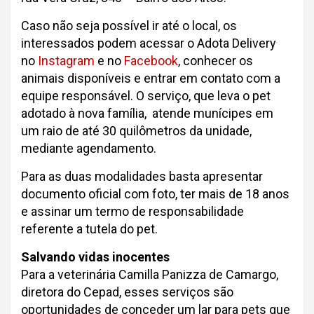
Caso não seja possível ir até o local, os
interessados podem acessar o Adota Delivery
no
Instagram
e no
Facebook
, conhecer os
animais disponíveis e entrar em contato com a
equipe responsável. O serviço, que leva o pet
adotado à nova família, atende munícipes em
um raio de até 30 quilômetros da unidade,
mediante agendamento.
Para as duas modalidades basta apresentar
documento oficial com foto, ter mais de 18 anos
e assinar um termo de responsabilidade
referente a tutela do pet.
Salvando vidas inocentes
Para a veterinária Camilla Panizza de Camargo,
diretora do Cepad, esses serviços são
oportunidades de conceder um lar para pets que