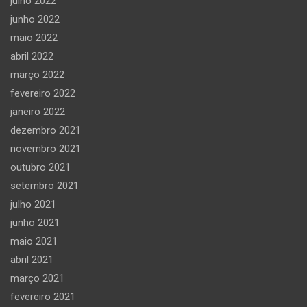
julho 2022
junho 2022
maio 2022
abril 2022
março 2022
fevereiro 2022
janeiro 2022
dezembro 2021
novembro 2021
outubro 2021
setembro 2021
julho 2021
junho 2021
maio 2021
abril 2021
março 2021
fevereiro 2021