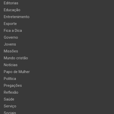
Editorias
Educação
Entretenimento
Esporte
Fica a Dica
Governo
Jovens
Missões
Mundo cristão
Notícias
Papo de Mulher
Política
Pregações
Reflexão
Saúde
Serviço
Sociais