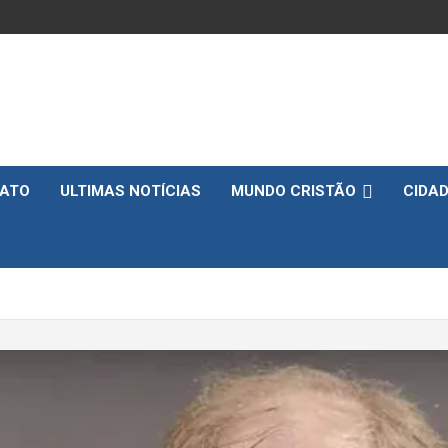
ATO
ULTIMAS NOTÍCIAS
MUNDO CRISTÃO
CIDA