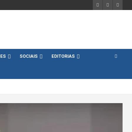
DES
SOCIAIS
EDITORIAS