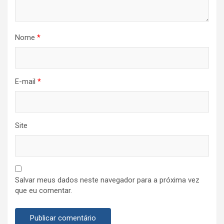
Nome
*
E-mail
*
Site
Salvar meus dados neste navegador para a próxima vez
que eu comentar.