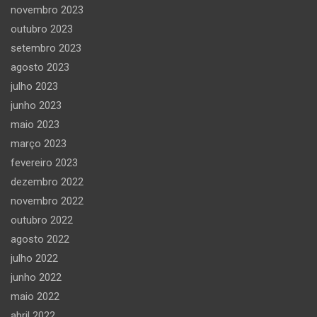
novembro 2023
outubro 2023
setembro 2023
agosto 2023
julho 2023
junho 2023
maio 2023
março 2023
fevereiro 2023
dezembro 2022
novembro 2022
outubro 2022
agosto 2022
julho 2022
junho 2022
maio 2022
abril 2022