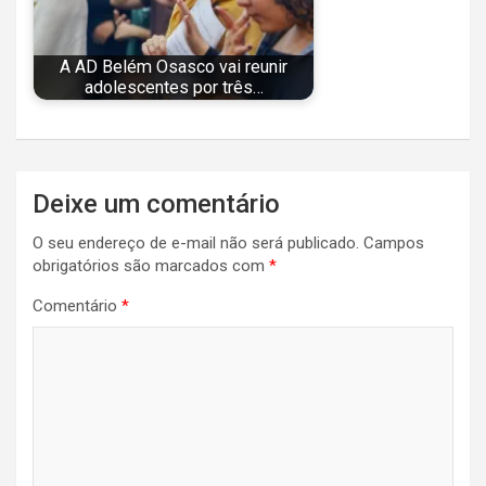
A AD Belém Osasco vai reunir
adolescentes por três…
Navegação
Deixe um comentário
de
O seu endereço de e-mail não será publicado.
Campos
Post
obrigatórios são marcados com
*
Comentário
*