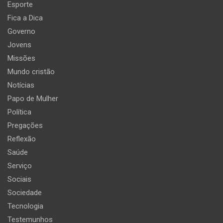
Esporte
Fica a Dica
Governo
Jovens
Missões
Mundo cristão
Notícias
Papo de Mulher
Política
Pregações
Reflexão
Saúde
Serviço
Sociais
Sociedade
Tecnologia
Testemunhos