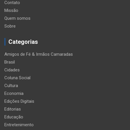
Contato
Missão
Quem somos
Sobre
Categorias
Amigos de Fé & Irmãos Camaradas
Brasil
Cidades
Coluna Social
Cultura
Economia
Edições Digitais
Editorias
Educação
Entretenimento