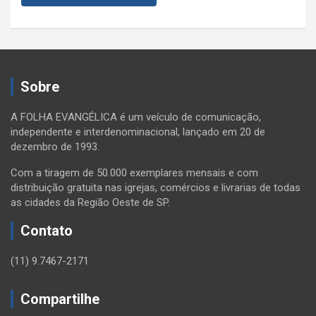
Sobre
A FOLHA EVANGÉLICA é um veículo de comunicação,
independente e interdenominacional, lançado em 20 de
dezembro de 1993.
Com a tiragem de 50.000 exemplares mensais e com
distribuição gratuita nas igrejas, comércios e livrarias de todas
as cidades da Região Oeste de SP.
Contato
(11) 9.7467-2171
Compartilhe