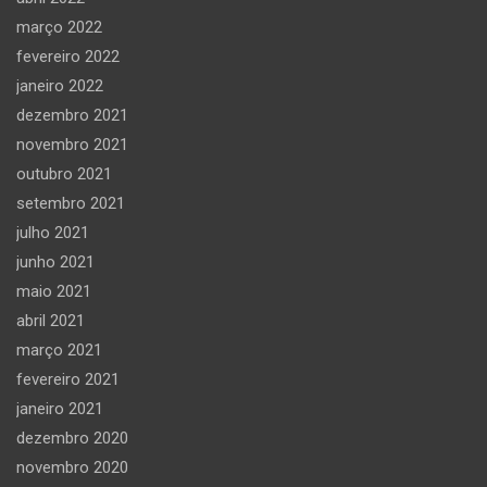
março 2022
fevereiro 2022
janeiro 2022
dezembro 2021
novembro 2021
outubro 2021
setembro 2021
julho 2021
junho 2021
maio 2021
abril 2021
março 2021
fevereiro 2021
janeiro 2021
dezembro 2020
novembro 2020