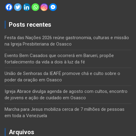
Posts recentes
Festa das Nações 2026 reúne gastronomia, culturas e missão
na Igreja Presbiteriana de Osasco
Evento Bem Casados que ocorrerá em Barueri, propõe
fortalecimento da vida a dois à luz da fé
União de Senhoras da IEAFÉ promove chá e culto sobre o
poder da oração em Osasco
Igreja Abrace divulga agenda de agosto com cultos, encontro
de jovens e ação de cuidado em Osasco
Marcha para Jesus mobiliza cerca de 7 milhões de pessoas
em toda a Venezuela
Arquivos