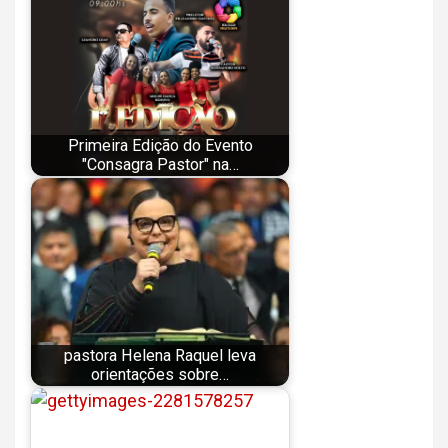
Primeira Edição do Evento
"Consagra Pastor" na…
pastora Helena Raquel leva
orientações sobre…