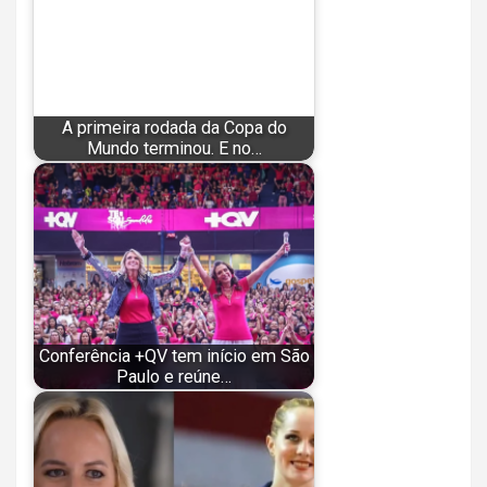
A primeira rodada da Copa do
Mundo terminou. E no…
Conferência +QV tem início em São
Paulo e reúne…