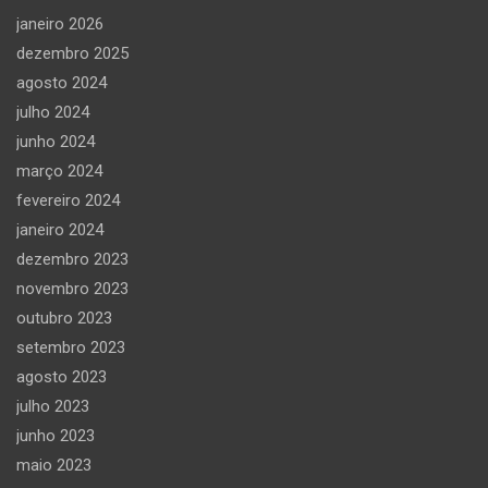
janeiro 2026
dezembro 2025
agosto 2024
julho 2024
junho 2024
março 2024
fevereiro 2024
janeiro 2024
dezembro 2023
novembro 2023
outubro 2023
setembro 2023
agosto 2023
julho 2023
junho 2023
maio 2023