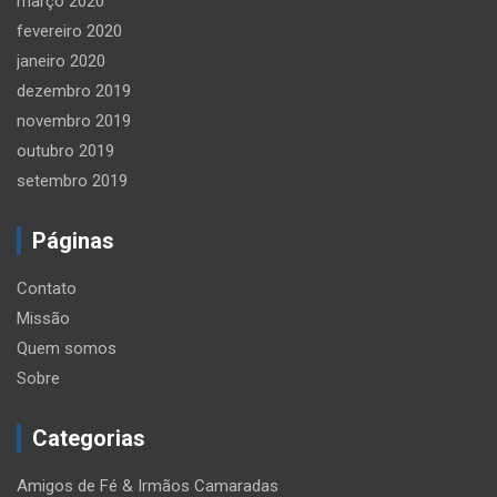
março 2020
fevereiro 2020
janeiro 2020
dezembro 2019
novembro 2019
outubro 2019
setembro 2019
Páginas
Contato
Missão
Quem somos
Sobre
Categorias
Amigos de Fé & Irmãos Camaradas