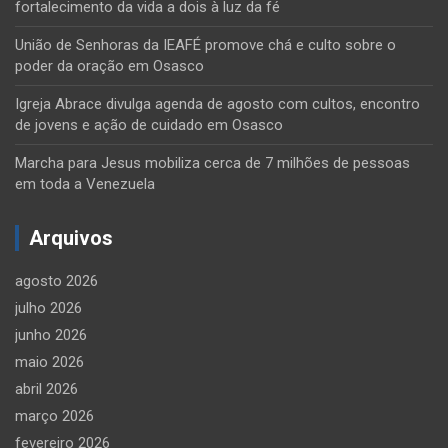
fortalecimento da vida a dois à luz da fé
União de Senhoras da IEAFÉ promove chá e culto sobre o
poder da oração em Osasco
Igreja Abrace divulga agenda de agosto com cultos, encontro
de jovens e ação de cuidado em Osasco
Marcha para Jesus mobiliza cerca de 7 milhões de pessoas
em toda a Venezuela
Arquivos
agosto 2026
julho 2026
junho 2026
maio 2026
abril 2026
março 2026
fevereiro 2026