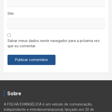
Site
Salvar meus dados neste navegador para a próxima vez
que eu comentar.
Sobre
A FOLHA EVANGÉLICA é um veículo de comunicação,
independente e interdenominacional, lançado em 20 de