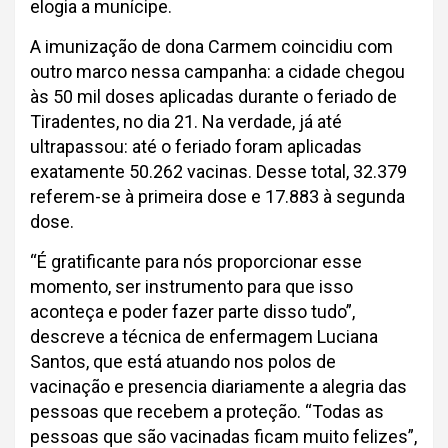
elogia a munícipe.
A imunização de dona Carmem coincidiu com
outro marco nessa campanha: a cidade chegou
às 50 mil doses aplicadas durante o feriado de
Tiradentes, no dia 21. Na verdade, já até
ultrapassou: até o feriado foram aplicadas
exatamente 50.262 vacinas. Desse total, 32.379
referem-se à primeira dose e 17.883 à segunda
dose.
“É gratificante para nós proporcionar esse
momento, ser instrumento para que isso
aconteça e poder fazer parte disso tudo”,
descreve a técnica de enfermagem Luciana
Santos, que está atuando nos polos de
vacinação e presencia diariamente a alegria das
pessoas que recebem a proteção. “Todas as
pessoas que são vacinadas ficam muito felizes”,