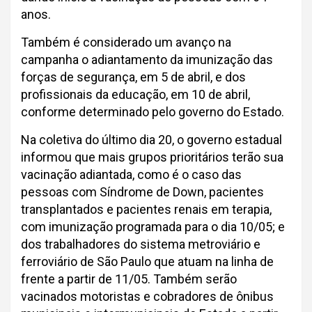
anos.
Também é considerado um avanço na
campanha o adiantamento da imunização das
forças de segurança, em 5 de abril, e dos
profissionais da educação, em 10 de abril,
conforme determinado pelo governo do Estado.
Na coletiva do último dia 20, o governo estadual
informou que mais grupos prioritários terão sua
vacinação adiantada, como é o caso das
pessoas com Síndrome de Down, pacientes
transplantados e pacientes renais em terapia,
com imunização programada para o dia 10/05; e
dos trabalhadores do sistema metroviário e
ferroviário de São Paulo que atuam na linha de
frente a partir de 11/05. Também serão
vacinados motoristas e cobradores de ônibus