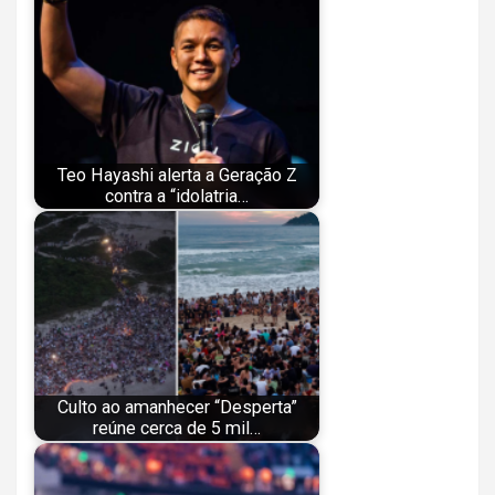
Teo Hayashi alerta a Geração Z
contra a “idolatria…
Culto ao amanhecer “Desperta”
reúne cerca de 5 mil…