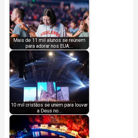
Mais de 11 mil alunos se reúnem
para adorar nos EUA:…
10 mil cristãos se unem para louvar
a Deus no…