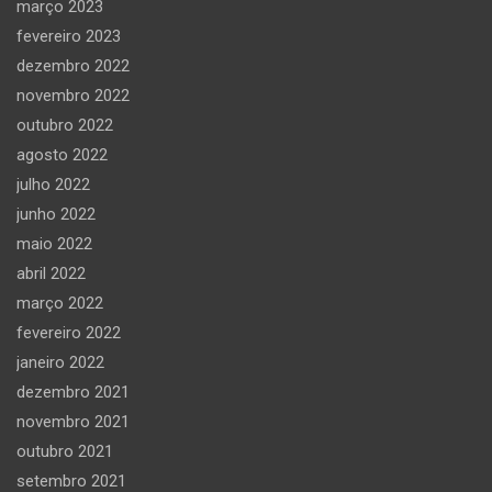
março 2023
fevereiro 2023
dezembro 2022
novembro 2022
outubro 2022
agosto 2022
julho 2022
junho 2022
maio 2022
abril 2022
março 2022
fevereiro 2022
janeiro 2022
dezembro 2021
novembro 2021
outubro 2021
setembro 2021