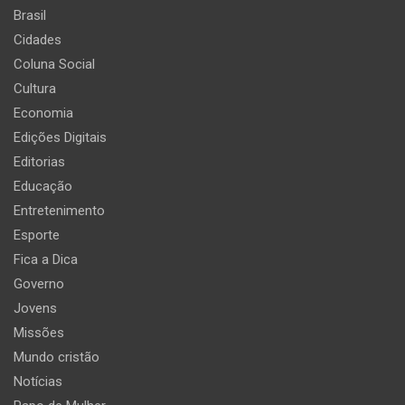
Brasil
Cidades
Coluna Social
Cultura
Economia
Edições Digitais
Editorias
Educação
Entretenimento
Esporte
Fica a Dica
Governo
Jovens
Missões
Mundo cristão
Notícias