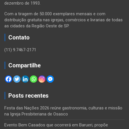
dezembro de 1993.
Com a tiragem de 50.000 exemplares mensais e com
distribuição gratuita nas igrejas, comércios e livrarias de todas
as cidades da Região Oeste de SP.
Contato
(11) 9.7467-2171
Compartilhe
Posts recentes
Festa das Nações 2026 reúne gastronomia, culturas e missão
na Igreja Presbiteriana de Osasco
Evento Bem Casados que ocorrerá em Barueri, propõe