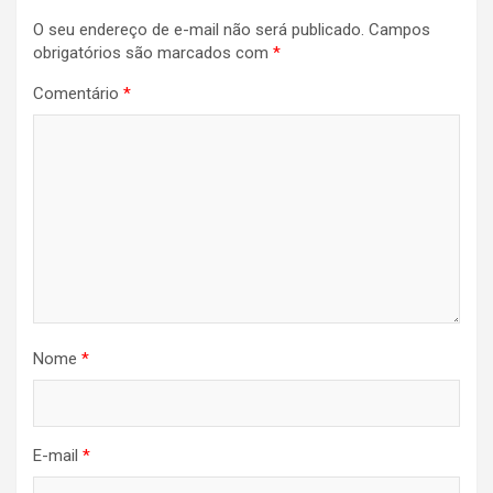
de
O seu endereço de e-mail não será publicado.
Campos
Post
obrigatórios são marcados com
*
Comentário
*
Nome
*
E-mail
*