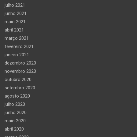
julho 2021
junho 2021
maio 2021
abril 2021
março 2021
fevereiro 2021
janeiro 2021
dezembro 2020
novembro 2020
outubro 2020
setembro 2020
agosto 2020
julho 2020
junho 2020
maio 2020
abril 2020