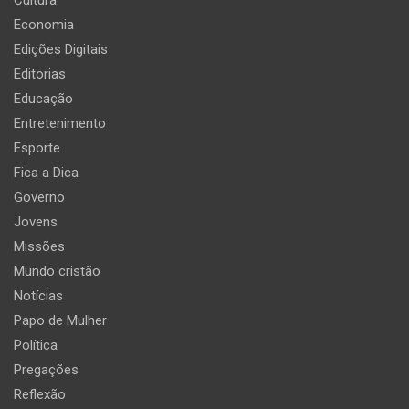
Economia
Edições Digitais
Editorias
Educação
Entretenimento
Esporte
Fica a Dica
Governo
Jovens
Missões
Mundo cristão
Notícias
Papo de Mulher
Política
Pregações
Reflexão