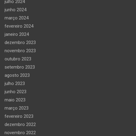
julho 2024
junho 2024
março 2024
fevereiro 2024
janeiro 2024
dezembro 2023
novembro 2023
outubro 2023
setembro 2023
agosto 2023
julho 2023
junho 2023
maio 2023
março 2023
fevereiro 2023
dezembro 2022
novembro 2022