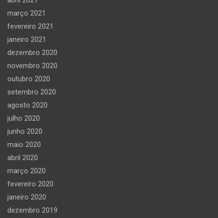
março 2021
fevereiro 2021
janeiro 2021
dezembro 2020
novembro 2020
outubro 2020
setembro 2020
agosto 2020
julho 2020
junho 2020
maio 2020
abril 2020
março 2020
fevereiro 2020
janeiro 2020
dezembro 2019