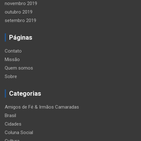
novembro 2019
outubro 2019
setembro 2019
Páginas
Contato
Missão
Quem somos
Sobre
Categorias
Amigos de Fé & Irmãos Camaradas
Brasil
Cidades
Coluna Social
Cultura