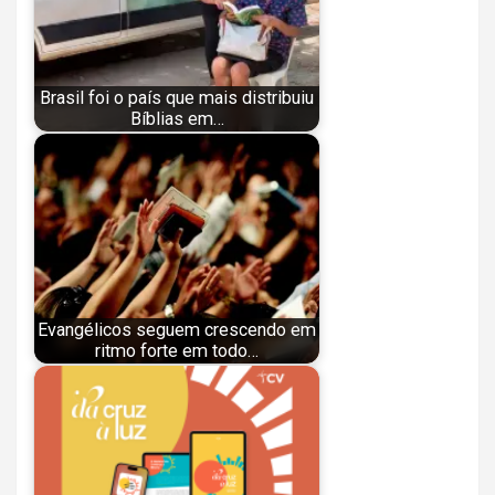
Brasil foi o país que mais distribuiu
Bíblias em…
Evangélicos seguem crescendo em
ritmo forte em todo…