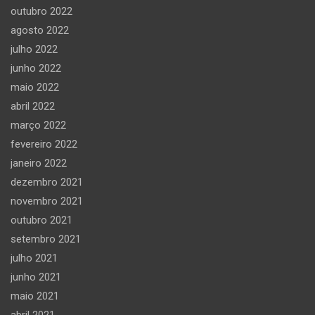
outubro 2022
agosto 2022
julho 2022
junho 2022
maio 2022
abril 2022
março 2022
fevereiro 2022
janeiro 2022
dezembro 2021
novembro 2021
outubro 2021
setembro 2021
julho 2021
junho 2021
maio 2021
abril 2021