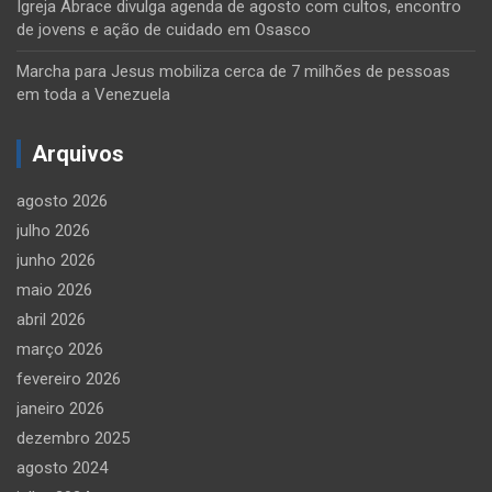
Igreja Abrace divulga agenda de agosto com cultos, encontro
de jovens e ação de cuidado em Osasco
Marcha para Jesus mobiliza cerca de 7 milhões de pessoas
em toda a Venezuela
Arquivos
agosto 2026
julho 2026
junho 2026
maio 2026
abril 2026
março 2026
fevereiro 2026
janeiro 2026
dezembro 2025
agosto 2024