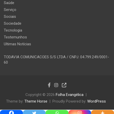
Saúde
Serviço
Sociais
Sociedade
Tecnologia
Testemunhos
Ultimas Notícias
TODAVIA COMUNICACOES S/S LTDA / CNPJ: 04.799.249/0001-
60
Copyright © 2026
Folha Evangélica
Theme by:
Theme Horse
Proudly Powered by:
WordPress