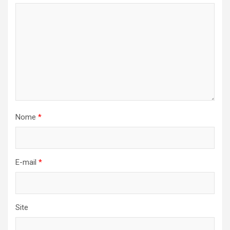
Nome
*
E-mail
*
Site