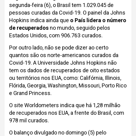
segunda-feira (6), o Brasil tem 1.029.045 de
pessoas curadas da Covid-19. O painel da Johns
Hopkins indica ainda que
o País lidera o número
de recuperados
no mundo, seguido pelos
Estados Unidos, com 906.763 curados.
Por outro lado, não se pode dizer ao certo
quantos são os norte-americanos curados da
Covid-19. A Universidade Johns Hopkins não
tem os dados de recuperados de oito estados
ou territórios nos EUA, como: Califórnia, Illinois,
Flórida, Georgia, Washington, Missouri, Porto Rico
e Grand Princess.
O site Worldometers indica que há 1,28 milhão
de recuperados nos EUA, a frente do Brasil, com
978 mil curados.
O balanço divulgado no domingo (5) pelo