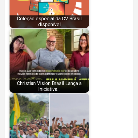
Coleção especial da CV Brasil
disponível
Christian Vision Brasil Lança a
Iniciativa…