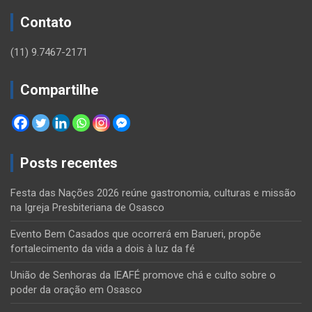
Contato
(11) 9.7467-2171
Compartilhe
Posts recentes
Festa das Nações 2026 reúne gastronomia, culturas e missão
na Igreja Presbiteriana de Osasco
Evento Bem Casados que ocorrerá em Barueri, propõe
fortalecimento da vida a dois à luz da fé
União de Senhoras da IEAFÉ promove chá e culto sobre o
poder da oração em Osasco