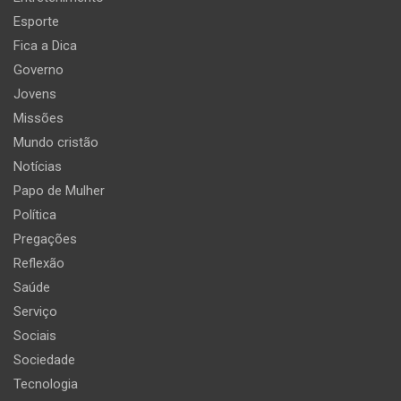
Esporte
Fica a Dica
Governo
Jovens
Missões
Mundo cristão
Notícias
Papo de Mulher
Política
Pregações
Reflexão
Saúde
Serviço
Sociais
Sociedade
Tecnologia