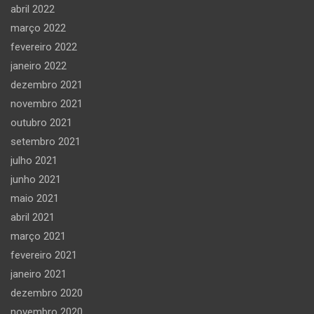
abril 2022
março 2022
fevereiro 2022
janeiro 2022
dezembro 2021
novembro 2021
outubro 2021
setembro 2021
julho 2021
junho 2021
maio 2021
abril 2021
março 2021
fevereiro 2021
janeiro 2021
dezembro 2020
novembro 2020