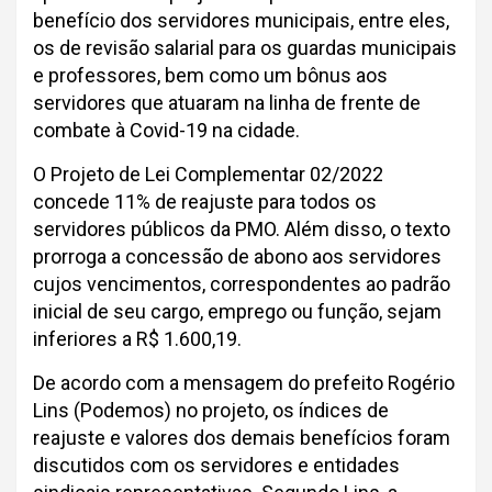
benefício dos servidores municipais, entre eles,
os de revisão salarial para os guardas municipais
e professores, bem como um bônus aos
servidores que atuaram na linha de frente de
combate à Covid-19 na cidade.
O Projeto de Lei Complementar 02/2022
concede 11% de reajuste para todos os
servidores públicos da PMO. Além disso, o texto
prorroga a concessão de abono aos servidores
cujos vencimentos, correspondentes ao padrão
inicial de seu cargo, emprego ou função, sejam
inferiores a R$ 1.600,19.
De acordo com a mensagem do prefeito Rogério
Lins (Podemos) no projeto, os índices de
reajuste e valores dos demais benefícios foram
discutidos com os servidores e entidades