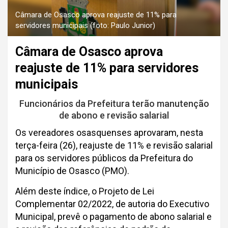
Câmara de Osasco aprova reajuste de 11% para
servidores municipais (foto: Paulo Junior)
Câmara de Osasco aprova
reajuste de 11% para servidores
municipais
Funcionários da Prefeitura terão manutenção
de abono e revisão salarial
Os vereadores osasquenses aprovaram, nesta
terça-feira (26), reajuste de 11% e revisão salarial
para os servidores públicos da Prefeitura do
Município de Osasco (PMO).
Além deste índice, o Projeto de Lei
Complementar 02/2022, de autoria do Executivo
Municipal, prevê o pagamento de abono salarial e