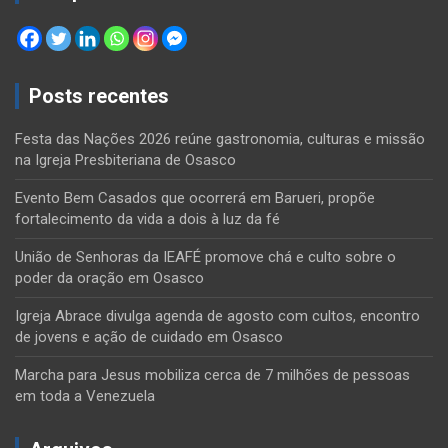
Posts recentes
Festa das Nações 2026 reúne gastronomia, culturas e missão
na Igreja Presbiteriana de Osasco
Evento Bem Casados que ocorrerá em Barueri, propõe
fortalecimento da vida a dois à luz da fé
União de Senhoras da IEAFÉ promove chá e culto sobre o
poder da oração em Osasco
Igreja Abrace divulga agenda de agosto com cultos, encontro
de jovens e ação de cuidado em Osasco
Marcha para Jesus mobiliza cerca de 7 milhões de pessoas
em toda a Venezuela