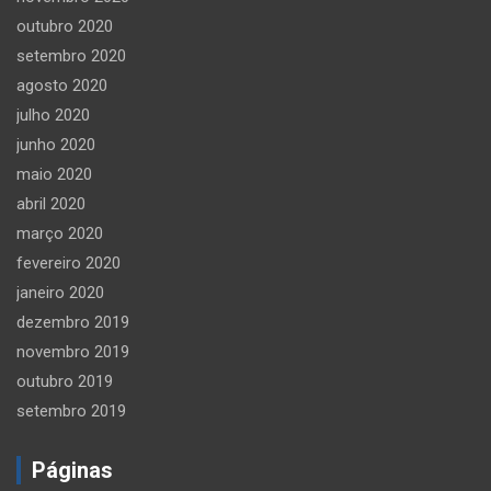
outubro 2020
setembro 2020
agosto 2020
julho 2020
junho 2020
maio 2020
abril 2020
março 2020
fevereiro 2020
janeiro 2020
dezembro 2019
novembro 2019
outubro 2019
setembro 2019
Páginas