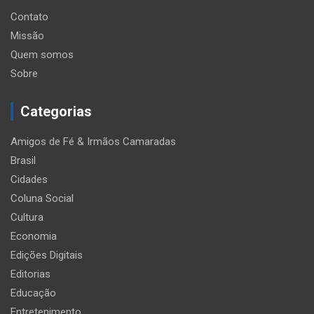
Contato
Missão
Quem somos
Sobre
Categorias
Amigos de Fé & Irmãos Camaradas
Brasil
Cidades
Coluna Social
Cultura
Economia
Edições Digitais
Editorias
Educação
Entretenimento