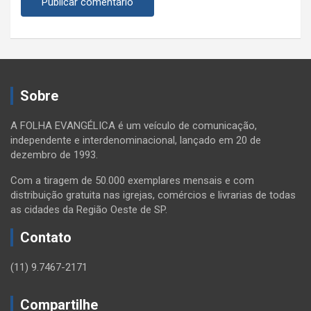
Sobre
A FOLHA EVANGÉLICA é um veículo de comunicação,
independente e interdenominacional, lançado em 20 de
dezembro de 1993.
Com a tiragem de 50.000 exemplares mensais e com
distribuição gratuita nas igrejas, comércios e livrarias de todas
as cidades da Região Oeste de SP.
Contato
(11) 9.7467-2171
Compartilhe