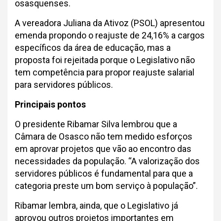
osasquenses.
A vereadora Juliana da Ativoz (PSOL) apresentou
emenda propondo o reajuste de 24,16% a cargos
específicos da área de educação, mas a
proposta foi rejeitada porque o Legislativo não
tem competência para propor reajuste salarial
para servidores públicos.
Principais pontos
O presidente Ribamar Silva lembrou que a
Câmara de Osasco não tem medido esforços
em aprovar projetos que vão ao encontro das
necessidades da população. “A valorização dos
servidores públicos é fundamental para que a
categoria preste um bom serviço à população”.
Ribamar lembra, ainda, que o Legislativo já
aprovou outros projetos importantes em