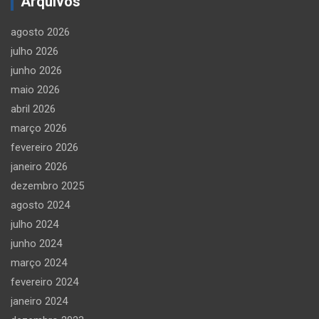
Arquivos
agosto 2026
julho 2026
junho 2026
maio 2026
abril 2026
março 2026
fevereiro 2026
janeiro 2026
dezembro 2025
agosto 2024
julho 2024
junho 2024
março 2024
fevereiro 2024
janeiro 2024