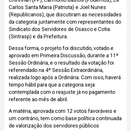
Carlos Santa Maria (Patriota) e Joel Nunes
(Republicanos), que discutiram as necessidades
da categoria juntamente com representantes do
Sindicato dos Servidores de Osasco e Cotia
(Sintrasp) e da Prefeitura.
Dessa forma, o projeto foi discutido, votado e
aprovado em Primeira Discussão, durante a 11ª
Sessão Ordinária, e o resultado da votação foi
referendado na 4ª Sessão Extraordinária,
realizada logo após a Ordinária. Com isso, haverá
tempo hábil para que a categoria seja
contemplada com o reajuste já no pagamento
referente ao mês de abril.
A matéria, aprovada com 12 votos favoráveis e
um contrário, tem como base política continuada
de valorização dos servidores públicos