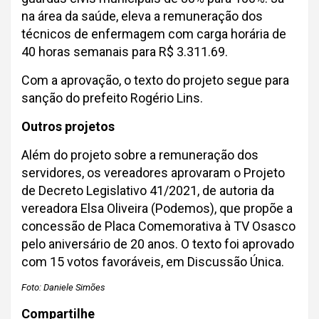
na área da saúde, eleva a remuneração dos
técnicos de enfermagem com carga horária de
40 horas semanais para R$ 3.311.69.
Com a aprovação, o texto do projeto segue para
sanção do prefeito Rogério Lins.
Outros projetos
Além do projeto sobre a remuneração dos
servidores, os vereadores aprovaram o Projeto
de Decreto Legislativo 41/2021, de autoria da
vereadora Elsa Oliveira (Podemos), que propõe a
concessão de Placa Comemorativa à TV Osasco
pelo aniversário de 20 anos. O texto foi aprovado
com 15 votos favoráveis, em Discussão Única.
Foto: Daniele Simões
Compartilhe