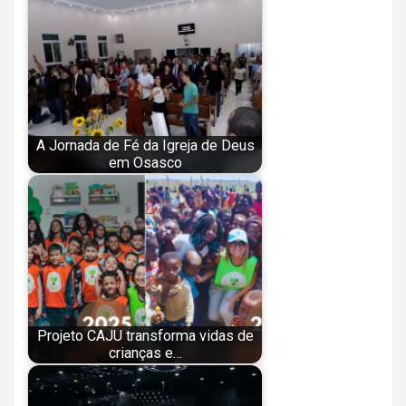
A Jornada de Fé da Igreja de Deus
em Osasco
Projeto CAJU transforma vidas de
crianças e…