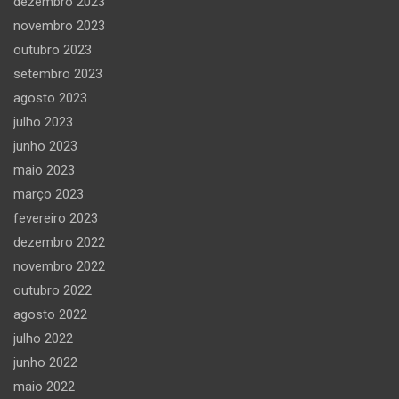
dezembro 2023
novembro 2023
outubro 2023
setembro 2023
agosto 2023
julho 2023
junho 2023
maio 2023
março 2023
fevereiro 2023
dezembro 2022
novembro 2022
outubro 2022
agosto 2022
julho 2022
junho 2022
maio 2022