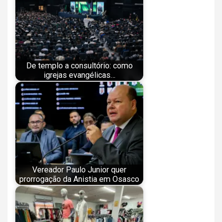
De templo a consultório: como
igrejas evangélicas…
Vereador Paulo Junior quer
prorrogação da Anistia em Osasco