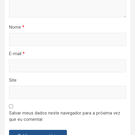
Nome
*
E-mail
*
Site
Salvar meus dados neste navegador para a próxima vez
que eu comentar.