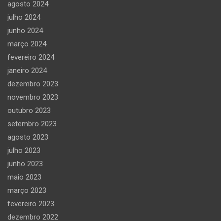
agosto 2024
julho 2024
junho 2024
março 2024
fevereiro 2024
janeiro 2024
dezembro 2023
novembro 2023
outubro 2023
setembro 2023
agosto 2023
julho 2023
junho 2023
maio 2023
março 2023
fevereiro 2023
dezembro 2022