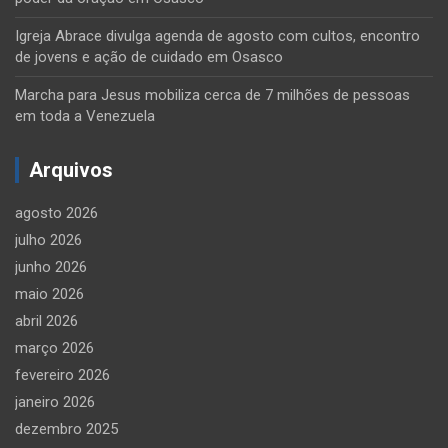
Igreja Abrace divulga agenda de agosto com cultos, encontro
de jovens e ação de cuidado em Osasco
Marcha para Jesus mobiliza cerca de 7 milhões de pessoas
em toda a Venezuela
Arquivos
agosto 2026
julho 2026
junho 2026
maio 2026
abril 2026
março 2026
fevereiro 2026
janeiro 2026
dezembro 2025