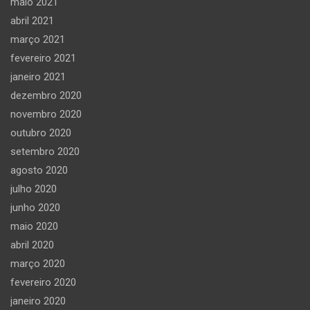
maio 2021
abril 2021
março 2021
fevereiro 2021
janeiro 2021
dezembro 2020
novembro 2020
outubro 2020
setembro 2020
agosto 2020
julho 2020
junho 2020
maio 2020
abril 2020
março 2020
fevereiro 2020
janeiro 2020