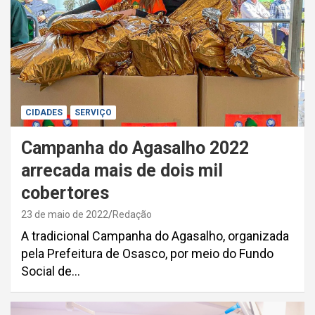
CIDADES
SERVIÇO
Campanha do Agasalho 2022
arrecada mais de dois mil
cobertores
23 de maio de 2022
Redação
A tradicional Campanha do Agasalho, organizada
pela Prefeitura de Osasco, por meio do Fundo
Social de…