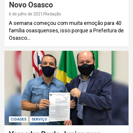
Novo Osasco
6 de julho de 2021
Redação
A semana começou com muita emoção para 40
família osasquenses, isso porque a Prefeitura de
Osasco…
CIDADES
SERVIÇO