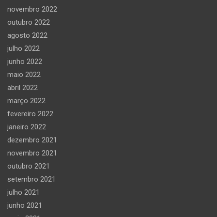
novembro 2022
outubro 2022
agosto 2022
julho 2022
junho 2022
maio 2022
abril 2022
março 2022
fevereiro 2022
janeiro 2022
dezembro 2021
novembro 2021
outubro 2021
setembro 2021
julho 2021
junho 2021