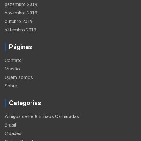
dezembro 2019
novembro 2019
outubro 2019
setembro 2019
Páginas
Contato
Missão
Quem somos
Sobre
Categorias
Amigos de Fé & Irmãos Camaradas
Brasil
Cidades