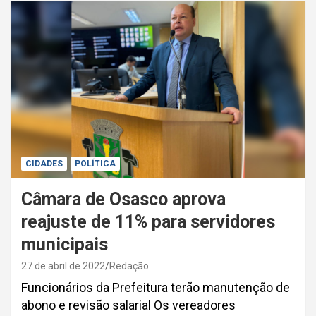
CIDADES
POLÍTICA
Câmara de Osasco aprova
reajuste de 11% para servidores
municipais
27 de abril de 2022
Redação
Funcionários da Prefeitura terão manutenção de
abono e revisão salarial Os vereadores