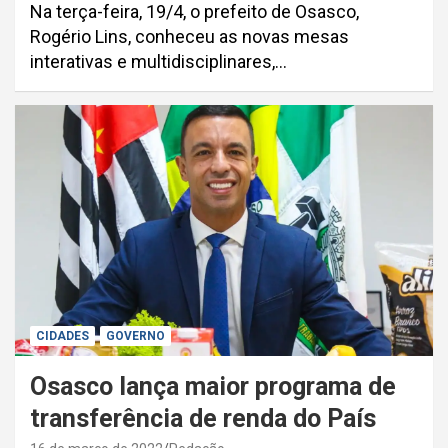
Na terça-feira, 19/4, o prefeito de Osasco,
Rogério Lins, conheceu as novas mesas
interativas e multidisciplinares,…
CIDADES
GOVERNO
Osasco lança maior programa de
transferência de renda do País