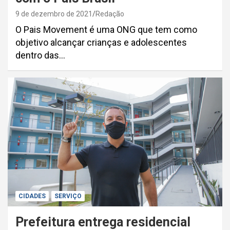
9 de dezembro de 2021
Redação
O Pais Movement é uma ONG que tem como
objetivo alcançar crianças e adolescentes
dentro das…
CIDADES
SERVIÇO
Prefeitura entrega residencial