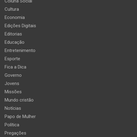
Coluna Social
Cultura
Economia
Edições Digitais
Editorias
Educação
Entretenimento
Esporte
Fica a Dica
Governo
Jovens
Missões
Mundo cristão
Notícias
Papo de Mulher
Política
Pregações