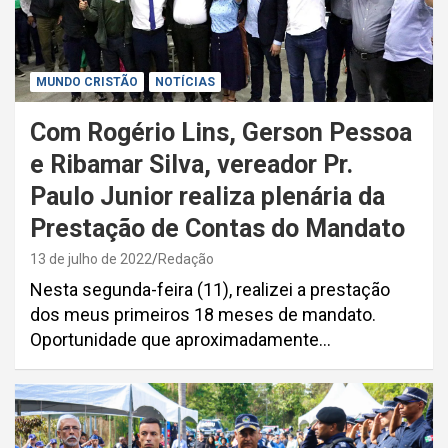
MUNDO CRISTÃO
NOTÍCIAS
Com Rogério Lins, Gerson Pessoa
e Ribamar Silva, vereador Pr.
Paulo Junior realiza plenária da
Prestação de Contas do Mandato
13 de julho de 2022
Redação
Nesta segunda-feira (11), realizei a prestação
dos meus primeiros 18 meses de mandato.
Oportunidade que aproximadamente…