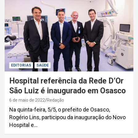
EDITORIAS
SAÚDE
Hospital referência da Rede D’Or
São Luiz é inaugurado em Osasco
6 de maio de 2022
Redação
Na quinta-feira, 5/5, o prefeito de Osasco,
Rogério Lins, participou da inauguração do Novo
Hospital e…