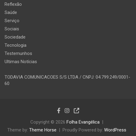
Reflexão
Saúde
Serviço
Sociais
Sociedade
Tecnologia
Testemunhos
Ultimas Notícias
TODAVIA COMUNICACOES S/S LTDA / CNPJ: 04.799.249/0001-
60
Copyright © 2026
Folha Evangélica
Theme by:
Theme Horse
Proudly Powered by:
WordPress