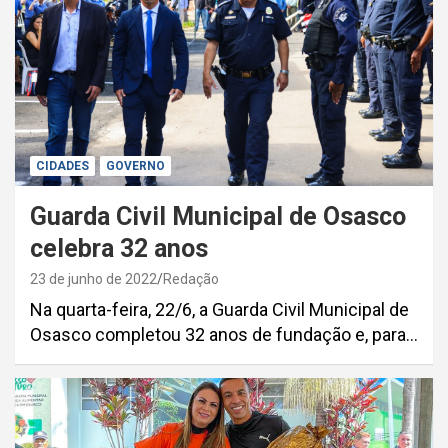
CIDADES
GOVERNO
Guarda Civil Municipal de Osasco
celebra 32 anos
23 de junho de 2022
Redação
Na quarta-feira, 22/6, a Guarda Civil Municipal de
Osasco completou 32 anos de fundação e, para…