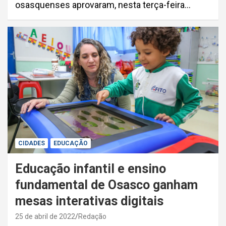
osasquenses aprovaram, nesta terça-feira…
CIDADES
EDUCAÇÃO
Educação infantil e ensino
fundamental de Osasco ganham
mesas interativas digitais
25 de abril de 2022
Redação