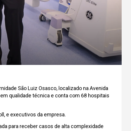
ernidade São Luiz Osasco, localizado na Avenida
 em qualidade técnica e conta com 68 hospitais
oll, e executivos da empresa.
ada para receber casos de alta complexidade