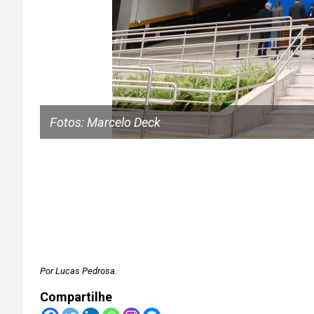
Fotos: Marcelo Deck
Por Lucas Pedrosa.
Compartilhe