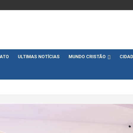
ATO
ULTIMAS NOTÍCIAS
MUNDO CRISTÃO
CIDA