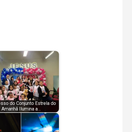
sso do Conjunto Estrela do
Amanhã Ilumina a…