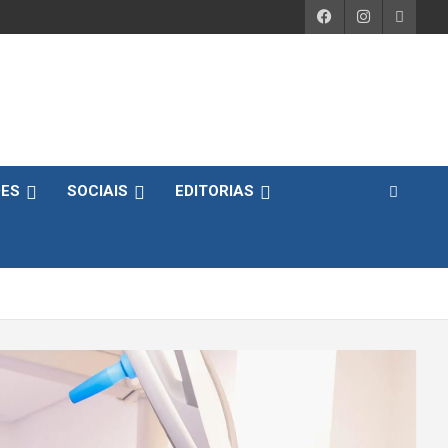
DES
SOCIAIS
EDITORIAS