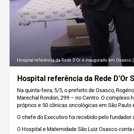
Hospital referência da Rede D'Or é inaugurado em Osasco (
Hospital referência da Rede D’Or 
Na quinta-feira, 5/5, o prefeito de Osasco, Rogér
Marechal Rondon, 299 – no Centro. O complexo hos
próprios e 50 clínicas oncológicas em São Paulo 
O chefe do Executivo foi recebido pelo fundador d
O Hospital e Maternidade São Luiz Osasco conta