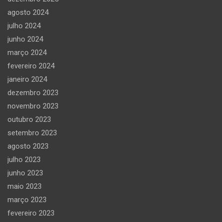
agosto 2024
julho 2024
junho 2024
março 2024
fevereiro 2024
janeiro 2024
dezembro 2023
novembro 2023
outubro 2023
setembro 2023
agosto 2023
julho 2023
junho 2023
maio 2023
março 2023
fevereiro 2023