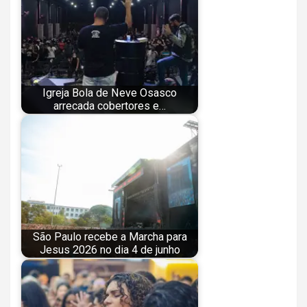
Igreja Bola de Neve Osasco
arrecada cobertores e…
São Paulo recebe a Marcha para
Jesus 2026 no dia 4 de junho