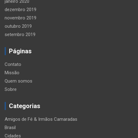
janeiro 2020
dezembro 2019
novembro 2019
outubro 2019
setembro 2019
Páginas
Contato
Missão
Quem somos
Sobre
Categorias
Amigos de Fé & Irmãos Camaradas
Brasil
Cidades