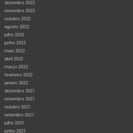
dezembro 2022
novembro 2022
outubro 2022
agosto 2022
julho 2022
junho 2022
maio 2022
abril 2022
março 2022
fevereiro 2022
janeiro 2022
dezembro 2021
novembro 2021
outubro 2021
setembro 2021
julho 2021
junho 2021