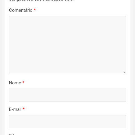
Comentário
*
Nome
*
E-mail
*