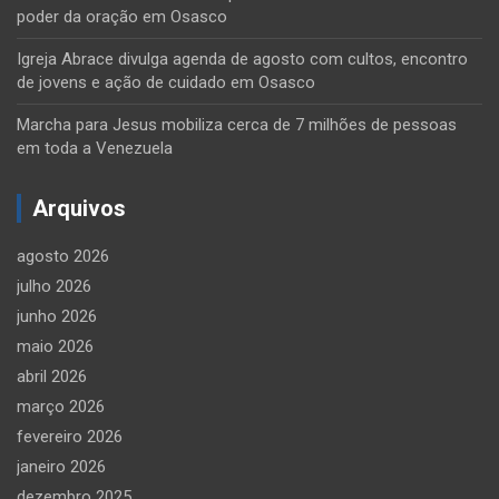
poder da oração em Osasco
Igreja Abrace divulga agenda de agosto com cultos, encontro
de jovens e ação de cuidado em Osasco
Marcha para Jesus mobiliza cerca de 7 milhões de pessoas
em toda a Venezuela
Arquivos
agosto 2026
julho 2026
junho 2026
maio 2026
abril 2026
março 2026
fevereiro 2026
janeiro 2026
dezembro 2025