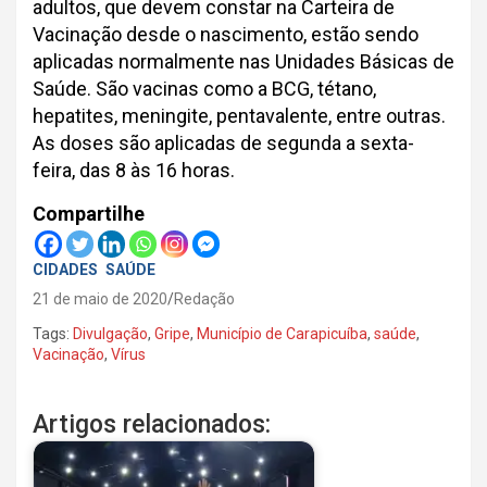
adultos, que devem constar na Carteira de
Vacinação desde o nascimento, estão sendo
aplicadas normalmente nas Unidades Básicas de
Saúde. São vacinas como a BCG, tétano,
hepatites, meningite, pentavalente, entre outras.
As doses são aplicadas de segunda a sexta-
feira, das 8 às 16 horas.
Compartilhe
CIDADES
SAÚDE
21 de maio de 2020
Redação
Tags:
Divulgação
,
Gripe
,
Município de Carapicuíba
,
saúde
,
Vacinação
,
Vírus
Artigos relacionados: