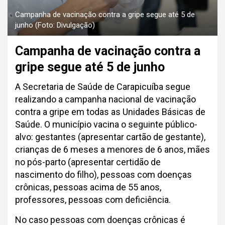
Campanha de vacinação contra a gripe segue até 5 de
junho (Foto: Divulgação)
Campanha de vacinação contra a
gripe segue até 5 de junho
A Secretaria de Saúde de Carapicuíba segue
realizando a campanha nacional de vacinação
contra a gripe em todas as Unidades Básicas de
Saúde. O município vacina o seguinte público-
alvo: gestantes (apresentar cartão de gestante),
crianças de 6 meses a menores de 6 anos, mães
no pós-parto (apresentar certidão de
nascimento do filho), pessoas com doenças
crônicas, pessoas acima de 55 anos,
professores, pessoas com deficiência.
No caso pessoas com doenças crônicas é