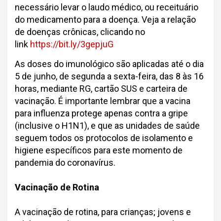
necessário levar o laudo médico, ou receituário
do medicamento para a doença. Veja a relação
de doenças crônicas, clicando no
link
https://bit.ly/3gepjuG
As doses do imunológico são aplicadas até o dia
5 de junho, de segunda a sexta-feira, das 8 às 16
horas, mediante RG, cartão SUS e carteira de
vacinação. É importante lembrar que a vacina
para influenza protege apenas contra a gripe
(inclusive o H1N1), e que as unidades de saúde
seguem todos os protocolos de isolamento e
higiene específicos para este momento de
pandemia do coronavírus.
Vacinação de Rotina
A vacinação de rotina, para crianças; jovens e