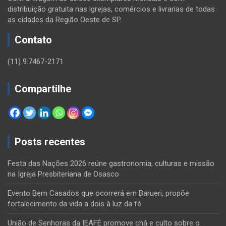
distribuição gratuita nas igrejas, comércios e livrarias de todas
as cidades da Região Oeste de SP.
Contato
(11) 9.7467-2171
Compartilhe
Posts recentes
Festa das Nações 2026 reúne gastronomia, culturas e missão
na Igreja Presbiteriana de Osasco
Evento Bem Casados que ocorrerá em Barueri, propõe
fortalecimento da vida a dois à luz da fé
União de Senhoras da IEAFÉ promove chá e culto sobre o