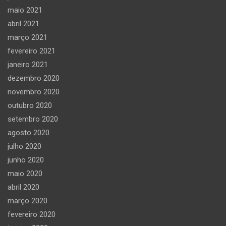
maio 2021
abril 2021
março 2021
fevereiro 2021
janeiro 2021
dezembro 2020
novembro 2020
outubro 2020
setembro 2020
agosto 2020
julho 2020
junho 2020
maio 2020
abril 2020
março 2020
fevereiro 2020