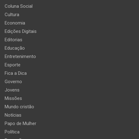
Coluna Social
Cultura
Economia
Edições Digitais
Editorias
Educação
Entretenimento
Esporte
Fica a Dica
Governo
Jovens
Missões
Mundo cristão
Notícias
Papo de Mulher
Política