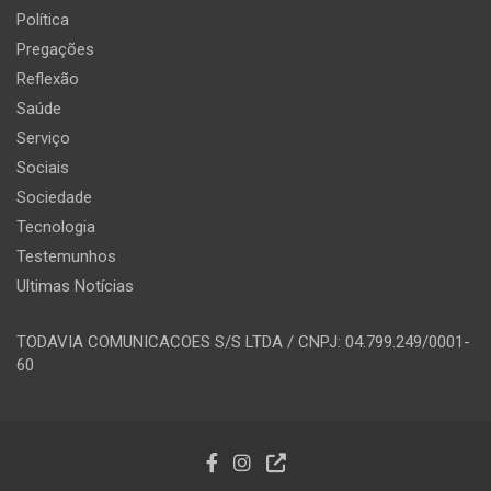
Política
Pregações
Reflexão
Saúde
Serviço
Sociais
Sociedade
Tecnologia
Testemunhos
Ultimas Notícias
TODAVIA COMUNICACOES S/S LTDA / CNPJ: 04.799.249/0001-
60