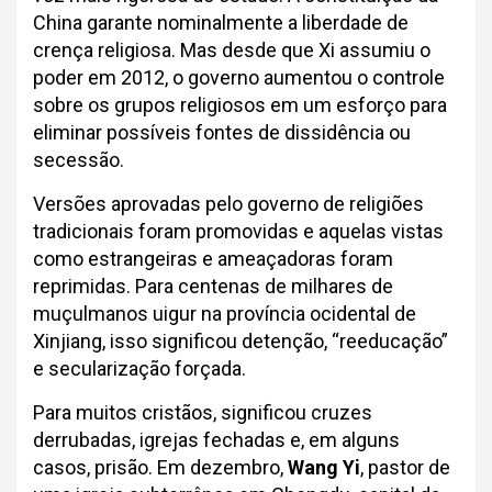
China garante nominalmente a liberdade de
crença religiosa. Mas desde que Xi assumiu o
poder em 2012, o governo aumentou o controle
sobre os grupos religiosos em um esforço para
eliminar possíveis fontes de dissidência ou
secessão.
Versões aprovadas pelo governo de religiões
tradicionais foram promovidas e aquelas vistas
como estrangeiras e ameaçadoras foram
reprimidas. Para centenas de milhares de
muçulmanos uigur na província ocidental de
Xinjiang, isso significou detenção, “reeducação”
e secularização forçada.
Para muitos cristãos, significou cruzes
derrubadas, igrejas fechadas e, em alguns
casos, prisão. Em dezembro,
Wang Yi
, pastor de