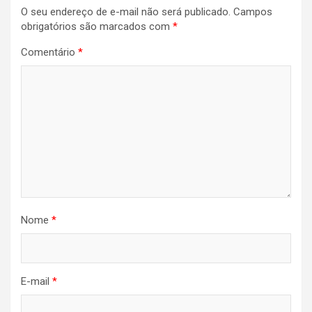
O seu endereço de e-mail não será publicado.
Campos
Post
obrigatórios são marcados com
*
Comentário
*
Nome
*
E-mail
*