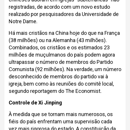
registradas, de acordo com um novo estudo
realizado por pesquisadores da Universidade de
Notre Dame.
Há mais cristãos na China hoje do que na França
(38 milhões) ou na Alemanha (43 milhões).
Combinados, os cristãos e os estimados 23
milhões de muçulmanos do país podem agora
ultrapassar o número de membros do Partido
Comunista (92 milhões). Na verdade, um número
desconhecido de membros do partido vai à
igreja, bem como às reuniões do comitê local,
segundo reportagem do The Economist.
Controle de Xi Jinping
À medida que se tornam mais numerosos, os
fiéis do país enfrentam uma supervisão cada
vez mais rigorosa do estado. A constituição da