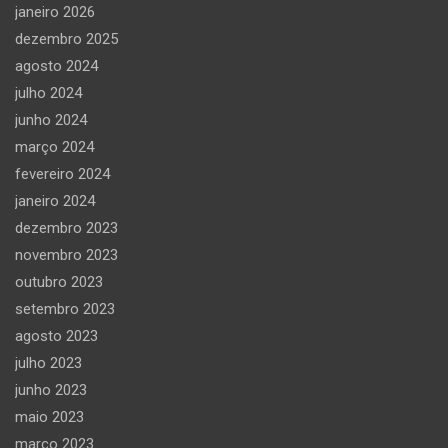
janeiro 2026
dezembro 2025
agosto 2024
julho 2024
junho 2024
março 2024
fevereiro 2024
janeiro 2024
dezembro 2023
novembro 2023
outubro 2023
setembro 2023
agosto 2023
julho 2023
junho 2023
maio 2023
março 2023