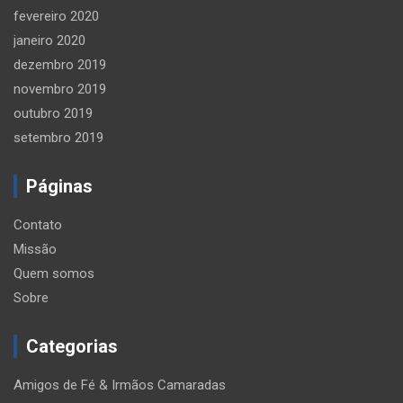
fevereiro 2020
janeiro 2020
dezembro 2019
novembro 2019
outubro 2019
setembro 2019
Páginas
Contato
Missão
Quem somos
Sobre
Categorias
Amigos de Fé & Irmãos Camaradas