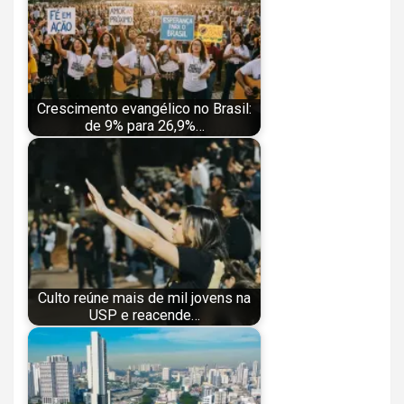
Crescimento evangélico no Brasil:
de 9% para 26,9%…
Culto reúne mais de mil jovens na
USP e reacende…