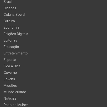
Brasil
Cidades
Coluna Social
Cultura
Economia
Edições Digitais
Editorias
Educação
Entretenimento
Esporte
Fica a Dica
Governo
Jovens
Missões
Mundo cristão
Notícias
Papo de Mulher