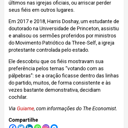
últimos nas igrejas oficiais, ou arriscar perder
seus fiéis em outros lugares.
Em 2017 e 2018, Harris Doshay, um estudante de
doutorado na Universidade de Princeton, assistiu
e analisou os sermões proferidos por ministros
do Movimento Patriótico da Three-Self, a igreja
protestante controlada pelo estado.
Ele descobriu que os fiéis mostravam sua
preferência pelos temas “votando com as
pálpebras”: se a oração ficasse dentro das linhas
do partido, muitos, de forma consistente e às
vezes bastante demonstrativa, decidiam
cochilar.
Via
Guiame
, com informações do The Economist.
Compartilhe