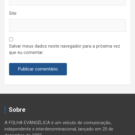
Site
Salvar meus dados neste navegador para a próxima vez
que eu comentar.
Sobre
A FOLHA EVANGÉLICA é um veículo de comunicação,
independente e interdenominacional, lançado em 20 de