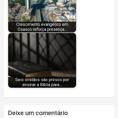
Crescimento evangélico em
Osasco reforça presença…
Seis cristãos são presos por
ensinar a Bíblia para…
Navegação
Deixe um comentário
de