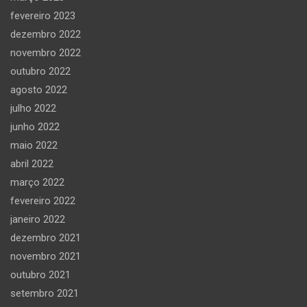
fevereiro 2023
dezembro 2022
novembro 2022
outubro 2022
agosto 2022
julho 2022
junho 2022
maio 2022
abril 2022
março 2022
fevereiro 2022
janeiro 2022
dezembro 2021
novembro 2021
outubro 2021
setembro 2021