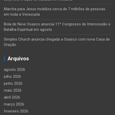
Marcha para Jesus mobiliza cerca de 7 milhões de pessoas
em toda a Venezuela
Bola de Neve Osasco anuncia 11º Congresso de Intercessão e
Batalha Espiritual em agosto
Simples Church anuncia chegada a Osasco com nova Casa de
Oração
Arquivos
agosto 2026
julho 2026
junho 2026
maio 2026
abril 2026
março 2026
fevereiro 2026