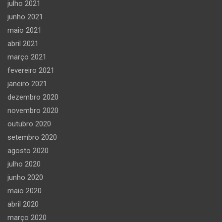
julho 2021
junho 2021
maio 2021
abril 2021
março 2021
fevereiro 2021
janeiro 2021
dezembro 2020
novembro 2020
outubro 2020
setembro 2020
agosto 2020
julho 2020
junho 2020
maio 2020
abril 2020
março 2020